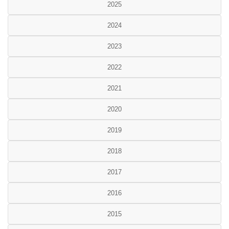
2025
2024
2023
2022
2021
2020
2019
2018
2017
2016
2015