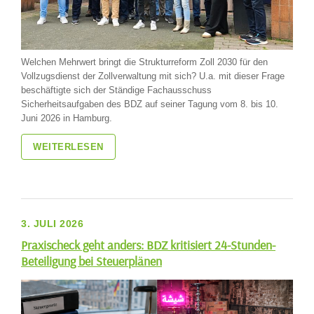
Welchen Mehrwert bringt die Strukturreform Zoll 2030 für den
Vollzugsdienst der Zollverwaltung mit sich? U.a. mit dieser Frage
beschäftigte sich der Ständige Fachausschuss
Sicherheitsaufgaben des BDZ auf seiner Tagung vom 8. bis 10.
Juni 2026 in Hamburg.
WEITERLESEN
3. JULI 2026
Praxischeck geht anders: BDZ kritisiert 24-Stunden-
Beteiligung bei Steuerplänen