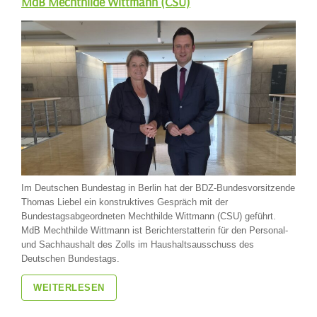
MdB Mechthilde Wittmann (CSU)
Im Deutschen Bundestag in Berlin hat der BDZ-Bundesvorsitzende
Thomas Liebel ein konstruktives Gespräch mit der
Bundestagsabgeordneten Mechthilde Wittmann (CSU) geführt.
MdB Mechthilde Wittmann ist Berichterstatterin für den Personal-
und Sachhaushalt des Zolls im Haushaltsausschuss des
Deutschen Bundestags.
WEITERLESEN