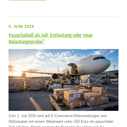
9. JUNI 2026
Pauschalzoll ab Juli: Entlastung oder neue
Belastungsprobe?
Zum 1. Juli 2026 wird auf E-Commerce-Kleinsendungen aus
Drittstaaten mit einem Warenwert unter 150 Euro ein pauschaler