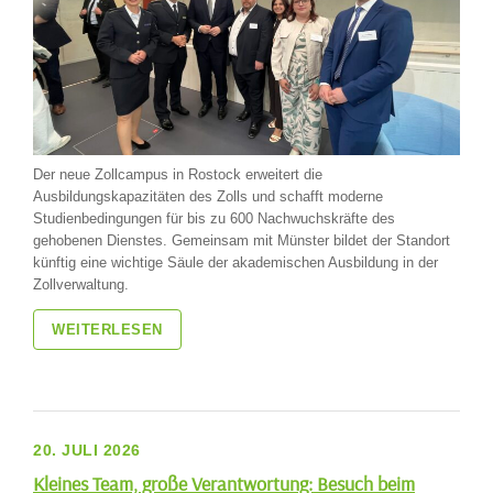
Der neue Zollcampus in Rostock erweitert die
Ausbildungskapazitäten des Zolls und schafft moderne
Studienbedingungen für bis zu 600 Nachwuchskräfte des
gehobenen Dienstes. Gemeinsam mit Münster bildet der Standort
künftig eine wichtige Säule der akademischen Ausbildung in der
Zollverwaltung.
WEITERLESEN
20. JULI 2026
Kleines Team, große Verantwortung: Besuch beim