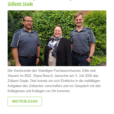
Zollamt Stade
Die Vorsitzende des Ständigen Fachausschusses Zölle und
Steuern im BDZ, Diana Beisch, besuchte am 3. Juli 2026 das
Zollamt Stade. Dort konnte sie sich Einblicke in die vielfältigen
Aufgaben des Zollamtes verschaffen und ins Gespräch mit den
Kolleginnen und Kollegen vor Ort kommen.
WEITERLESEN