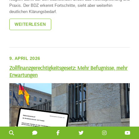
Praxis. Der BDZ erkennt Fortschritte, sieht aber weiterhin
deutlichen Klärungsbedarf.
WEITERLESEN
9. APRIL 2026
Zollfinanzgerechtigkeitsgesetz: Mehr Befugnisse, mehr
Erwartungen