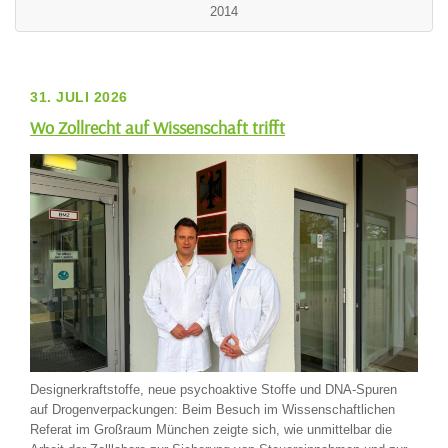
2014
31. JULI 2026
Wo Zollrecht auf Wissenschaft trifft
Designerkraftstoffe, neue psychoaktive Stoffe und DNA-Spuren
auf Drogenverpackungen: Beim Besuch im Wissenschaftlichen
Referat im Großraum München zeigte sich, wie unmittelbar die