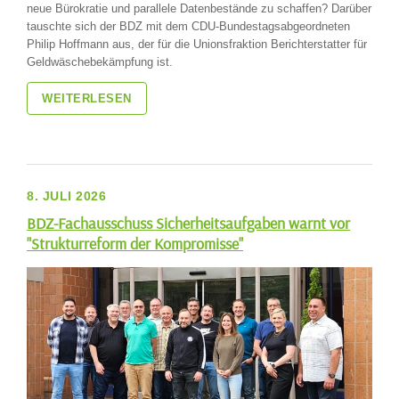
neue Bürokratie und parallele Datenbestände zu schaffen? Darüber
tauschte sich der BDZ mit dem CDU-Bundestagsabgeordneten
Philip Hoffmann aus, der für die Unionsfraktion Berichterstatter für
Geldwäschebekämpfung ist.
WEITERLESEN
8. JULI 2026
BDZ-Fachausschuss Sicherheitsaufgaben warnt vor
"Strukturreform der Kompromisse"