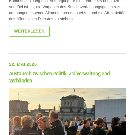
Bundesbesoldung und -versorgung für die Jahre 2025 und 2026
vor. Ziel ist es, die Vorgaben des Bundesverfassungsgerichts zur
amtsangemessenen Alimentation umzusetzen und die Attraktivität
des öffentlichen Dienstes zu sichern.
WEITERLESEN
22. MAI 2026
Austausch zwischen Politik, Zollverwaltung und
Verbänden