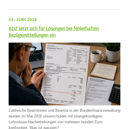
24. JUNI 2026
BDZ setzt sich für Lösungen bei fehlerhaften
Bezügemitteilungen ein
Zahlreiche Beamtinnen und Beamte in der Bundesfinanzverwaltung
wurden im Mai 2026 unverschuldet mit unangekündigten
Lohnsteuer-Nacherhebungen von mehreren hundert Euro
konfrontiert. Was ist passiert?