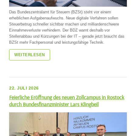
Das Bundeszentralamt für Steuern (BZSt) steht vor einem
erheblichen Aufgabenaufwuchs. Neue digitale Verfahren sollen
Steuerbetrug schneller sichtbar machen und milliardenschwere
Einnahmeverluste verhindern. Der BDZ warnt deshalb vor
Stellenabbau und Kürzungen bei der IT – gerade jetzt braucht das
BZSt mehr Fachpersonal und leistungsfähige Technik.
WEITERLESEN
22. JULI 2026
Feierliche Eröffnung des neuen Zollcampus in Rostock
durch Bundesfinanzminister Lars Klingbeil