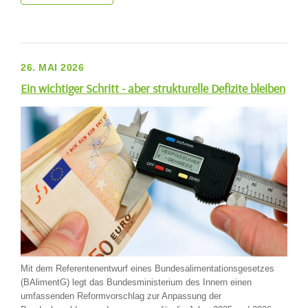
26. MAI 2026
Ein wichtiger Schritt - aber strukturelle Defizite bleiben
Mit dem Referentenentwurf eines Bundesalimentationsgesetzes
(BAlimentG) legt das Bundesministerium des Innern einen
umfassenden Reformvorschlag zur Anpassung der