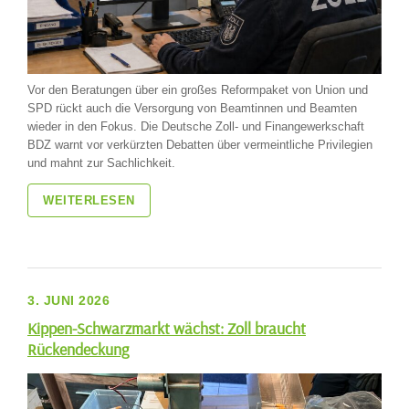
Vor den Beratungen über ein großes Reformpaket von Union und
SPD rückt auch die Versorgung von Beamtinnen und Beamten
wieder in den Fokus. Die Deutsche Zoll- und Finangewerkschaft
BDZ warnt vor verkürzten Debatten über vermeintliche Privilegien
und mahnt zur Sachlichkeit.
WEITERLESEN
3. JUNI 2026
Kippen-Schwarzmarkt wächst: Zoll braucht
Rückendeckung