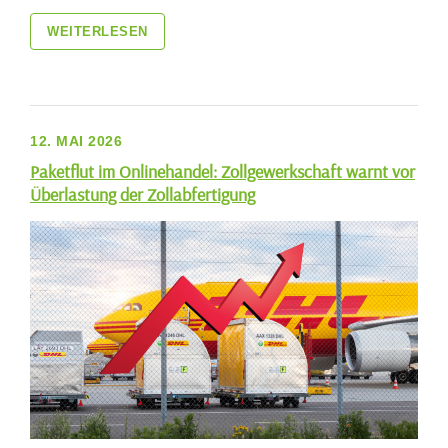
WEITERLESEN
12. MAI 2026
Paketflut im Onlinehandel: Zollgewerkschaft warnt vor
Überlastung der Zollabfertigung