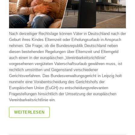
Nach derzeitiger Rechtslage können Väter in Deutschland nach der
Geburt ihres Kindes Elternzeit oder Erholungsurlaub in Anspruch
nehmen. Die Frage, ob die Bundesrepublik Deutschland neben
diesen bestehenden Regelungen über Elternzeit und Elterngeld
auch einen in der europäischen „Vereinbarkeitsrichtlinie“
vorgesehenen vergüteten Vaterschaftsurlaub gewähren muss, ist
rechtlich umstritten und Gegenstand verschiedener
Gerichtsverfahren. Das Bundesverwaltungsgericht in Leipzig holt
nunmehr eine Vorabentscheidung des Gerichtshofs der
Europäischen Union (EuGH) zu entscheidungsrelevanten
Fragestellungen hinsichtlich der Umsetzung der europäischen
Vereinbarkeitsrichtlinie ein.
WEITERLESEN