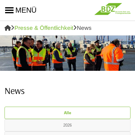
MENÜ
Presse & Öffentlichkeit
News
News
Alle
2026