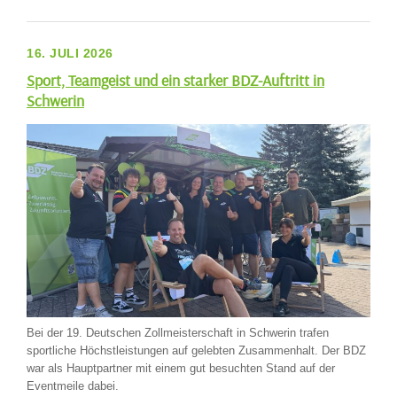
16. JULI 2026
Sport, Teamgeist und ein starker BDZ-Auftritt in
Schwerin
Bei der 19. Deutschen Zollmeisterschaft in Schwerin trafen
sportliche Höchstleistungen auf gelebten Zusammenhalt. Der BDZ
war als Hauptpartner mit einem gut besuchten Stand auf der
Eventmeile dabei.