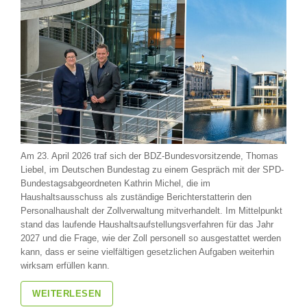
Am 23. April 2026 traf sich der BDZ-Bundesvorsitzende, Thomas
Liebel, im Deutschen Bundestag zu einem Gespräch mit der SPD-
Bundestagsabgeordneten Kathrin Michel, die im
Haushaltsausschuss als zuständige Berichterstatterin den
Personalhaushalt der Zollverwaltung mitverhandelt. Im Mittelpunkt
stand das laufende Haushaltsaufstellungsverfahren für das Jahr
2027 und die Frage, wie der Zoll personell so ausgestattet werden
kann, dass er seine vielfältigen gesetzlichen Aufgaben weiterhin
wirksam erfüllen kann.
WEITERLESEN