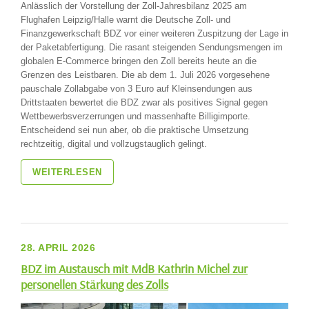
Anlässlich der Vorstellung der Zoll-Jahresbilanz 2025 am
Flughafen Leipzig/Halle warnt die Deutsche Zoll- und
Finanzgewerkschaft BDZ vor einer weiteren Zuspitzung der Lage in
der Paketabfertigung. Die rasant steigenden Sendungsmengen im
globalen E-Commerce bringen den Zoll bereits heute an die
Grenzen des Leistbaren. Die ab dem 1. Juli 2026 vorgesehene
pauschale Zollabgabe von 3 Euro auf Kleinsendungen aus
Drittstaaten bewertet die BDZ zwar als positives Signal gegen
Wettbewerbsverzerrungen und massenhafte Billigimporte.
Entscheidend sei nun aber, ob die praktische Umsetzung
rechtzeitig, digital und vollzugstauglich gelingt.
WEITERLESEN
28. APRIL 2026
BDZ im Austausch mit MdB Kathrin Michel zur
personellen Stärkung des Zolls