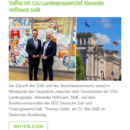
Treffen mit CSU-Landesgruppenchef Alexander
Hoffmann MdB
Die Zukunft des Zolls und des Berufsbeamtentums stand im
Mittelpunkt des Gesprächs zwischen dem Vorsitzenden der CSU-
Landesgruppe, Alexander Hoffmann, MdB, und dem
Bundesvorsitzenden des BDZ Deutsche Zoll- und
Finanzgewerkschaft, Thomas Liebel, am 21. Mai 2026 im
Deutschen Bundestag.
WEITERLESEN