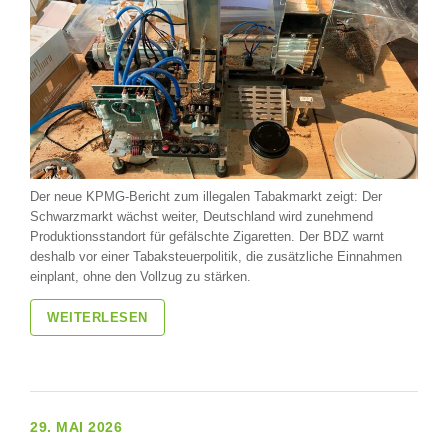
Der neue KPMG-Bericht zum illegalen Tabakmarkt zeigt: Der
Schwarzmarkt wächst weiter, Deutschland wird zunehmend
Produktionsstandort für gefälschte Zigaretten. Der BDZ warnt
deshalb vor einer Tabaksteuerpolitik, die zusätzliche Einnahmen
einplant, ohne den Vollzug zu stärken.
WEITERLESEN
29. MAI 2026