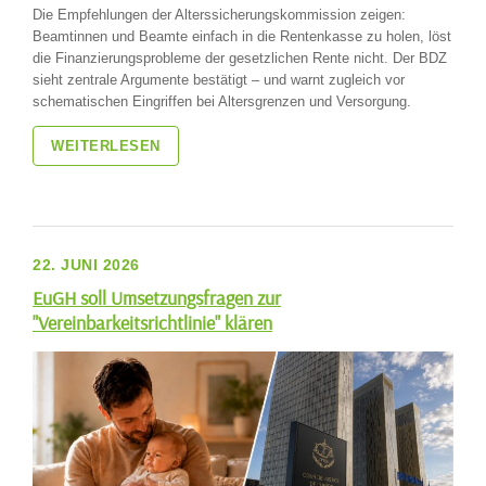
Die Empfehlungen der Alterssicherungskommission zeigen:
Beamtinnen und Beamte einfach in die Rentenkasse zu holen, löst
die Finanzierungsprobleme der gesetzlichen Rente nicht. Der BDZ
sieht zentrale Argumente bestätigt – und warnt zugleich vor
schematischen Eingriffen bei Altersgrenzen und Versorgung.
WEITERLESEN
22. JUNI 2026
EuGH soll Umsetzungsfragen zur
"Vereinbarkeitsrichtlinie" klären