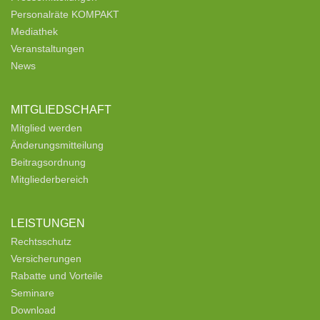
Personalräte KOMPAKT
Mediathek
Veranstaltungen
News
MITGLIEDSCHAFT
Mitglied werden
Änderungsmitteilung
Beitragsordnung
Mitgliederbereich
LEISTUNGEN
Rechtsschutz
Versicherungen
Rabatte und Vorteile
Seminare
Download