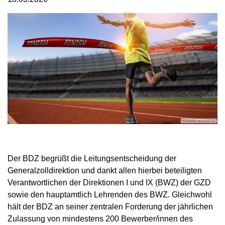
Der BDZ begrüßt die Leitungsentscheidung der
Generalzolldirektion und dankt allen hierbei beteiligten
Verantwortlichen der Direktionen I und IX (BWZ) der GZD
sowie den hauptamtlich Lehrenden des BWZ. Gleichwohl
hält der BDZ an seiner zentralen Forderung der jährlichen
Zulassung von mindestens 200 Bewerber/innen des