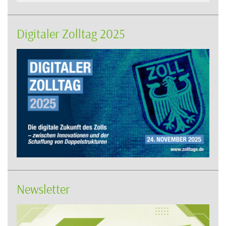
Digitaler Zolltag 2025
Newsletter