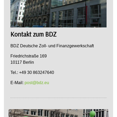
Kontakt zum BDZ
BDZ Deutsche Zoll- und Finanzgewerkschaft
Friedrichstraße 169
10117 Berlin
Tel.: +49 30 863247640
E-Mail:
post@bdz.eu