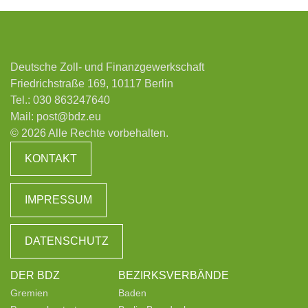
Deutsche Zoll- und Finanzgewerkschaft
Friedrichstraße 169, 10117 Berlin
Tel.:
030 863247640
Mail:
post@bdz.eu
© 2026 Alle Rechte vorbehalten.
KONTAKT
IMPRESSUM
DATENSCHUTZ
DER BDZ
BEZIRKSVERBÄNDE
Gremien
Baden