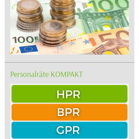
Personalräte KOMPAKT