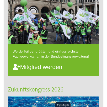
Werde Teil der größten und einflussreichsten
Fachgewerkschaft in der Bundesfinanzverwaltung!
Mitglied werden
Zukunftskongress 2026