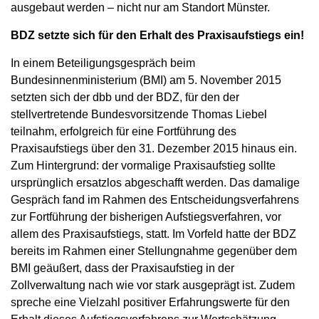
ausgebaut werden – nicht nur am Standort Münster.
BDZ setzte sich für den Erhalt des Praxisaufstiegs ein!
In einem Beteiligungsgespräch beim
Bundesinnenministerium (BMI) am 5. November 2015
setzten sich der dbb und der BDZ, für den der
stellvertretende Bundesvorsitzende Thomas Liebel
teilnahm, erfolgreich für eine Fortführung des
Praxisaufstiegs über den 31. Dezember 2015 hinaus ein.
Zum Hintergrund: der vormalige Praxisaufstieg sollte
ursprünglich ersatzlos abgeschafft werden. Das damalige
Gespräch fand im Rahmen des Entscheidungsverfahrens
zur Fortführung der bisherigen Aufstiegsverfahren, vor
allem des Praxisaufstiegs, statt. Im Vorfeld hatte der BDZ
bereits im Rahmen einer Stellungnahme gegenüber dem
BMI geäußert, dass der Praxisaufstieg in der
Zollverwaltung nach wie vor stark ausgeprägt ist. Zudem
spreche eine Vielzahl positiver Erfahrungswerte für den