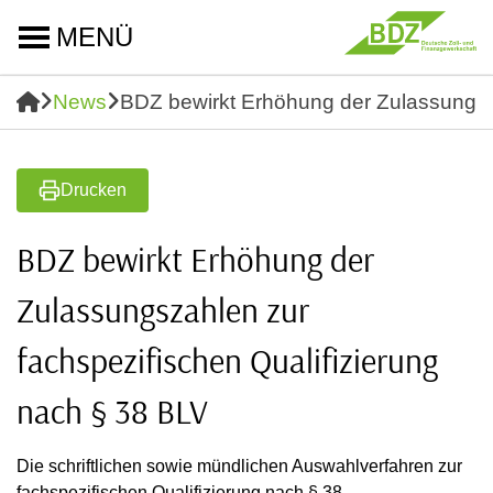
MENÜ
News
BDZ bewirkt Erhöhung der Zulassungsza
Drucken
BDZ bewirkt Erhöhung der
Zulassungszahlen zur
fachspezifischen Qualifizierung
nach § 38 BLV
Die schriftlichen sowie mündlichen Auswahlverfahren zur
fachspezifischen Qualifizierung nach § 38