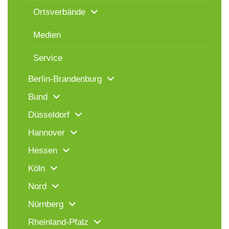
Ortsverbände
Medien
Service
Berlin-Brandenburg
Bund
Düsseldorf
Hannover
Hessen
Köln
Nord
Nürnberg
Rheinland-Pfalz