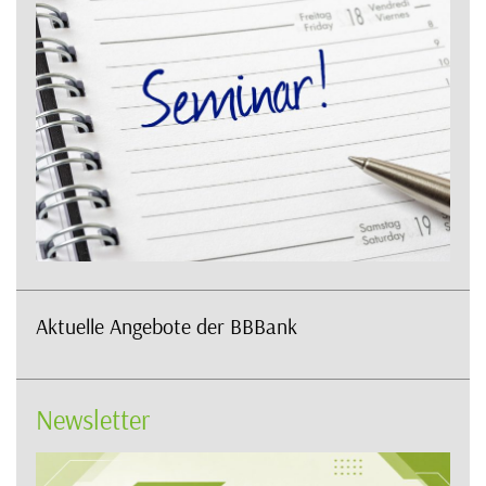
Aktuelle Angebote der BBBank
Newsletter