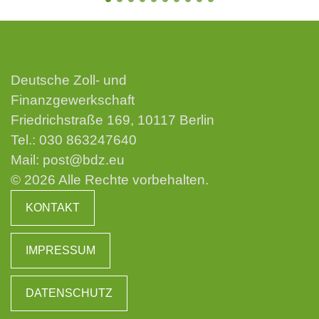
Deutsche Zoll- und
Finanzgewerkschaft
Friedrichstraße 169, 10117 Berlin
Tel.:
030 863247640
Mail:
post@bdz.eu
© 2026 Alle Rechte vorbehalten.
KONTAKT
IMPRESSUM
DATENSCHUTZ