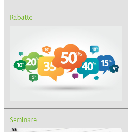
Rabatte
Seminare