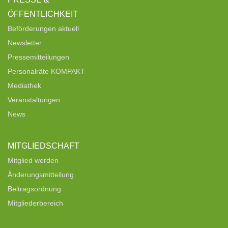
ÖFFENTLICHKEIT
Beförderungen aktuell
Newsletter
Pressemitteilungen
Personalräte KOMPAKT
Mediathek
Veranstaltungen
News
MITGLIEDSCHAFT
Mitglied werden
Änderungsmitteilung
Beitragsordnung
Mitgliederbereich