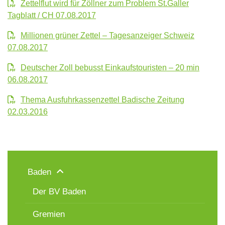
Zettelflut wird für Zöllner zum Problem St.Galler
Tagblatt / CH 07.08.2017
Millionen grüner Zettel – Tagesanzeiger Schweiz
07.08.2017
Deutscher Zoll bebusst Einkaufstouristen – 20 min
06.08.2017
Thema Ausfuhrkassenzettel Badische Zeitung
02.03.2016
Baden
Der BV Baden
Gremien