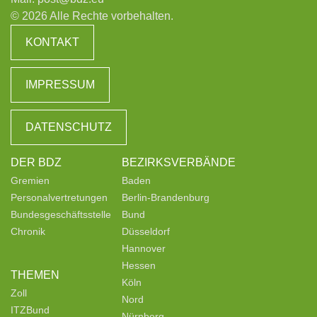
© 2026 Alle Rechte vorbehalten.
KONTAKT
IMPRESSUM
DATENSCHUTZ
DER BDZ
BEZIRKSVERBÄNDE
Gremien
Baden
Personalvertretungen
Berlin-Brandenburg
Bundesgeschäftsstelle
Bund
Chronik
Düsseldorf
Hannover
Hessen
THEMEN
Köln
Zoll
Nord
ITZBund
Nürnberg