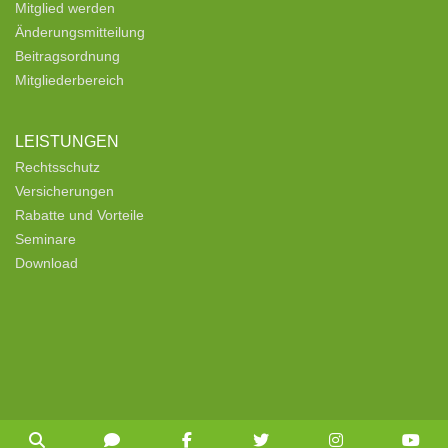
Mitglied werden
Änderungsmitteilung
Beitragsordnung
Mitgliederbereich
LEISTUNGEN
Rechtsschutz
Versicherungen
Rabatte und Vorteile
Seminare
Download