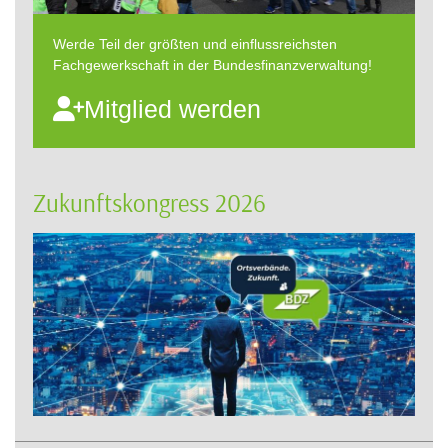
Werde Teil der größten und einflussreichsten
Fachgewerkschaft in der Bundesfinanzverwaltung!
Mitglied werden
Zukunftskongress 2026