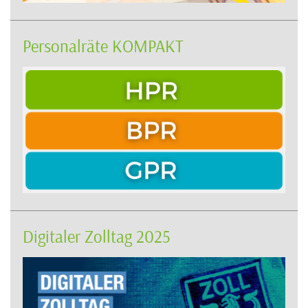
Personalräte KOMPAKT
Digitaler Zolltag 2025