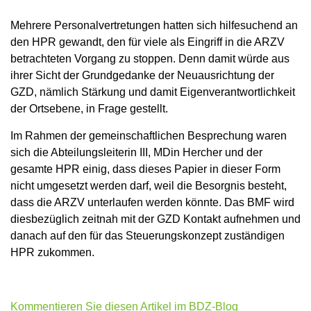
Mehrere Personalvertretungen hatten sich hilfesuchend an
den HPR gewandt, den für viele als Eingriff in die ARZV
betrachteten Vorgang zu stoppen. Denn damit würde aus
ihrer Sicht der Grundgedanke der Neuausrichtung der
GZD, nämlich Stärkung und damit Eigenverantwortlichkeit
der Ortsebene, in Frage gestellt.
Im Rahmen der gemeinschaftlichen Besprechung waren
sich die Abteilungsleiterin III, MDin Hercher und der
gesamte HPR einig, dass dieses Papier in dieser Form
nicht umgesetzt werden darf, weil die Besorgnis besteht,
dass die ARZV unterlaufen werden könnte. Das BMF wird
diesbezüglich zeitnah mit der GZD Kontakt aufnehmen und
danach auf den für das Steuerungskonzept zuständigen
HPR zukommen.
Kommentieren Sie diesen Artikel im BDZ-Blog