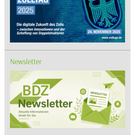
Newsletter