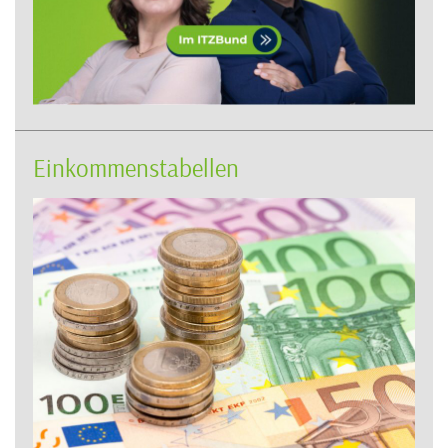
Einkommenstabellen