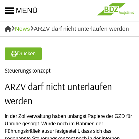
MENÜ
News
ARZV darf nicht unterlaufen werden
Drucken
Steuerungskonzept
ARZV darf nicht unterlaufen
werden
In der Zollverwaltung haben unlängst Papiere der GZD für
Unruhe gesorgt. Wurde noch im Rahmen der
Führungskräfteklausur festgestellt, dass sich das
sogenannte Steuerungskonzept noch in der internen