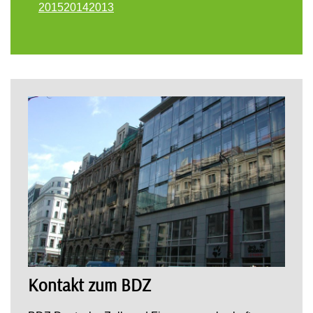
2015
2014
2013
Kontakt zum BDZ