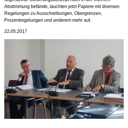
Abstimmung befände, tauchten jetzt Papiere mit diversen
Regelungen zu Ausschreibungen, Obergrenzen,
Prozentregelungen und anderem mehr auf.
22.05.2017