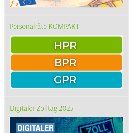
Personalräte KOMPAKT
Digitaler Zolltag 2025