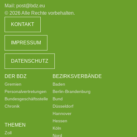
Mail:
post@bdz.eu
© 2026 Alle Rechte vorbehalten.
KONTAKT
IMPRESSUM
DATENSCHUTZ
DER BDZ
BEZIRKSVERBÄNDE
Gremien
Baden
Personalvertretungen
Berlin-Brandenburg
Bundesgeschäftsstelle
Bund
Chronik
Düsseldorf
Hannover
Hessen
THEMEN
Köln
Zoll
Nord