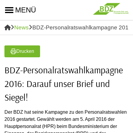
MENÜ
News
BDZ-Personalratswahlkampagne 2016: D
Drucken
BDZ-Personalratswahlkampagne
2016: Darauf unser Brief und
Siegel!
Der BDZ hat seine Kampagne zu den Personalratswahlen
2016 gestartet. Gewählt werden am 5. April 2016 der
Hauptpersonalrat (HPR) beim Bundesministerium der