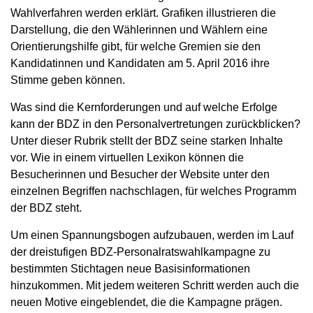
Wahlverfahren werden erklärt. Grafiken illustrieren die
Darstellung, die den Wählerinnen und Wählern eine
Orientierungshilfe gibt, für welche Gremien sie den
Kandidatinnen und Kandidaten am 5. April 2016 ihre
Stimme geben können.
Was sind die Kernforderungen und auf welche Erfolge
kann der BDZ in den Personalvertretungen zurückblicken?
Unter dieser Rubrik stellt der BDZ seine starken Inhalte
vor. Wie in einem virtuellen Lexikon können die
Besucherinnen und Besucher der Website unter den
einzelnen Begriffen nachschlagen, für welches Programm
der BDZ steht.
Um einen Spannungsbogen aufzubauen, werden im Lauf
der dreistufigen BDZ-Personalratswahlkampagne zu
bestimmten Stichtagen neue Basisinformationen
hinzukommen. Mit jedem weiteren Schritt werden auch die
neuen Motive eingeblendet, die die Kampagne prägen.