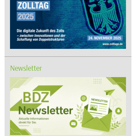
Newsletter