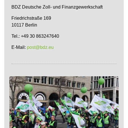
BDZ Deutsche Zoll- und Finanzgewerkschaft
Friedrichstraße 169
10117 Berlin
Tel.: +49 30 863247640
E-Mail:
post@bdz.eu