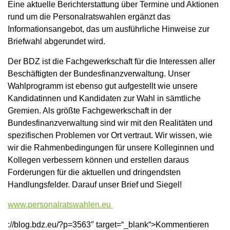
Eine aktuelle Berichterstattung über Termine und Aktionen
rund um die Personalratswahlen ergänzt das
Informationsangebot, das um ausführliche Hinweise zur
Briefwahl abgerundet wird.
Der BDZ ist die Fachgewerkschaft für die Interessen aller
Beschäftigten der Bundesfinanzverwaltung. Unser
Wahlprogramm ist ebenso gut aufgestellt wie unsere
Kandidatinnen und Kandidaten zur Wahl in sämtliche
Gremien. Als größte Fachgewerkschaft in der
Bundesfinanzverwaltung sind wir mit den Realitäten und
spezifischen Problemen vor Ort vertraut. Wir wissen, wie
wir die Rahmenbedingungen für unsere Kolleginnen und
Kollegen verbessern können und erstellen daraus
Forderungen für die aktuellen und dringendsten
Handlungsfelder. Darauf unser Brief und Siegel!
www.personalratswahlen.eu
://blog.bdz.eu/?p=3563″ target=“_blank“>Kommentieren