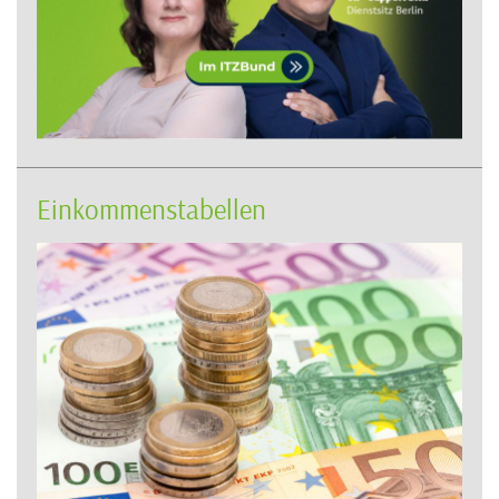
Einkommenstabellen