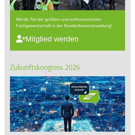
Werde Teil der größten und einflussreichsten
Fachgewerkschaft in der Bundesfinanzverwaltung!
Mitglied werden
Zukunftskongress 2026