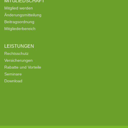
MITGLIEDSCHAFT
Mitglied werden
Änderungsmitteilung
Beitragsordnung
Mitgliederbereich
LEISTUNGEN
Rechtsschutz
Versicherungen
Rabatte und Vorteile
Seminare
Download