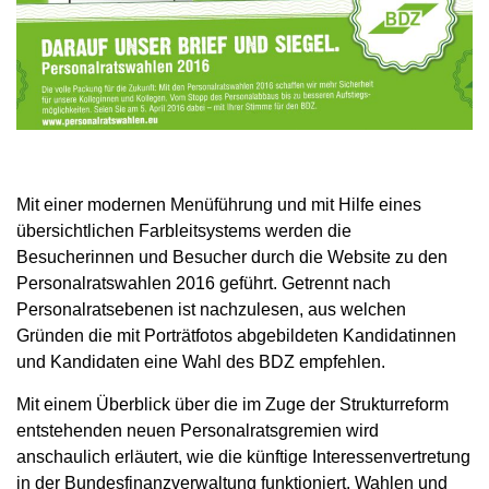
Mit einer modernen Menüführung und mit Hilfe eines
übersichtlichen Farbleitsystems werden die
Besucherinnen und Besucher durch die Website zu den
Personalratswahlen 2016 geführt. Getrennt nach
Personalratsebenen ist nachzulesen, aus welchen
Gründen die mit Porträtfotos abgebildeten Kandidatinnen
und Kandidaten eine Wahl des BDZ empfehlen.
Mit einem Überblick über die im Zuge der Strukturreform
entstehenden neuen Personalratsgremien wird
anschaulich erläutert, wie die künftige Interessenvertretung
in der Bundesfinanzverwaltung funktioniert. Wahlen und