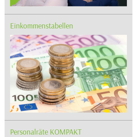
Einkommenstabellen
Personalräte KOMPAKT