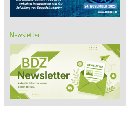
Newsletter