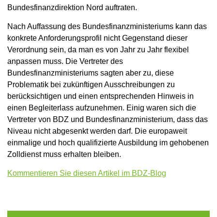
Bundesfinanzdirektion Nord auftraten.
Nach Auffassung des Bundesfinanzministeriums kann das
konkrete Anforderungsprofil nicht Gegenstand dieser
Verordnung sein, da man es von Jahr zu Jahr flexibel
anpassen muss. Die Vertreter des
Bundesfinanzministeriums sagten aber zu, diese
Problematik bei zukünftigen Ausschreibungen zu
berücksichtigen und einen entsprechenden Hinweis in
einen Begleiterlass aufzunehmen. Einig waren sich die
Vertreter von BDZ und Bundesfinanzministerium, dass das
Niveau nicht abgesenkt werden darf. Die europaweit
einmalige und hoch qualifizierte Ausbildung im gehobenen
Zolldienst muss erhalten bleiben.
Kommentieren Sie diesen Artikel im BDZ-Blog