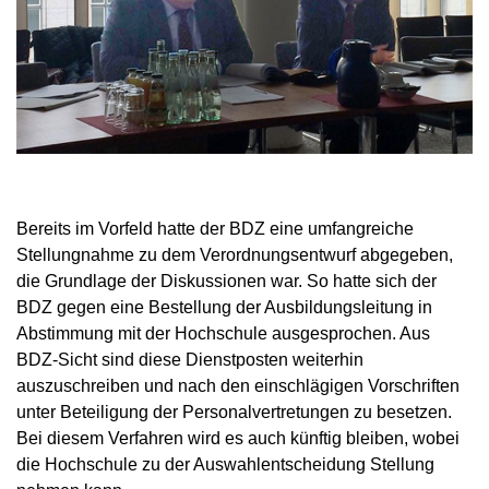
Bereits im Vorfeld hatte der BDZ eine umfangreiche
Stellungnahme zu dem Verordnungsentwurf abgegeben,
die Grundlage der Diskussionen war. So hatte sich der
BDZ gegen eine Bestellung der Ausbildungsleitung in
Abstimmung mit der Hochschule ausgesprochen. Aus
BDZ-Sicht sind diese Dienstposten weiterhin
auszuschreiben und nach den einschlägigen Vorschriften
unter Beteiligung der Personalvertretungen zu besetzen.
Bei diesem Verfahren wird es auch künftig bleiben, wobei
die Hochschule zu der Auswahlentscheidung Stellung