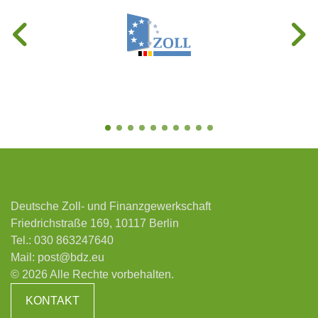
Deutsche Zoll- und Finanzgewerkschaft
Friedrichstraße 169, 10117 Berlin
Tel.:
030 863247640
Mail:
post@bdz.eu
© 2026 Alle Rechte vorbehalten.
KONTAKT