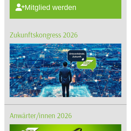
Mitglied werden
Zukunftskongress 2026
Anwärter/innen 2026