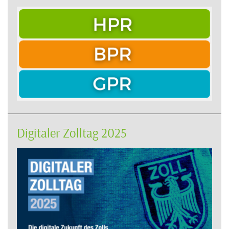
Digitaler Zolltag 2025