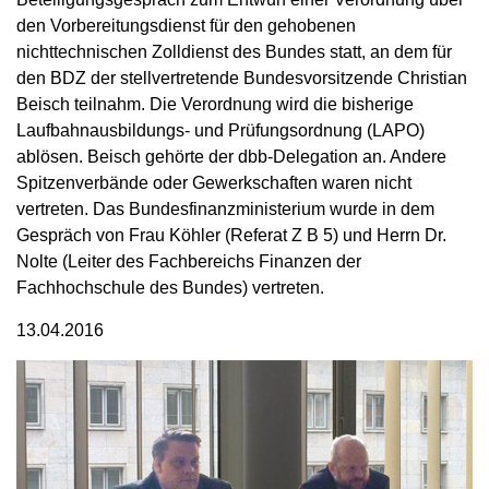
den Vorbereitungsdienst für den gehobenen
nichttechnischen Zolldienst des Bundes statt, an dem für
den BDZ der stellvertretende Bundesvorsitzende Christian
Beisch teilnahm. Die Verordnung wird die bisherige
Laufbahnausbildungs- und Prüfungsordnung (LAPO)
ablösen. Beisch gehörte der dbb-Delegation an. Andere
Spitzenverbände oder Gewerkschaften waren nicht
vertreten. Das Bundesfinanzministerium wurde in dem
Gespräch von Frau Köhler (Referat Z B 5) und Herrn Dr.
Nolte (Leiter des Fachbereichs Finanzen der
Fachhochschule des Bundes) vertreten.
13.04.2016