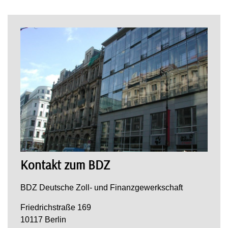
Kontakt zum BDZ
BDZ Deutsche Zoll- und Finanzgewerkschaft
Friedrichstraße 169
10117 Berlin