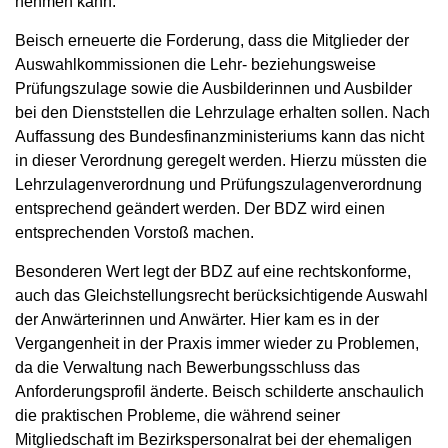
nehmen kann.
Beisch erneuerte die Forderung, dass die Mitglieder der
Auswahlkommissionen die Lehr- beziehungsweise
Prüfungszulage sowie die Ausbilderinnen und Ausbilder
bei den Dienststellen die Lehrzulage erhalten sollen. Nach
Auffassung des Bundesfinanzministeriums kann das nicht
in dieser Verordnung geregelt werden. Hierzu müssten die
Lehrzulagenverordnung und Prüfungszulagenverordnung
entsprechend geändert werden. Der BDZ wird einen
entsprechenden Vorstoß machen.
Besonderen Wert legt der BDZ auf eine rechtskonforme,
auch das Gleichstellungsrecht berücksichtigende Auswahl
der Anwärterinnen und Anwärter. Hier kam es in der
Vergangenheit in der Praxis immer wieder zu Problemen,
da die Verwaltung nach Bewerbungsschluss das
Anforderungsprofil änderte. Beisch schilderte anschaulich
die praktischen Probleme, die während seiner
Mitgliedschaft im Bezirkspersonalrat bei der ehemaligen