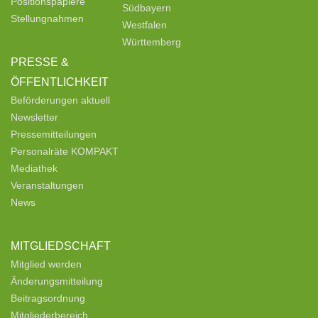
Positionspapiere
Südbayern
Stellungnahmen
Westfalen
Württemberg
PRESSE &
ÖFFENTLICHKEIT
Beförderungen aktuell
Newsletter
Pressemitteilungen
Personalräte KOMPAKT
Mediathek
Veranstaltungen
News
MITGLIEDSCHAFT
Mitglied werden
Änderungsmitteilung
Beitragsordnung
Mitgliederbereich