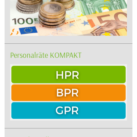
Personalräte KOMPAKT