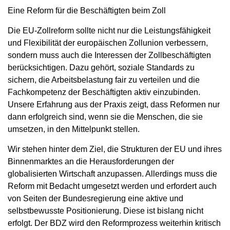
Eine Reform für die Beschäftigten beim Zoll
Die EU-Zollreform sollte nicht nur die Leistungsfähigkeit
und Flexibilität der europäischen Zollunion verbessern,
sondern muss auch die Interessen der Zollbeschäftigten
berücksichtigen. Dazu gehört, soziale Standards zu
sichern, die Arbeitsbelastung fair zu verteilen und die
Fachkompetenz der Beschäftigten aktiv einzubinden.
Unsere Erfahrung aus der Praxis zeigt, dass Reformen nur
dann erfolgreich sind, wenn sie die Menschen, die sie
umsetzen, in den Mittelpunkt stellen.
Wir stehen hinter dem Ziel, die Strukturen der EU und ihres
Binnenmarktes an die Herausforderungen der
globalisierten Wirtschaft anzupassen. Allerdings muss die
Reform mit Bedacht umgesetzt werden und erfordert auch
von Seiten der Bundesregierung eine aktive und
selbstbewusste Positionierung. Diese ist bislang nicht
erfolgt. Der BDZ wird den Reformprozess weiterhin kritisch