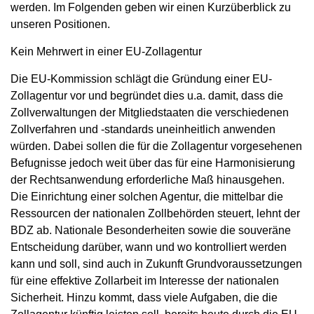
werden. Im Folgenden geben wir einen Kurzüberblick zu
unseren Positionen.
Kein Mehrwert in einer EU-Zollagentur
Die EU-Kommission schlägt die Gründung einer EU-
Zollagentur vor und begründet dies u.a. damit, dass die
Zollverwaltungen der Mitgliedstaaten die verschiedenen
Zollverfahren und -standards uneinheitlich anwenden
würden. Dabei sollen die für die Zollagentur vorgesehenen
Befugnisse jedoch weit über das für eine Harmonisierung
der Rechtsanwendung erforderliche Maß hinausgehen.
Die Einrichtung einer solchen Agentur, die mittelbar die
Ressourcen der nationalen Zollbehörden steuert, lehnt der
BDZ ab. Nationale Besonderheiten sowie die souveräne
Entscheidung darüber, wann und wo kontrolliert werden
kann und soll, sind auch in Zukunft Grundvoraussetzungen
für eine effektive Zollarbeit im Interesse der nationalen
Sicherheit. Hinzu kommt, dass viele Aufgaben, die die