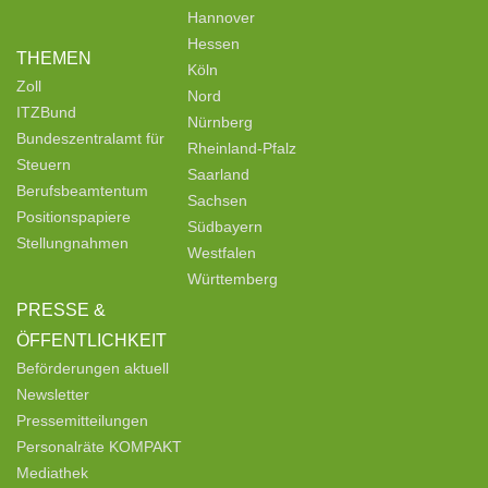
Hannover
Hessen
THEMEN
Köln
Zoll
Nord
ITZBund
Nürnberg
Bundeszentralamt für
Rheinland-Pfalz
Steuern
Saarland
Berufsbeamtentum
Sachsen
Positionspapiere
Südbayern
Stellungnahmen
Westfalen
Württemberg
PRESSE &
ÖFFENTLICHKEIT
Beförderungen aktuell
Newsletter
Pressemitteilungen
Personalräte KOMPAKT
Mediathek