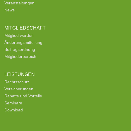
Veranstaltungen
News
MITGLIEDSCHAFT
Mitglied werden
Änderungsmitteilung
Beitragsordnung
Mitgliederbereich
LEISTUNGEN
Rechtsschutz
Versicherungen
Rabatte und Vorteile
Seminare
Download