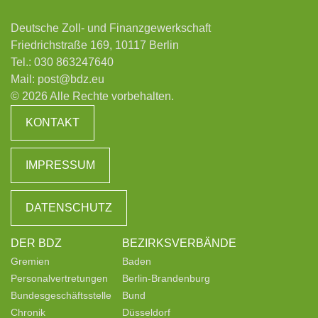
Deutsche Zoll- und Finanzgewerkschaft
Friedrichstraße 169, 10117 Berlin
Tel.:
030 863247640
Mail:
post@bdz.eu
© 2026 Alle Rechte vorbehalten.
KONTAKT
IMPRESSUM
DATENSCHUTZ
DER BDZ
BEZIRKSVERBÄNDE
Gremien
Baden
Personalvertretungen
Berlin-Brandenburg
Bundesgeschäftsstelle
Bund
Chronik
Düsseldorf