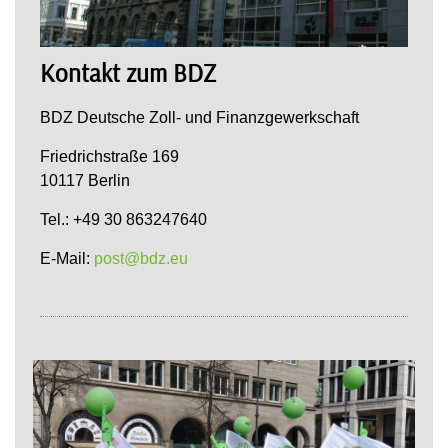
Kontakt zum BDZ
BDZ Deutsche Zoll- und Finanzgewerkschaft
Friedrichstraße 169
10117 Berlin
Tel.: +49 30 863247640
E-Mail:
post@bdz.eu