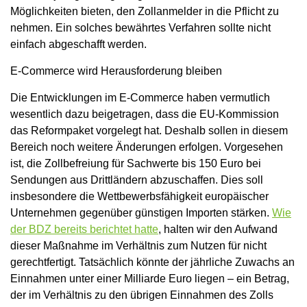
Möglichkeiten bieten, den Zollanmelder in die Pflicht zu
nehmen. Ein solches bewährtes Verfahren sollte nicht
einfach abgeschafft werden.
E-Commerce wird Herausforderung bleiben
Die Entwicklungen im E-Commerce haben vermutlich
wesentlich dazu beigetragen, dass die EU-Kommission
das Reformpaket vorgelegt hat. Deshalb sollen in diesem
Bereich noch weitere Änderungen erfolgen. Vorgesehen
ist, die Zollbefreiung für Sachwerte bis 150 Euro bei
Sendungen aus Drittländern abzuschaffen. Dies soll
insbesondere die Wettbewerbsfähigkeit europäischer
Unternehmen gegenüber günstigen Importen stärken.
Wie
der BDZ bereits berichtet hatte
, halten wir den Aufwand
dieser Maßnahme im Verhältnis zum Nutzen für nicht
gerechtfertigt. Tatsächlich könnte der jährliche Zuwachs an
Einnahmen unter einer Milliarde Euro liegen – ein Betrag,
der im Verhältnis zu den übrigen Einnahmen des Zolls