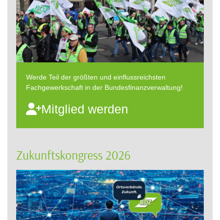
Werde Teil der größten und einflussreichsten
Fachgewerkschaft in der Bundesfinanzverwaltung!
Mitglied werden
Zukunftskongress 2026