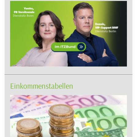
Einkommenstabellen