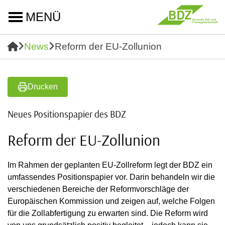
MENÜ
News
Reform der EU-Zollunion
Drucken
Neues Positionspapier des BDZ
Reform der EU-Zollunion
Im Rahmen der geplanten EU-Zollreform legt der BDZ ein
umfassendes Positionspapier vor. Darin behandeln wir die
verschiedenen Bereiche der Reformvorschläge der
Europäischen Kommission und zeigen auf, welche Folgen
für die Zollabfertigung zu erwarten sind. Die Reform wird