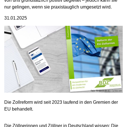
von uns grundsätzlich positiv begleitet – jedoch kann sie
nur gelingen, wenn sie praxistauglich umgesetzt wird.
31.01.2025
Die Zollreform wird seit 2023 laufend in den Gremien der
EU behandelt.
Die Zöllnerinnen und Zöllner in Deutschland wissen: Die