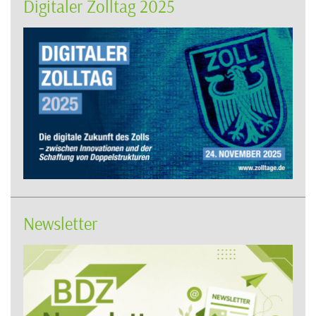
Digitaler Zolltag 2025
Newsletter