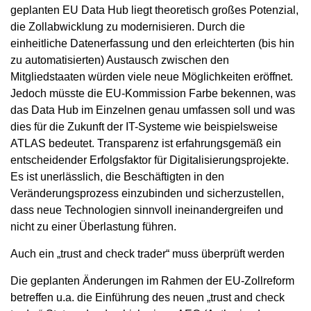
geplanten EU Data Hub liegt theoretisch großes Potenzial,
die Zollabwicklung zu modernisieren. Durch die
einheitliche Datenerfassung und den erleichterten (bis hin
zu automatisierten) Austausch zwischen den
Mitgliedstaaten würden viele neue Möglichkeiten eröffnet.
Jedoch müsste die EU-Kommission Farbe bekennen, was
das Data Hub im Einzelnen genau umfassen soll und was
dies für die Zukunft der IT-Systeme wie beispielsweise
ATLAS bedeutet. Transparenz ist erfahrungsgemäß ein
entscheidender Erfolgsfaktor für Digitalisierungsprojekte.
Es ist unerlässlich, die Beschäftigten in den
Veränderungsprozess einzubinden und sicherzustellen,
dass neue Technologien sinnvoll ineinandergreifen und
nicht zu einer Überlastung führen.
Auch ein „trust and check trader“ muss überprüft werden
Die geplanten Änderungen im Rahmen der EU-Zollreform
betreffen u.a. die Einführung des neuen „trust and check