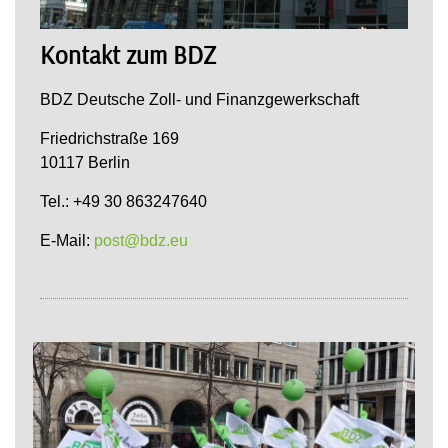
Kontakt zum BDZ
BDZ Deutsche Zoll- und Finanzgewerkschaft
Friedrichstraße 169
10117 Berlin
Tel.: +49 30 863247640
E-Mail:
post@bdz.eu