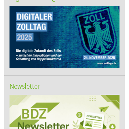
Newsletter