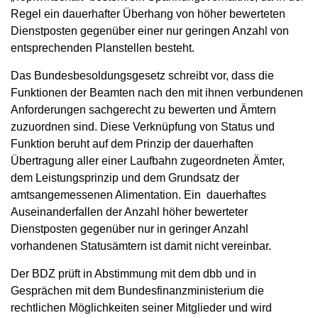
Regel ein dauerhafter Überhang von höher bewerteten
Dienstposten gegenüber einer nur geringen Anzahl von
entsprechenden Planstellen besteht.
Das Bundesbesoldungsgesetz schreibt vor, dass die
Funktionen der Beamten nach den mit ihnen verbundenen
Anforderungen sachgerecht zu bewerten und Ämtern
zuzuordnen sind. Diese Verknüpfung von Status und
Funktion beruht auf dem Prinzip der dauerhaften
Übertragung aller einer Laufbahn zugeordneten Ämter,
dem Leistungsprinzip und dem Grundsatz der
amtsangemessenen Alimentation. Ein dauerhaftes
Auseinanderfallen der Anzahl höher bewerteter
Dienstposten gegenüber nur in geringer Anzahl
vorhandenen Statusämtern ist damit nicht vereinbar.
Der BDZ prüft in Abstimmung mit dem dbb und in
Gesprächen mit dem Bundesfinanzministerium die
rechtlichen Möglichkeiten seiner Mitglieder und wird