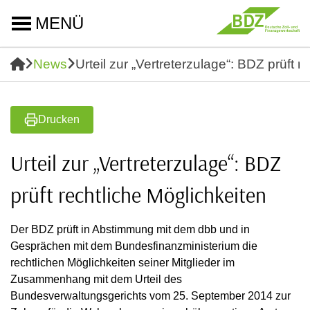
MENÜ
News
Urteil zur „Vertreterzulage“: BDZ prüft r
Drucken
Urteil zur „Vertreterzulage“: BDZ
prüft rechtliche Möglichkeiten
Der BDZ prüft in Abstimmung mit dem dbb und in
Gesprächen mit dem Bundesfinanzministerium die
rechtlichen Möglichkeiten seiner Mitglieder im
Zusammenhang mit dem Urteil des
Bundesverwaltungsgerichts vom 25. September 2014 zur