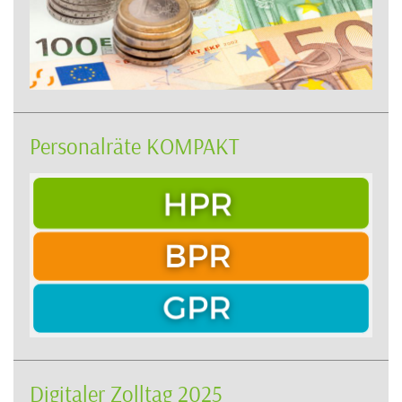
Personalräte KOMPAKT
Digitaler Zolltag 2025