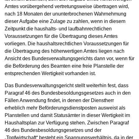
Amtes vorübergehend vertretungsweise übertragen wird,
nach 18 Monaten der ununterbrochenen Wahrnehmung
dieser Aufgabe eine Zulage zu zahlen, wenn in diesem
Zeitpunkt die haushalts- und laufbahnrechtlichen
Voraussetzungen für die Übertragung dieses Amtes
vorliegen. Die haushaltsrechtlichen Voraussetzungen für
die Übertragung des höherwertigen Amtes liegen nach
Ansicht des Bundesverwaltungsgerichts dann vor, wenn für
die Beförderung des Beamten eine freie Planstelle der
entsprechenden Wertigkeit vorhanden ist.
Das Bundesverwaltungsgericht stellt weiterhin fest, dass
Paragraf 46 des Bundesbesoldungsgesetzes auch in den
Fällen Anwendung findet, in denen der Dienstherr
erheblich mehr Beförderungsdienstposten ausweist als
Planstellen und damit Statusämter in dieser Wertigkeit im
Haushaltsplan zur Verfügung stehen. Zwischen Paragraf
46 des Bundesbesoldungsgesetzes und der
„Topfwirtschaft“ besteht ein Spannungsverhältnis, da in der