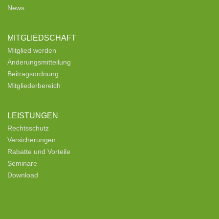
News
MITGLIEDSCHAFT
Mitglied werden
Änderungsmitteilung
Beitragsordnung
Mitgliederbereich
LEISTUNGEN
Rechtsschutz
Versicherungen
Rabatte und Vorteile
Seminare
Download