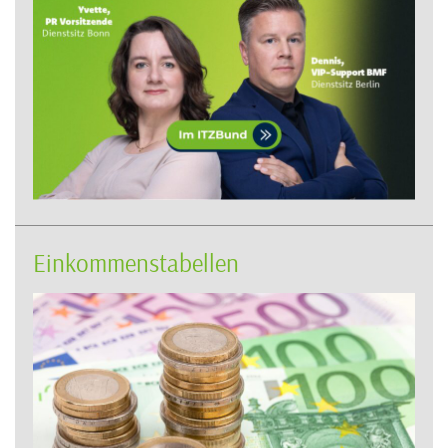
Einkommenstabellen