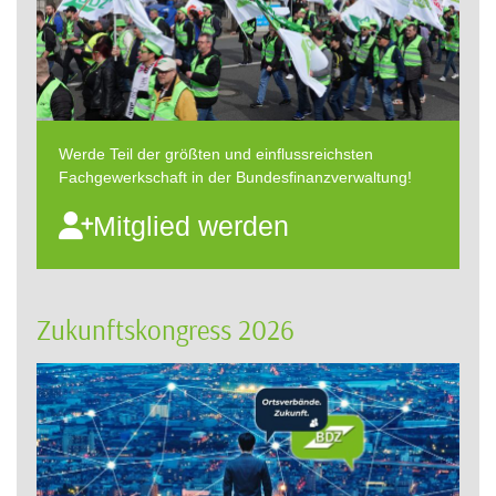
Werde Teil der größten und einflussreichsten
Fachgewerkschaft in der Bundesfinanzverwaltung!
Mitglied werden
Zukunftskongress 2026