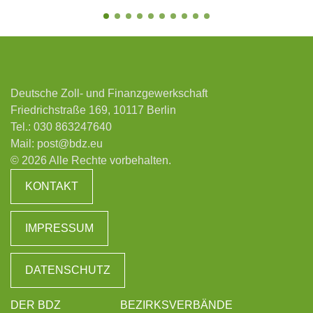
Deutsche Zoll- und Finanzgewerkschaft
Friedrichstraße 169, 10117 Berlin
Tel.:
030 863247640
Mail:
post@bdz.eu
© 2026 Alle Rechte vorbehalten.
KONTAKT
IMPRESSUM
DATENSCHUTZ
DER BDZ
BEZIRKSVERBÄNDE