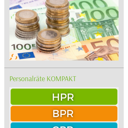
Personalräte KOMPAKT