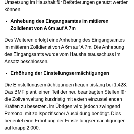
Umsetzung im Haushalt für Beförderungen genutzt werden
können.
Anhebung des Eingangsamtes im mittleren
Zolldienst von A 6m auf A 7m
Des Weiteren erfolgt eine Anhebung des Eingangsamtes
im mittleren Zolldienst von A 6m auf A 7m. Die Anhebung
des Eingangsamts wurde vom Haushaltsausschuss im
Ansatz beschlossen.
Erhöhung der Einstellungsermächtigungen
Die Einstellungsermächtigungen liegen bislang bei 1.428.
Das BMF plant, einen Teil der neu beantragten Stellen für
die Zollverwaltung kurzfristig mit extern einzustellenden
Kräften zu besetzen. Im Übrigen wird jedoch zwingend
Personal mit zollspezifischer Ausbildung benötigt. Dies
bedeutet eine Erhöhung der Einstellungsermächtigungen
auf knapp 2.000.