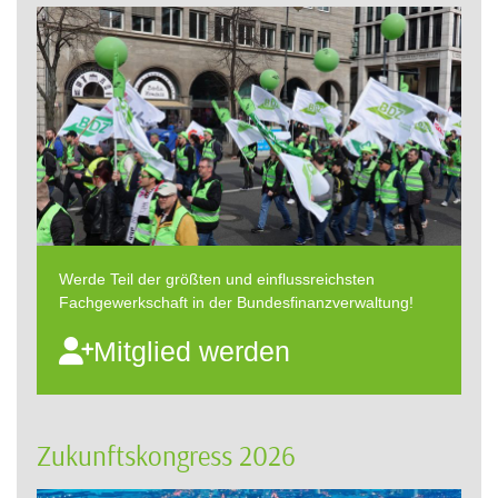
Werde Teil der größten und einflussreichsten
Fachgewerkschaft in der Bundesfinanzverwaltung!
Mitglied werden
Zukunftskongress 2026