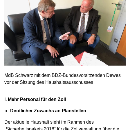
MdB Schwarz mit dem BDZ-Bundesvorsitzenden Dewes
vor der Sitzung des Haushaltsausschusses
I. Mehr Personal für den Zoll
Deutlicher Zuwachs an Planstellen
Der aktuelle Haushalt sieht im Rahmen des
„Sicherheitspakets 2018“ für die Zollverwaltung über die