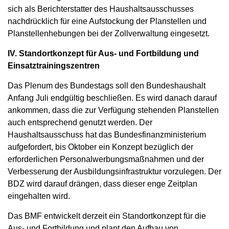
sich als Berichterstatter des Haushaltsausschusses
nachdrücklich für eine Aufstockung der Planstellen und
Planstellenhebungen bei der Zollverwaltung eingesetzt.
IV. Standortkonzept für Aus- und Fortbildung und
Einsatztrainingszentren
Das Plenum des Bundestags soll den Bundeshaushalt
Anfang Juli endgültig beschließen. Es wird danach darauf
ankommen, dass die zur Verfügung stehenden Planstellen
auch entsprechend genutzt werden. Der
Haushaltsausschuss hat das Bundesfinanzministerium
aufgefordert, bis Oktober ein Konzept bezüglich der
erforderlichen Personalwerbungsmaßnahmen und der
Verbesserung der Ausbildungsinfrastruktur vorzulegen. Der
BDZ wird darauf drängen, dass dieser enge Zeitplan
eingehalten wird.
Das BMF entwickelt derzeit ein Standortkonzept für die
Aus- und Fortbildung und plant den Aufbau von