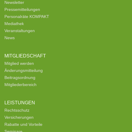
Newsletter
Pressemitteilungen
Personalräte KOMPAKT
Mediathek
Veranstaltungen
News
MITGLIEDSCHAFT
Mitglied werden
Änderungsmitteilung
Beitragsordnung
Mitgliederbereich
LEISTUNGEN
Rechtsschutz
Versicherungen
Rabatte und Vorteile
Seminare