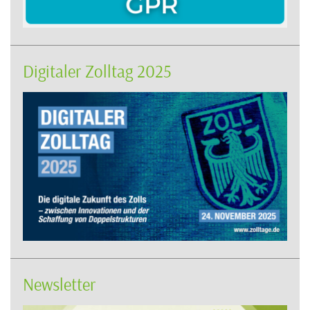
Digitaler Zolltag 2025
Newsletter