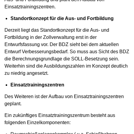
Einsatztrainingszentren.
Standortkonzept für die Aus- und Fortbildung
Derzeit liegt das Standortkonzept für die Aus- und
Fortbildung in der Zollverwaltung erst in der
Entwurfsfassung vor. Der BDZ sieht bei dem aktuellen
Entwurf Verbesserungsbedarf. So muss aus Sicht des BDZ
die Berechnungsgrundlage die SOLL-Besetzung sein.
Weiterhin sind die Ausbildungszahlen im Konzept deutlich
zu niedrig angesetzt.
Einsatztrainingszentren
Des Weiteren ist der Aufbau von Einsatztrainingszentren
geplant.
Ein zukünftiges Einsatztrainingszentrum besteht aus
folgenden Einzelkomponenten: