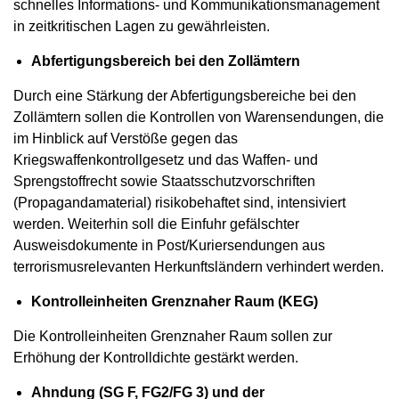
schnelles Informations- und Kommunikationsmanagement
in zeitkritischen Lagen zu gewährleisten.
Abfertigungsbereich bei den Zollämtern
Durch eine Stärkung der Abfertigungsbereiche bei den
Zollämtern sollen die Kontrollen von Warensendungen, die
im Hinblick auf Verstöße gegen das
Kriegswaffenkontrollgesetz und das Waffen- und
Sprengstoffrecht sowie Staatsschutzvorschriften
(Propagandamaterial) risikobehaftet sind, intensiviert
werden. Weiterhin soll die Einfuhr gefälschter
Ausweisdokumente in Post/Kuriersendungen aus
terrorismusrelevanten Herkunftsländern verhindert werden.
Kontrolleinheiten Grenznaher Raum (KEG)
Die Kontrolleinheiten Grenznaher Raum sollen zur
Erhöhung der Kontrolldichte gestärkt werden.
Ahndung (SG F, FG2/FG 3) und der