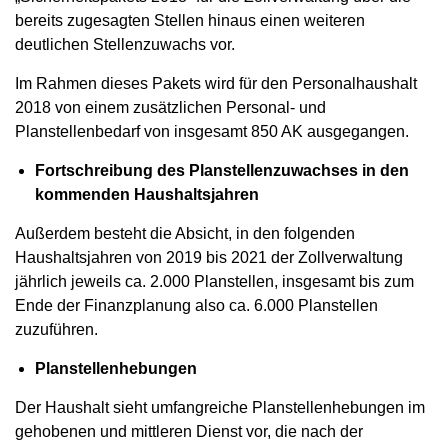
bereits zugesagten Stellen hinaus einen weiteren
deutlichen Stellenzuwachs vor.
Im Rahmen dieses Pakets wird für den Personalhaushalt
2018 von einem zusätzlichen Personal- und
Planstellenbedarf von insgesamt 850 AK ausgegangen.
Fortschreibung des Planstellenzuwachses in den
kommenden Haushaltsjahren
Außerdem besteht die Absicht, in den folgenden
Haushaltsjahren von 2019 bis 2021 der Zollverwaltung
jährlich jeweils ca. 2.000 Planstellen, insgesamt bis zum
Ende der Finanzplanung also ca. 6.000 Planstellen
zuzuführen.
Planstellenhebungen
Der Haushalt sieht umfangreiche Planstellenhebungen im
gehobenen und mittleren Dienst vor, die nach der