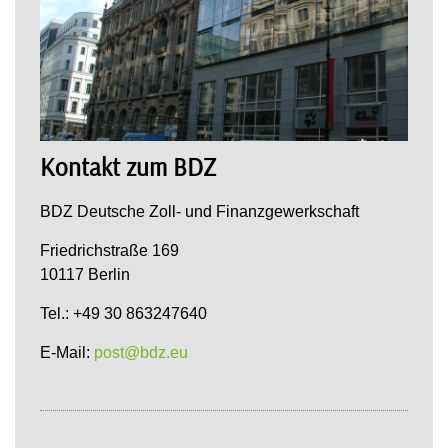
Kontakt zum BDZ
BDZ Deutsche Zoll- und Finanzgewerkschaft
Friedrichstraße 169
10117 Berlin
Tel.: +49 30 863247640
E-Mail:
post@bdz.eu