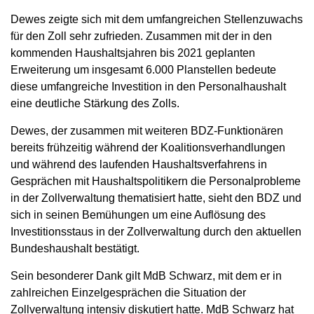
Dewes zeigte sich mit dem umfangreichen Stellenzuwachs
für den Zoll sehr zufrieden. Zusammen mit der in den
kommenden Haushaltsjahren bis 2021 geplanten
Erweiterung um insgesamt 6.000 Planstellen bedeute
diese umfangreiche Investition in den Personalhaushalt
eine deutliche Stärkung des Zolls.
Dewes, der zusammen mit weiteren BDZ-Funktionären
bereits frühzeitig während der Koalitionsverhandlungen
und während des laufenden Haushaltsverfahrens in
Gesprächen mit Haushaltspolitikern die Personalprobleme
in der Zollverwaltung thematisiert hatte, sieht den BDZ und
sich in seinen Bemühungen um eine Auflösung des
Investitionsstaus in der Zollverwaltung durch den aktuellen
Bundeshaushalt bestätigt.
Sein besonderer Dank gilt MdB Schwarz, mit dem er in
zahlreichen Einzelgesprächen die Situation der
Zollverwaltung intensiv diskutiert hatte. MdB Schwarz hat