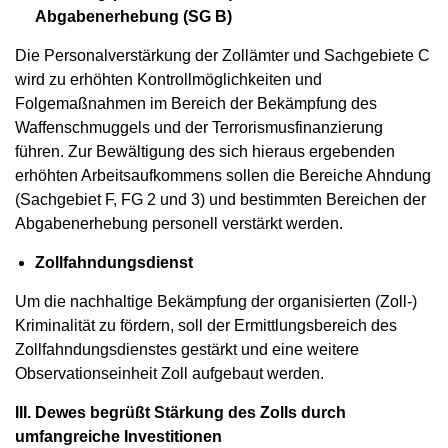
Abgabenerhebung (SG B)
Die Personalverstärkung der Zollämter und Sachgebiete C
wird zu erhöhten Kontrollmöglichkeiten und
Folgemaßnahmen im Bereich der Bekämpfung des
Waffenschmuggels und der Terrorismusfinanzierung
führen. Zur Bewältigung des sich hieraus ergebenden
erhöhten Arbeitsaufkommens sollen die Bereiche Ahndung
(Sachgebiet F, FG 2 und 3) und bestimmten Bereichen der
Abgabenerhebung personell verstärkt werden.
Zollfahndungsdienst
Um die nachhaltige Bekämpfung der organisierten (Zoll-)
Kriminalität zu fördern, soll der Ermittlungsbereich des
Zollfahndungsdienstes gestärkt und eine weitere
Observationseinheit Zoll aufgebaut werden.
III. Dewes begrüßt Stärkung des Zolls durch
umfangreiche Investitionen