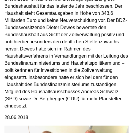
Bundeshaushalt für das laufende Jahr beschlossen. Der
Haushalt sieht Gesamtausgaben in Höhe von 343,6
Milliarden Euro und keine Neuverschuldung vor. Der BDZ-
Bundesvorsitzende Dieter Dewes bewertete den
Bundeshaushalt aus Sicht der Zollverwaltung positiv und
hob hierbei besonders den deutlichen Stellenzuwachs
hervor. Dewes hatte sich im Rahmen des
Haushaltsverfahrens in Verhandlungen mit der Leitung des
Bundesfinanzministeriums und Haushaltspolitikern und –
politikerinnen für Investitionen in die Zollverwaltung
eingesetzt. Insbesondere hatte er sich bei dem für den
Haushalt des Bundesfinanzministeriums zuständigen
Mitglied des Haushaltsausschusses Andreas Schwarz
(SPD) sowie Dr. Berghegger (CDU) für mehr Planstellen
eingesetzt.
28.06.2018