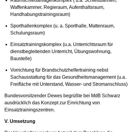
Raumschießanlagenkomplex ( u.a. Schießbahnen,
Waffenkammer, Regieraum, Aufenthaltsraum,
Handhabungstrainingsraum)
Sporthallenkomplex (u. a. Sporthalle, Mattenraum,
Schulungsraum)
Einsatztrainingskomplex (u.a. Unterrichtsraum für
dienstbegleitenden Unterricht, Übungswohnung,
Baustelle)
Vorrichtung für Brandschutzhelfertraining nebst
Sachausstattung für das Gesundheitsmanagement (u.a.
Freifläche mit Unterstand, Wasser- und Stromanschluss)
Bundesvorsitzender Dewes begrüßte bei MdB Schwarz
ausdrücklich das Konzept zur Einrichtung von
Einsatztrainingszentren.
V. Umsetzung