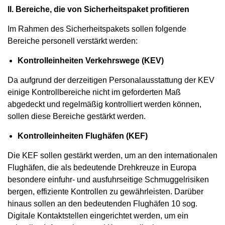
II. Bereiche, die von Sicherheitspaket profitieren
Im Rahmen des Sicherheitspakets sollen folgende
Bereiche personell verstärkt werden:
Kontrolleinheiten Verkehrswege (KEV)
Da aufgrund der derzeitigen Personalausstattung der KEV
einige Kontrollbereiche nicht im geforderten Maß
abgedeckt und regelmäßig kontrolliert werden können,
sollen diese Bereiche gestärkt werden.
Kontrolleinheiten Flughäfen (KEF)
Die KEF sollen gestärkt werden, um an den internationalen
Flughäfen, die als bedeutende Drehkreuze in Europa
besondere einfuhr- und ausfuhrseitige Schmuggelrisiken
bergen, effiziente Kontrollen zu gewährleisten. Darüber
hinaus sollen an den bedeutenden Flughäfen 10 sog.
Digitale Kontaktstellen eingerichtet werden, um ein