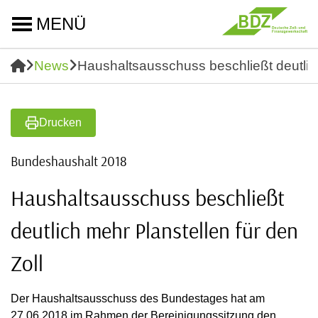
MENÜ
News
Haushaltsausschuss beschließt deutlich
Drucken
Bundeshaushalt 2018
Haushaltsausschuss beschließt
deutlich mehr Planstellen für den
Zoll
Der Haushaltsausschuss des Bundestages hat am
27.06.2018 im Rahmen der Bereinigungssitzung den