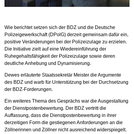
Wie berichtet setzen sich der BDZ und die Deutsche
Polizeigewerkschaft (DPolG) derzeit gemeinsam dafür ein,
positive Veränderungen bei der Polizeizulage zu erzielen.
Die Initiative zielt auf eine Wiedereinführung der
Ruhegehaltsfähigkeit der Polizeizulage sowie deren
deutliche Anhebung und Dynamisierung.
Dewes erläuterte Staatssekretär Meister die Argumente
des BDZ und warb für Unterstützung bei der Durchsetzung
der BDZ-Forderungen.
Ein weiteres Thema des Gesprächs war die Ausgestaltung
der Dienstpostenbewertung. Der BDZ vertritt die
Auffassung, dass die Dienstpostenbewertung in ihrer
derzeitigen Form die gestiegenen Anforderungen an die
Zöllnerinnen und Zöllner nicht ausreichend widerspiegelt.