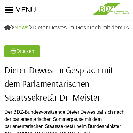
MENÜ
News
Dieter Dewes im Gespräch mit dem Parl
Drucken
Dieter Dewes im Gespräch mit
dem Parlamentarischen
Staatssekretär Dr. Meister
Der BDZ-Bundesvorsitzende Dieter Dewes traf sich nach
der parlamentarischen Sommerpause mit dem
parlamentarischen Staatssekretär beim Bundesminister