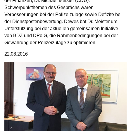
der Finanzen, Dr. Michael Meister (CDU).
Schwerpunktthemen des Gesprächs waren
Verbesserungen bei der Polizeizulage sowie Defizite bei
der Dienstpostenbewertung. Dewes bat Dr. Meister um
Unterstützung bei der aktuellen gemeinsamen Initiative
von BDZ und DPolG, die Rahmenbedingungen bei der
Gewährung der Polizeizulage zu optimieren.
22.08.2016