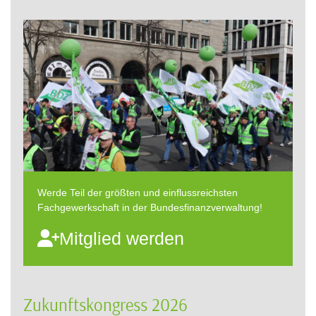
Werde Teil der größten und einflussreichsten
Fachgewerkschaft in der Bundesfinanzverwaltung!
Mitglied werden
Zukunftskongress 2026