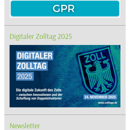
Digitaler Zolltag 2025
Newsletter