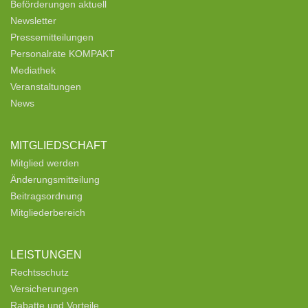
Beförderungen aktuell
Newsletter
Pressemitteilungen
Personalräte KOMPAKT
Mediathek
Veranstaltungen
News
MITGLIEDSCHAFT
Mitglied werden
Änderungsmitteilung
Beitragsordnung
Mitgliederbereich
LEISTUNGEN
Rechtsschutz
Versicherungen
Rabatte und Vorteile