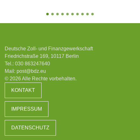
Deutsche Zoll- und Finanzgewerkschaft
Friedrichstraße 169, 10117 Berlin
Tel.:
030 863247640
Mail:
post@bdz.eu
© 2026 Alle Rechte vorbehalten.
KONTAKT
IMPRESSUM
DATENSCHUTZ