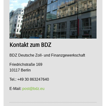
Kontakt zum BDZ
BDZ Deutsche Zoll- und Finanzgewerkschaft
Friedrichstraße 169
10117 Berlin
Tel.: +49 30 863247640
E-Mail:
post@bdz.eu