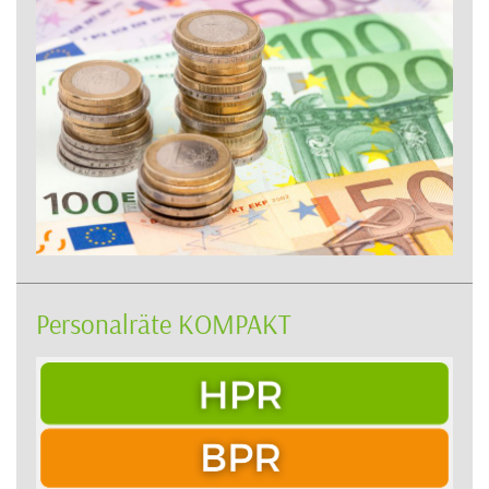
Personalräte KOMPAKT