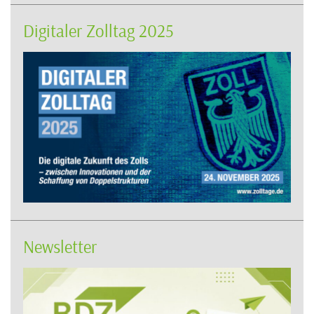
Digitaler Zolltag 2025
Newsletter