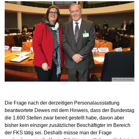
Die Frage nach der derzeitigen Personalausstattung
beantwortete Dewes mit dem Hinweis, dass der Bundestag
die 1.600 Stellen zwar bereit gestellt habe, davon aber
bisher kein einziger zusätzlicher Beschäftigter im Bereich
der FKS tätig sei. Deshalb müsse man der Frage