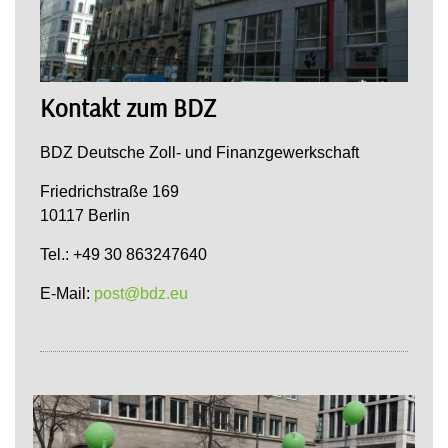
Kontakt zum BDZ
BDZ Deutsche Zoll- und Finanzgewerkschaft
Friedrichstraße 169
10117 Berlin
Tel.: +49 30 863247640
E-Mail:
post@bdz.eu