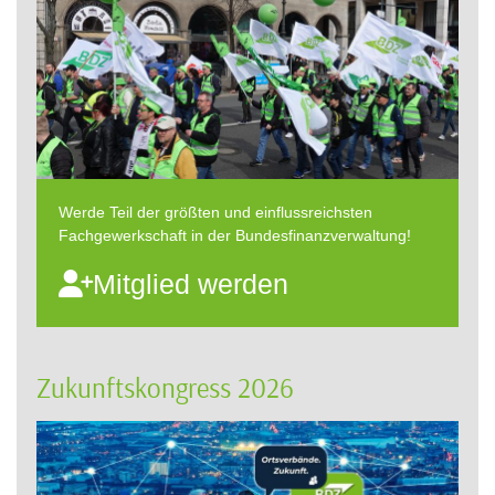
Werde Teil der größten und einflussreichsten
Fachgewerkschaft in der Bundesfinanzverwaltung!
Mitglied werden
Zukunftskongress 2026