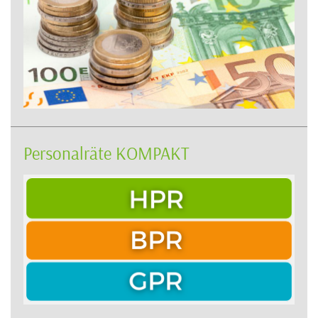
Personalräte KOMPAKT