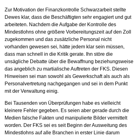
Zur Motivation der Finanzkontrolle Schwarzarbeit stellte
Dewes klar, dass die Beschäftigten sehr engagiert und gut
arbeiteten. Nachdem die Aufgabe der Kontrolle des
Mindestlohns ohne größere Vorbereitungszeit auf den Zoll
zugekommen und das zusätzliche Personal nicht
vorhanden gewesen sei, hätte jedem klar sein müssen,
dass man schnell in die Kritik gerate. Ihn störe die
unsägliche Debatte über die Bewaffnung beziehungsweise
das angeblich zu martialische Auftreten der FKS. Diesen
Hinweisen sei man sowohl als Gewerkschaft als auch als
Personalvertretung nachgegangen und sei in dem Punkt
mit der Verwaltung einig.
Bei Tausenden von Überprüfungen habe es vielleicht
kleinere Fehler gegeben. Es seien aber gerade durch die
Medien falsche Fakten und manipulierte Bilder vermittelt
worden. Der FKS sei es seit Beginn der Ausweitung des
Mindestlohns auf alle Branchen in erster Linie darum