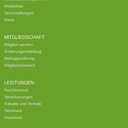
Mediathek
Veranstaltungen
News
MITGLIEDSCHAFT
Mitglied werden
Änderungsmitteilung
Beitragsordnung
Mitgliederbereich
LEISTUNGEN
Rechtsschutz
Versicherungen
Rabatte und Vorteile
Seminare
Download