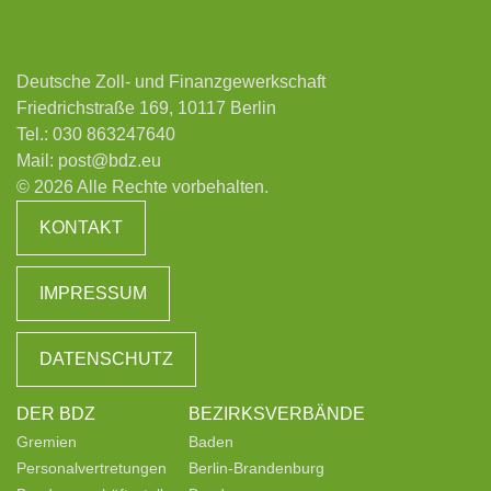
Deutsche Zoll- und Finanzgewerkschaft
Friedrichstraße 169, 10117 Berlin
Tel.:
030 863247640
Mail:
post@bdz.eu
© 2026 Alle Rechte vorbehalten.
KONTAKT
IMPRESSUM
DATENSCHUTZ
DER BDZ
BEZIRKSVERBÄNDE
Gremien
Baden
Personalvertretungen
Berlin-Brandenburg