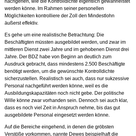
nachgehen, wie die Kontrolldichte eigentlich gewährleistet
werden könne. Im Rahmen seiner personellen
Möglichkeiten kontrolliere der Zoll den Mindestlohn
äußerst effektiv.
Es gehe um eine realistische Betrachtung: Die
Beschäftigten müssten ausgebildet werden, und zwar im
mittleren Dienst zwei Jahre und im gehobenen Dienst drei
Jahre. Der BDZ habe von Beginn an deutlich zum
Ausdruck gebracht, dass mindestens 2.500 Beschäftigte
benötigt werden, um die gewünschte Kontrolldichte
sicherzustellen. Realistisch sei auch, dass nur sukzessive
Personal nachgeführt werden könne, weil es die
Ausbildungskapazitäten noch nicht gebe. Der politische
Wille könne zwar vorhanden sein. Dennoch sei auch klar,
dass es noch viel Zeit in Anspruch nehme, bis das gut
ausgebildete Personal eingesetzt werden könne.
Auf die Bereiche eingehend, in denen die gröbsten
Verstöße vorkommen, nannte Dewes beispielhaft die