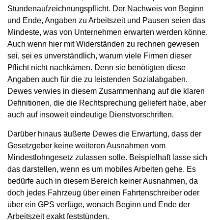
Stundenaufzeichnungspflicht. Der Nachweis von Beginn
und Ende, Angaben zu Arbeitszeit und Pausen seien das
Mindeste, was von Unternehmen erwarten werden könne.
Auch wenn hier mit Widerständen zu rechnen gewesen
sei, sei es unverständlich, warum viele Firmen dieser
Pflicht nicht nachkämen. Denn sie benötigten diese
Angaben auch für die zu leistenden Sozialabgaben.
Dewes verwies in diesem Zusammenhang auf die klaren
Definitionen, die die Rechtsprechung geliefert habe, aber
auch auf insoweit eindeutige Dienstvorschriften.
Darüber hinaus äußerte Dewes die Erwartung, dass der
Gesetzgeber keine weiteren Ausnahmen vom
Mindestlohngesetz zulassen solle. Beispielhaft lasse sich
das darstellen, wenn es um mobiles Arbeiten gehe. Es
bedürfe auch in diesem Bereich keiner Ausnahmen, da
doch jedes Fahrzeug über einen Fahrtenschreiber oder
über ein GPS verfüge, wonach Beginn und Ende der
Arbeitszeit exakt feststünden.