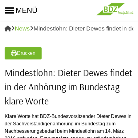
MENÜ
News
Mindestlohn: Dieter Dewes findet in d
Drucken
Mindestlohn: Dieter Dewes findet
in der Anhörung im Bundestag
klare Worte
Klare Worte hat BDZ-Bundesvorsitzender Dieter Dewes in
der Sachverständigenanhörung im Bundestag zum
Nachbesserungsbedarf beim Mindestlohn am 14. März