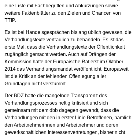
eine Liste mit Fachbegriffen und Abkürzungen sowie
weitere Faktenblätter zu den Zielen und Chancen von
TTIP.
Es ist bei Handelsgesprächen bislang üblich gewesen, die
Verhandlungstexte vertraulich zu behandeln. Es ist das
erste Mal, dass die Verhandlungstexte der Öffentlichkeit
zugänglich gemacht werden. Auch auf Drängen der
Kommission hatte der Europäische Rat erst im Oktober
2014 das Verhandlungsmandat veröffentlicht. Europaweit
ist die Kritik an der fehlenden Offenlegung aller
Grundlagen nicht verstummt.
Der BDZ hatte die mangelnde Transparenz des
Verhandlungsprozesses heftig kritisiert und sich
gemeinsam mit dem dbb dagegen gewandt, dass die
Verhandlungen mit den in erster Linie Betroffenen, nämlich
den Arbeitnehmerinnen und Arbeitnehmer und deren
gewerkschaftlichen Interessenvertretungen, bisher nicht