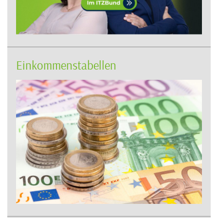
Einkommenstabellen