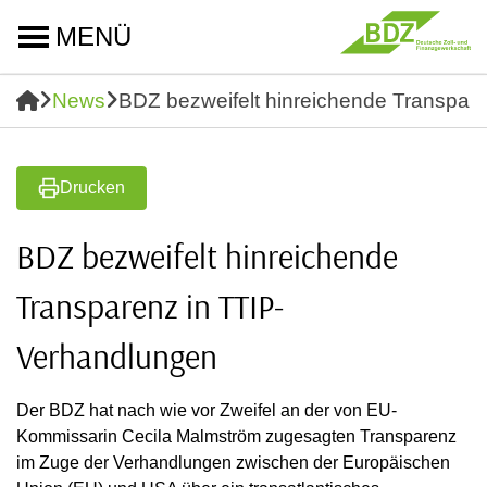
MENÜ
News
BDZ bezweifelt hinreichende Transpar
Drucken
BDZ bezweifelt hinreichende
Transparenz in TTIP-
Verhandlungen
Der BDZ hat nach wie vor Zweifel an der von EU-
Kommissarin Cecila Malmström zugesagten Transparenz
im Zuge der Verhandlungen zwischen der Europäischen