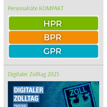
Personalräte KOMPAKT
Digitaler Zolltag 2025