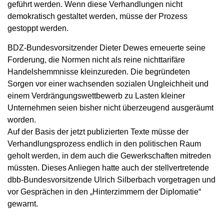
geführt werden. Wenn diese Verhandlungen nicht
demokratisch gestaltet werden, müsse der Prozess
gestoppt werden.
BDZ-Bundesvorsitzender Dieter Dewes erneuerte seine
Forderung, die Normen nicht als reine nichttarifäre
Handelshemmnisse kleinzureden. Die begründeten
Sorgen vor einer wachsenden sozialen Ungleichheit und
einem Verdrängungswettbewerb zu Lasten kleiner
Unternehmen seien bisher nicht überzeugend ausgeräumt
worden.
Auf der Basis der jetzt publizierten Texte müsse der
Verhandlungsprozess endlich in den politischen Raum
geholt werden, in dem auch die Gewerkschaften mitreden
müssten. Dieses Anliegen hatte auch der stellvertretende
dbb-Bundesvorsitzende Ulrich Silberbach vorgetragen und
vor Gesprächen in den „Hinterzimmern der Diplomatie“
gewarnt.