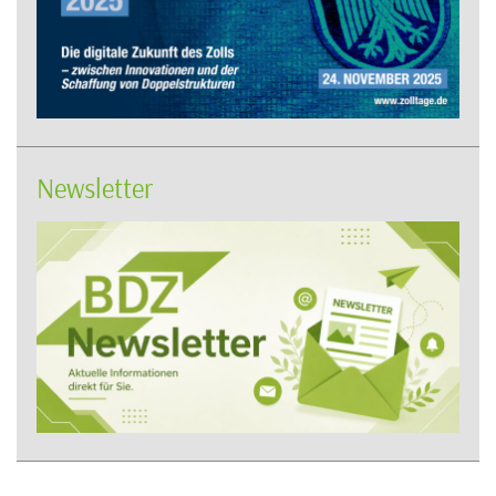
Newsletter