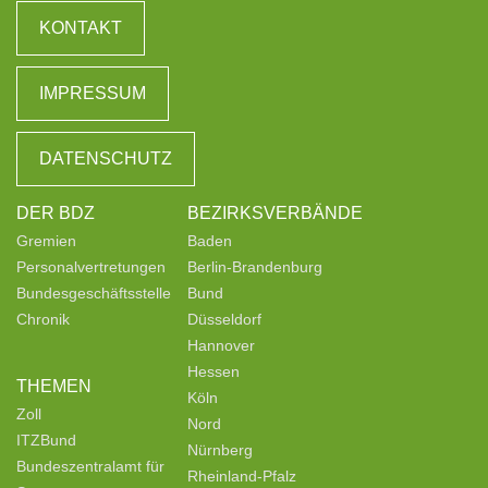
KONTAKT
IMPRESSUM
DATENSCHUTZ
DER BDZ
BEZIRKSVERBÄNDE
Gremien
Baden
Personalvertretungen
Berlin-Brandenburg
Bundesgeschäftsstelle
Bund
Chronik
Düsseldorf
Hannover
Hessen
THEMEN
Köln
Zoll
Nord
ITZBund
Nürnberg
Bundeszentralamt für
Rheinland-Pfalz