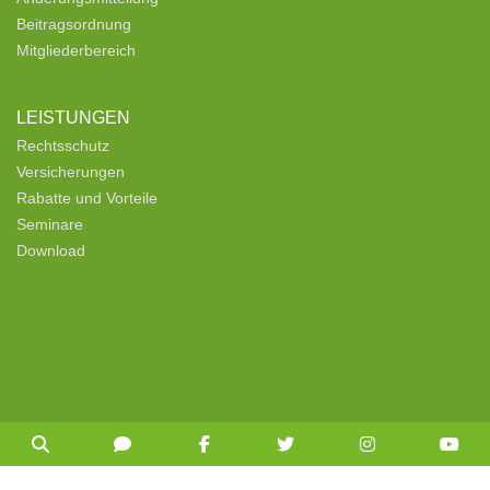
Beitragsordnung
Mitgliederbereich
LEISTUNGEN
Rechtsschutz
Versicherungen
Rabatte und Vorteile
Seminare
Download