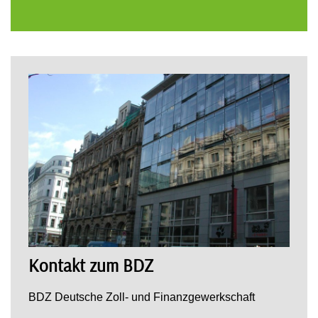
Kontakt zum BDZ
BDZ Deutsche Zoll- und Finanzgewerkschaft