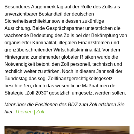
Besonderes Augenmerk lag auf der Rolle des Zolls als
unverzichtbarer Bestandteil der deutschen
Sicherheitsarchitektur sowie dessen zukünftige
Ausrichtung. Beide Gesprächspartner unterstrichen die
wachsende Bedeutung des Zolls bei der Bekämpfung von
organisierter Kriminalität, illegalen Finanzströmen und
grenzüberschreitender Wirtschaftskriminalität. Vor dem
Hintergrund zunehmender globaler Risiken wurde die
Notwendigkeit betont, den Zoll personell, technisch und
rechtlich weiter zu stärken. Noch in diesem Jahr soll der
Bundestag das sog. Zollfinanzgerechtigkeitsgesetz
beschließen, durch das wesentliche Maßnahmen der
Strategie „Zoll 2030“ gesetzlich umgesetzt werden sollen.
Mehr über die Positionen des BDZ zum Zoll erfahren Sie
hier:
Themen | Zoll