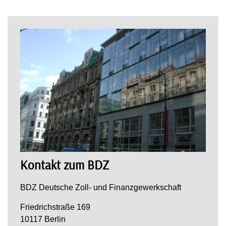
Kontakt zum BDZ
BDZ Deutsche Zoll- und Finanzgewerkschaft
Friedrichstraße 169
10117 Berlin