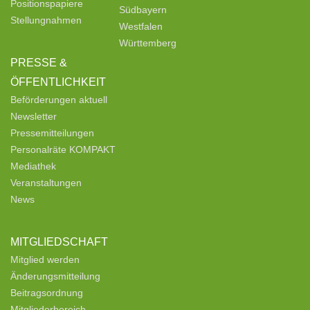
Positionspapiere
Südbayern
Stellungnahmen
Westfalen
Württemberg
PRESSE &
ÖFFENTLICHKEIT
Beförderungen aktuell
Newsletter
Pressemitteilungen
Personalräte KOMPAKT
Mediathek
Veranstaltungen
News
MITGLIEDSCHAFT
Mitglied werden
Änderungsmitteilung
Beitragsordnung
Mitgliederbereich