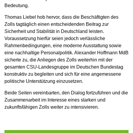
Bedeutung.
Thomas Liebel hob hervor, dass die Beschäftigten des
Zolls tagtäglich einen entscheidenden Beitrag zur
Sicherheit und Stabilität in Deutschland leisten.
Voraussetzung hierfür seien jedoch verlässliche
Rahmenbedingungen, eine moderne Ausstattung sowie
eine nachhaltige Personalpolitik. Alexander Hoffmann MdB
sicherte zu, die Anliegen des Zolls weiterhin mit der
gesamten CSU-Landesgruppe im Deutschen Bundestag
konstruktiv zu begleiten und sich für eine angemessene
politische Unterstützung einzusetzen.
Beide Seiten vereinbarten, den Dialog fortzuführen und die
Zusammenarbeit im Interesse eines starken und
zukunftsfähigen Zolls weiter zu intensivieren.