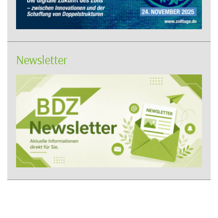
Newsletter