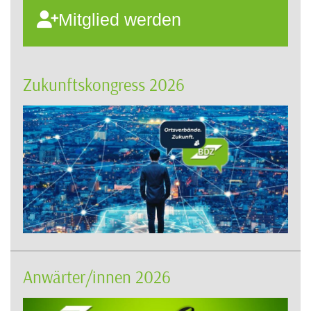
Mitglied werden
Zukunftskongress 2026
Anwärter/innen 2026