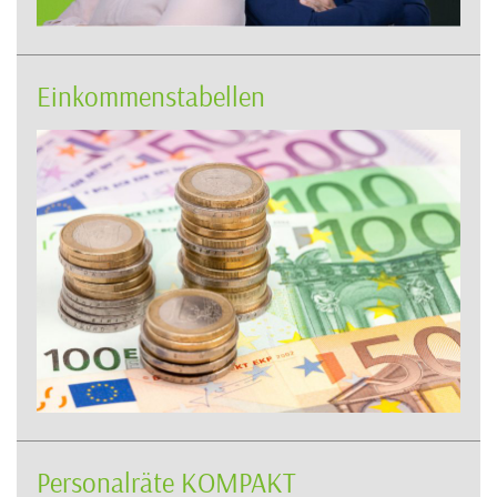
Einkommenstabellen
Personalräte KOMPAKT