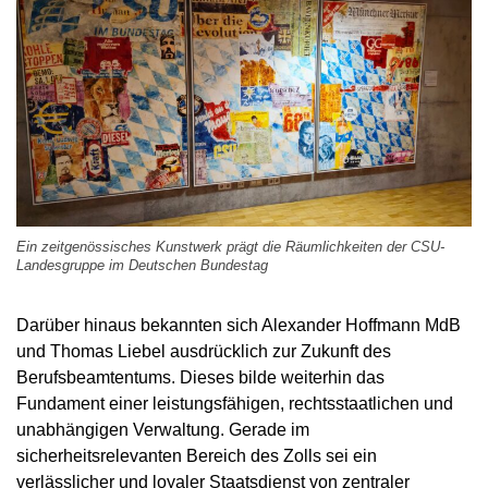
Ein zeitgenössisches Kunstwerk prägt die Räumlichkeiten der CSU-
Landesgruppe im Deutschen Bundestag
Darüber hinaus bekannten sich Alexander Hoffmann MdB
und Thomas Liebel ausdrücklich zur Zukunft des
Berufsbeamtentums. Dieses bilde weiterhin das
Fundament einer leistungsfähigen, rechtsstaatlichen und
unabhängigen Verwaltung. Gerade im
sicherheitsrelevanten Bereich des Zolls sei ein
verlässlicher und loyaler Staatsdienst von zentraler