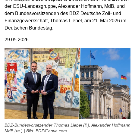
der CSU-Landesgruppe, Alexander Hoffmann, MdB, und
dem Bundesvorsitzenden des BDZ Deutsche Zoll- und
Finanzgewerkschaft, Thomas Liebel, am 21. Mai 2026 im
Deutschen Bundestag.
29.05.2026
BDZ-Bundesvorsitzender Thomas Liebel (li.), Alexander Hoffmann
MdB (re.) | Bild: BDZ/Canva.com