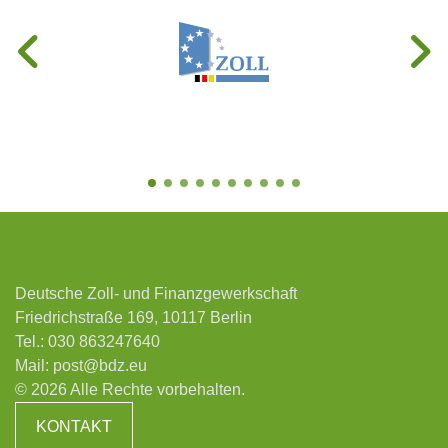
Deutsche Zoll- und Finanzgewerkschaft
Friedrichstraße 169, 10117 Berlin
Tel.:
030 863247640
Mail:
post@bdz.eu
© 2026 Alle Rechte vorbehalten.
KONTAKT