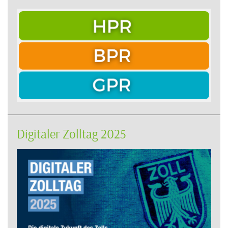
Digitaler Zolltag 2025