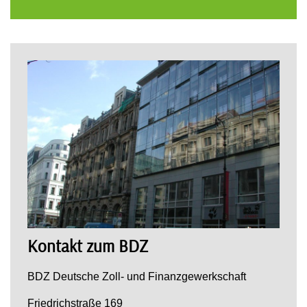
Kontakt zum BDZ
BDZ Deutsche Zoll- und Finanzgewerkschaft
Friedrichstraße 169