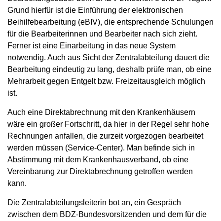
Grund hierfür ist die Einführung der elektronischen
Beihilfebearbeitung (eBIV), die entsprechende Schulungen
für die Bearbeiterinnen und Bearbeiter nach sich zieht.
Ferner ist eine Einarbeitung in das neue System
notwendig. Auch aus Sicht der Zentralabteilung dauert die
Bearbeitung eindeutig zu lang, deshalb prüfe man, ob eine
Mehrarbeit gegen Entgelt bzw. Freizeitausgleich möglich
ist.
Auch eine Direktabrechnung mit den Krankenhäusern
wäre ein großer Fortschritt, da hier in der Regel sehr hohe
Rechnungen anfallen, die zurzeit vorgezogen bearbeitet
werden müssen (Service-Center). Man befinde sich in
Abstimmung mit dem Krankenhausverband, ob eine
Vereinbarung zur Direktabrechnung getroffen werden
kann.
Die Zentralabteilungsleiterin bot an, ein Gespräch
zwischen dem BDZ-Bundesvorsitzenden und dem für die