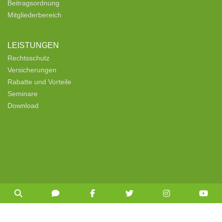
Beitragsordnung
Mitgliederbereich
LEISTUNGEN
Rechtsschutz
Versicherungen
Rabatte und Vorteile
Seminare
Download