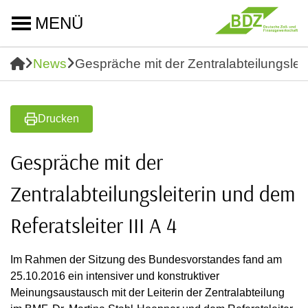
MENÜ
News
Gespräche mit der Zentralabteilungsleite
Drucken
Gespräche mit der
Zentralabteilungsleiterin und dem
Referatsleiter III A 4
Im Rahmen der Sitzung des Bundesvorstandes fand am
25.10.2016 ein intensiver und konstruktiver
Meinungsaustausch mit der Leiterin der Zentralabteilung