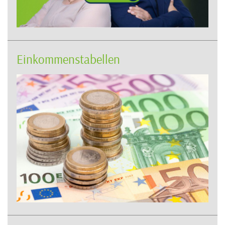
Einkommenstabellen