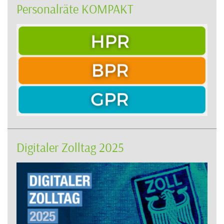
Personalräte KOMPAKT
Digitaler Zolltag 2025