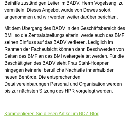
Beihilfe zuständigen Leiter im BADV, Herrn Vogelsang, zu
vermitteln. Dieses Angebot wurde von Dewes sofort
angenommen und wir werden weiter darüber berichten.
Mit dem Übergang des BADV in den Geschäftsbereich des
BMI, so die Zentralabteilungsleiterin, werde auch das BMF
seinen Einfluss auf das BADV verlieren. Lediglich im
Rahmen der Fachaufsicht können dann Beschwerden von
Seiten des BMF an das BMI weitergeleitet werden. Für die
Beschäftigten des BADV sieht Frau Stahl-Hoepner
hingegen keinerlei berufliche Nachteile innerhalb der
neuen Behörde. Die entsprechenden
Detailvereinbarungen Personal und Organisation werden
bis zur nächsten Sitzung des HPR vorgelegt werden.
Kommentieren Sie diesen Artikel im BDZ-Blog