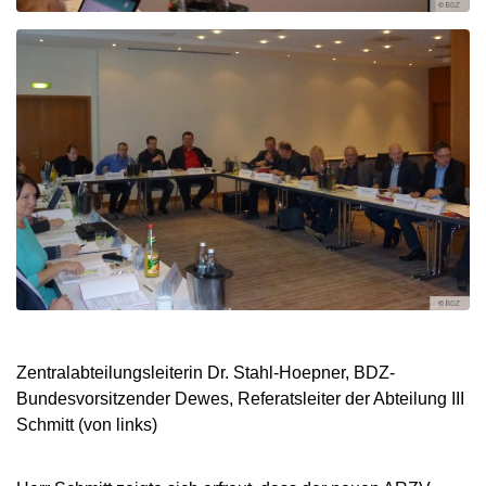
Zentralabteilungsleiterin Dr. Stahl-Hoepner, BDZ-
Bundesvorsitzender Dewes, Referatsleiter der Abteilung III
Schmitt (von links)