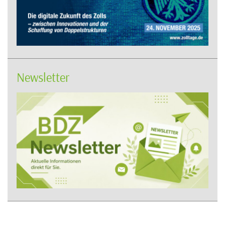
Newsletter