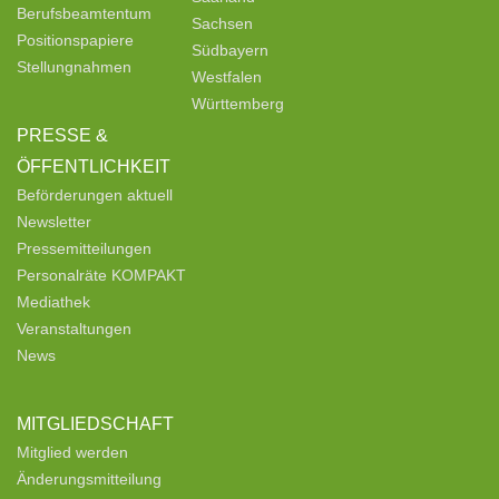
Berufsbeamtentum
Sachsen
Positionspapiere
Südbayern
Stellungnahmen
Westfalen
Württemberg
PRESSE &
ÖFFENTLICHKEIT
Beförderungen aktuell
Newsletter
Pressemitteilungen
Personalräte KOMPAKT
Mediathek
Veranstaltungen
News
MITGLIEDSCHAFT
Mitglied werden
Änderungsmitteilung