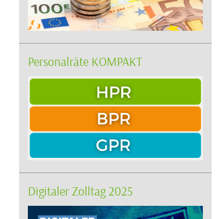
Personalräte KOMPAKT
Digitaler Zolltag 2025