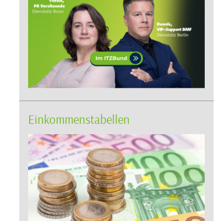
Einkommenstabellen