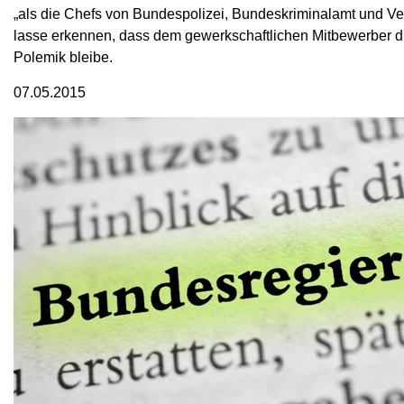
„als die Chefs von Bundespolizei, Bundeskriminalamt und 
lasse erkennen, dass dem gewerkschaftlichen Mitbewerber 
Polemik bleibe.
07.05.2015