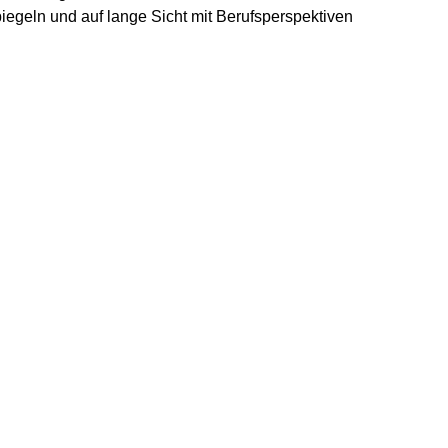
iegeln und auf lange Sicht mit Berufsperspektiven