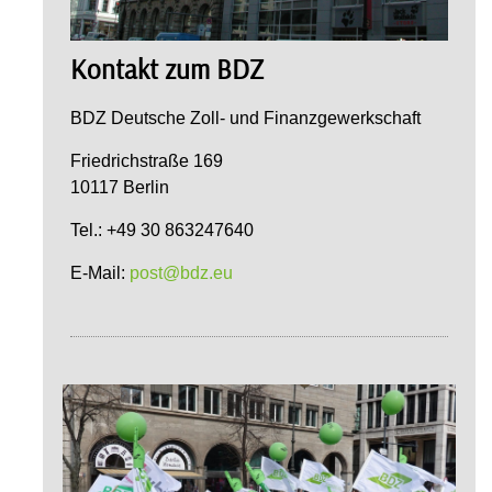
Kontakt zum BDZ
BDZ Deutsche Zoll- und Finanzgewerkschaft
Friedrichstraße 169
10117 Berlin
Tel.: +49 30 863247640
E-Mail:
post@bdz.eu