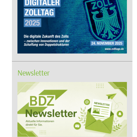
Newsletter