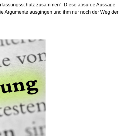
Verfassungsschutz zusammen“. Diese absurde Aussage
die Argumente ausgingen und ihm nur noch der Weg der