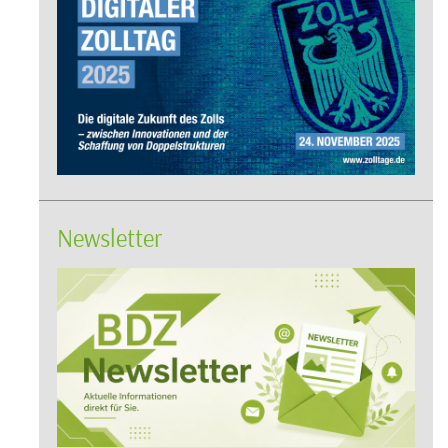
Newsletter