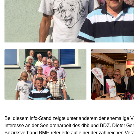
Bei diesem Info-Stand zeigte unter anderem der ehemalige 
Interesse an der Seniorenarbeit des dbb und BDZ. Dieter G
Bezirksverband BMF, referierte auf einer der zahlreichen Ve