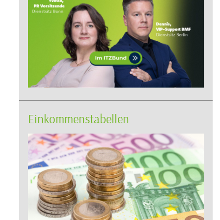
Einkommenstabellen