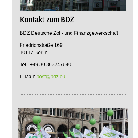
Kontakt zum BDZ
BDZ Deutsche Zoll- und Finanzgewerkschaft
Friedrichstraße 169
10117 Berlin
Tel.: +49 30 863247640
E-Mail:
post@bdz.eu