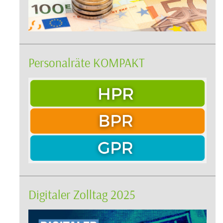
Personalräte KOMPAKT
Digitaler Zolltag 2025