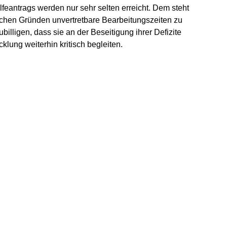
eantrags werden nur sehr selten erreicht. Dem steht
ichen Gründen unvertretbare Bearbeitungszeiten zu
billigen, dass sie an der Beseitigung ihrer Defizite
lung weiterhin kritisch begleiten.