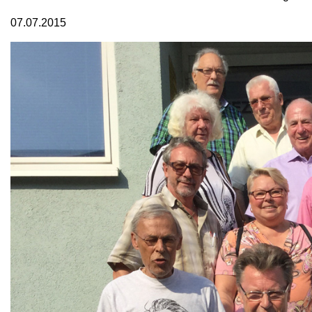
07.07.2015