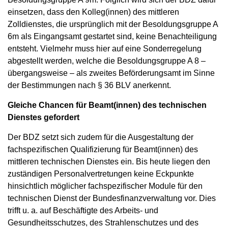
einsetzen, dass den Kolleg(innen) des mittleren
Zolldienstes, die ursprünglich mit der Besoldungsgruppe A
6m als Eingangsamt gestartet sind, keine Benachteiligung
entsteht. Vielmehr muss hier auf eine Sonderregelung
abgestellt werden, welche die Besoldungsgruppe A 8 –
übergangsweise – als zweites Beförderungsamt im Sinne
der Bestimmungen nach § 36 BLV anerkennt.
Gleiche Chancen für Beamt(innen) des technischen
Dienstes gefordert
Der BDZ setzt sich zudem für die Ausgestaltung der
fachspezifischen Qualifizierung für Beamt(innen) des
mittleren technischen Dienstes ein. Bis heute liegen den
zuständigen Personalvertretungen keine Eckpunkte
hinsichtlich möglicher fachspezifischer Module für den
technischen Dienst der Bundesfinanzverwaltung vor. Dies
trifft u. a. auf Beschäftigte des Arbeits- und
Gesundheitsschutzes, des Strahlenschutzes und des