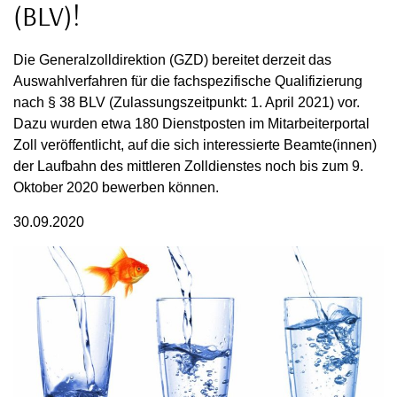
(BLV)!
Die Generalzolldirektion (GZD) bereitet derzeit das
Auswahlverfahren für die fachspezifische Qualifizierung
nach § 38 BLV (Zulassungszeitpunkt: 1. April 2021) vor.
Dazu wurden etwa 180 Dienstposten im Mitarbeiterportal
Zoll veröffentlicht, auf die sich interessierte Beamte(innen)
der Laufbahn des mittleren Zolldienstes noch bis zum 9.
Oktober 2020 bewerben können.
30.09.2020