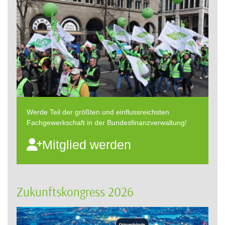
Werde Teil der größten und einflussreichsten
Fachgewerkschaft in der Bundesfinanzverwaltung!
Mitglied werden
Zukunftskongress 2026