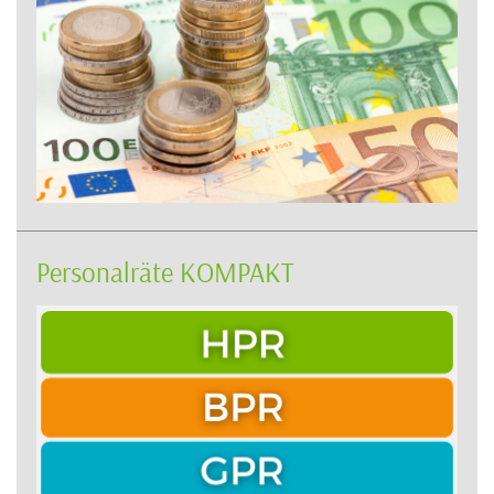
Personalräte KOMPAKT