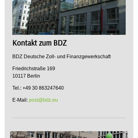
Kontakt zum BDZ
BDZ Deutsche Zoll- und Finanzgewerkschaft
Friedrichstraße 169
10117 Berlin
Tel.: +49 30 863247640
E-Mail:
post@bdz.eu