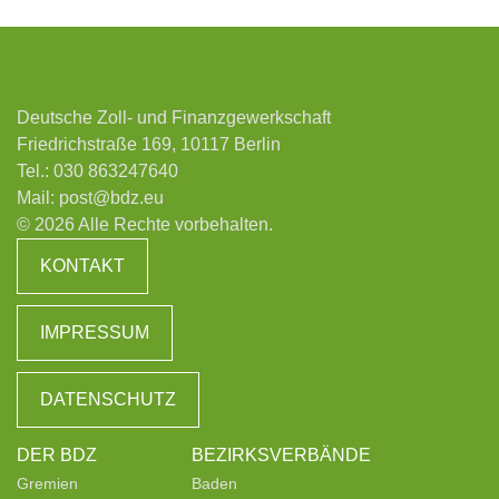
Deutsche Zoll- und Finanzgewerkschaft
Friedrichstraße 169, 10117 Berlin
Tel.:
030 863247640
Mail:
post@bdz.eu
© 2026 Alle Rechte vorbehalten.
KONTAKT
IMPRESSUM
DATENSCHUTZ
DER BDZ
BEZIRKSVERBÄNDE
Gremien
Baden