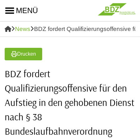
MENÜ
News
BDZ fordert Qualifizierungsoffensive 
Drucken
BDZ fordert
Qualifizierungsoffensive für den
Aufstieg in den gehobenen Dienst
nach § 38
Bundeslaufbahnverordnung