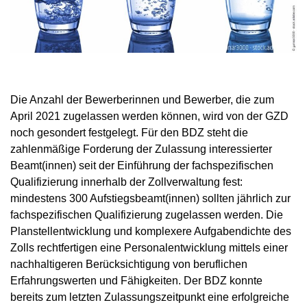
Die Anzahl der Bewerberinnen und Bewerber, die zum
April 2021 zugelassen werden können, wird von der GZD
noch gesondert festgelegt. Für den BDZ steht die
zahlenmäßige Forderung der Zulassung interessierter
Beamt(innen) seit der Einführung der fachspezifischen
Qualifizierung innerhalb der Zollverwaltung fest:
mindestens 300 Aufstiegsbeamt(innen) sollten jährlich zur
fachspezifischen Qualifizierung zugelassen werden. Die
Planstellentwicklung und komplexere Aufgabendichte des
Zolls rechtfertigen eine Personalentwicklung mittels einer
nachhaltigeren Berücksichtigung von beruflichen
Erfahrungswerten und Fähigkeiten. Der BDZ konnte
bereits zum letzten Zulassungszeitpunkt eine erfolgreiche