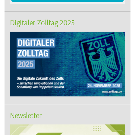
Digitaler Zolltag 2025
Newsletter