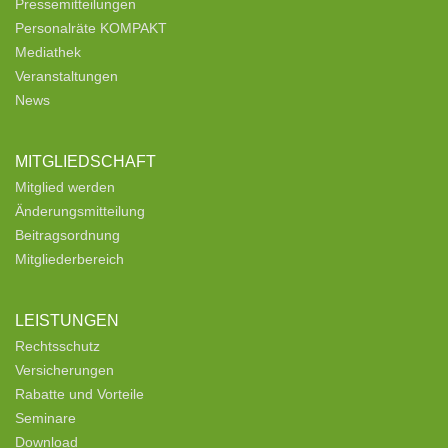
Pressemitteilungen
Personalräte KOMPAKT
Mediathek
Veranstaltungen
News
MITGLIEDSCHAFT
Mitglied werden
Änderungsmitteilung
Beitragsordnung
Mitgliederbereich
LEISTUNGEN
Rechtsschutz
Versicherungen
Rabatte und Vorteile
Seminare
Download