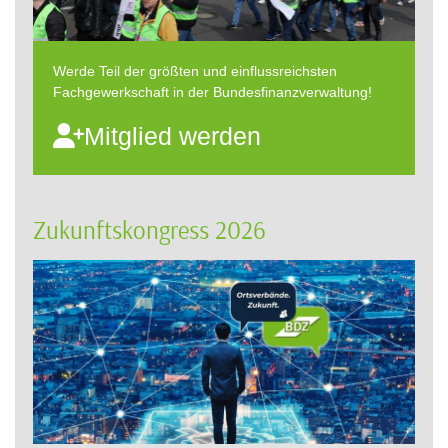
Werde Teil der größten und einflussreichsten
Fachgewerkschaft in der Bundesfinanzverwaltung!
Mitglied werden
Zukunftskongress 2026