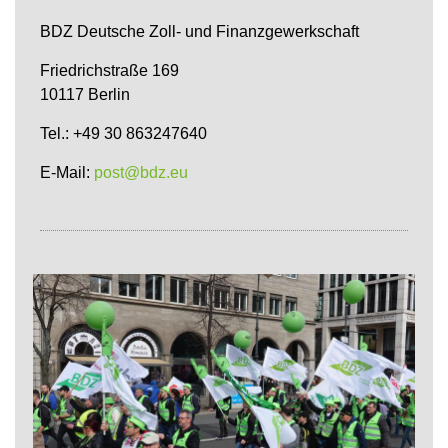
BDZ Deutsche Zoll- und Finanzgewerkschaft
Friedrichstraße 169
10117 Berlin
Tel.: +49 30 863247640
E-Mail:
post@bdz.eu