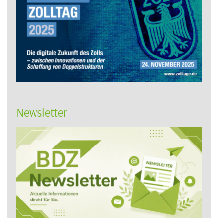
Newsletter