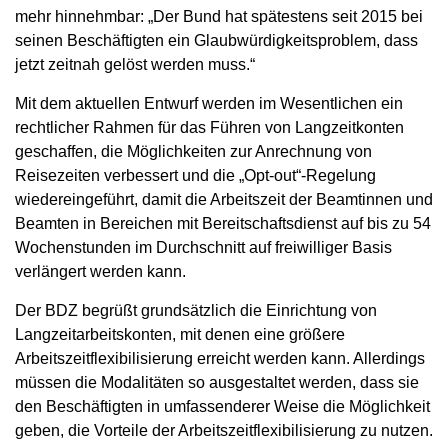
mehr hinnehmbar: „Der Bund hat spätestens seit 2015 bei
seinen Beschäftigten ein Glaubwürdigkeitsproblem, dass
jetzt zeitnah gelöst werden muss.“
Mit dem aktuellen Entwurf werden im Wesentlichen ein
rechtlicher Rahmen für das Führen von Langzeitkonten
geschaffen, die Möglichkeiten zur Anrechnung von
Reisezeiten verbessert und die „Opt-out“-Regelung
wiedereingeführt, damit die Arbeitszeit der Beamtinnen und
Beamten in Bereichen mit Bereitschaftsdienst auf bis zu 54
Wochenstunden im Durchschnitt auf freiwilliger Basis
verlängert werden kann.
Der BDZ begrüßt grundsätzlich die Einrichtung von
Langzeitarbeitskonten, mit denen eine größere
Arbeitszeitflexibilisierung erreicht werden kann. Allerdings
müssen die Modalitäten so ausgestaltet werden, dass sie
den Beschäftigten in umfassenderer Weise die Möglichkeit
geben, die Vorteile der Arbeitszeitflexibilisierung zu nutzen.