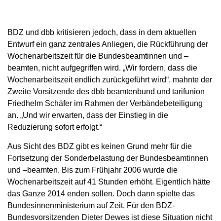
BDZ und dbb kritisieren jedoch, dass in dem aktuellen
Entwurf ein ganz zentrales Anliegen, die Rückführung der
Wochenarbeitszeit für die Bundesbeamtinnen und –
beamten, nicht aufgegriffen wird. „Wir fordern, dass die
Wochenarbeitszeit endlich zurückgeführt wird“, mahnte der
Zweite Vorsitzende des dbb beamtenbund und tarifunion
Friedhelm Schäfer im Rahmen der Verbändebeteiligung
an. „Und wir erwarten, dass der Einstieg in die
Reduzierung sofort erfolgt.“
Aus Sicht des BDZ gibt es keinen Grund mehr für die
Fortsetzung der Sonderbelastung der Bundesbeamtinnen
und –beamten. Bis zum Frühjahr 2006 wurde die
Wochenarbeitszeit auf 41 Stunden erhöht. Eigentlich hätte
das Ganze 2014 enden sollen. Doch dann spielte das
Bundesinnenministerium auf Zeit. Für den BDZ-
Bundesvorsitzenden Dieter Dewes ist diese Situation nicht