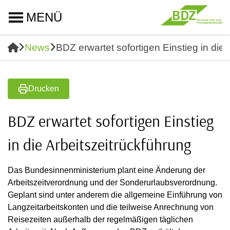
MENÜ
News
BDZ erwartet sofortigen Einstieg in die 
Drucken
BDZ erwartet sofortigen Einstieg
in die Arbeitszeitrückführung
Das Bundesinnenministerium plant eine Änderung der
Arbeitszeitverordnung und der Sonderurlaubsverordnung.
Geplant sind unter anderem die allgemeine Einführung von
Langzeitarbeitskonten und die teilweise Anrechnung von
Reisezeiten außerhalb der regelmäßigen täglichen