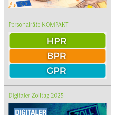
Personalräte KOMPAKT
Digitaler Zolltag 2025