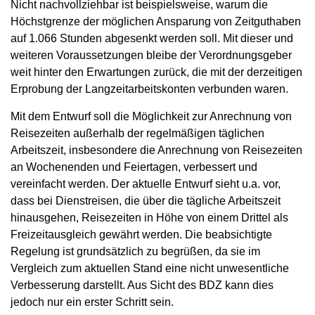
Nicht nachvollziehbar ist beispielsweise, warum die
Höchstgrenze der möglichen Ansparung von Zeitguthaben
auf 1.066 Stunden abgesenkt werden soll. Mit dieser und
weiteren Voraussetzungen bleibe der Verordnungsgeber
weit hinter den Erwartungen zurück, die mit der derzeitigen
Erprobung der Langzeitarbeitskonten verbunden waren.
Mit dem Entwurf soll die Möglichkeit zur Anrechnung von
Reisezeiten außerhalb der regelmäßigen täglichen
Arbeitszeit, insbesondere die Anrechnung von Reisezeiten
an Wochenenden und Feiertagen, verbessert und
vereinfacht werden. Der aktuelle Entwurf sieht u.a. vor,
dass bei Dienstreisen, die über die tägliche Arbeitszeit
hinausgehen, Reisezeiten in Höhe von einem Drittel als
Freizeitausgleich gewährt werden. Die beabsichtigte
Regelung ist grundsätzlich zu begrüßen, da sie im
Vergleich zum aktuellen Stand eine nicht unwesentliche
Verbesserung darstellt. Aus Sicht des BDZ kann dies
jedoch nur ein erster Schritt sein.