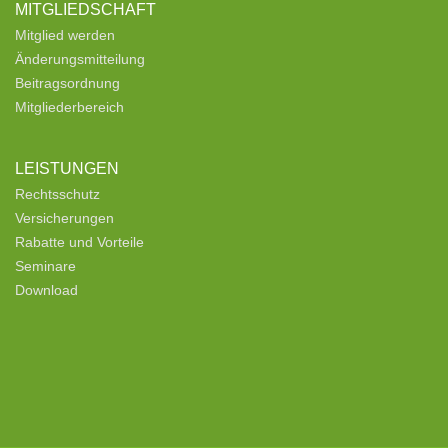
MITGLIEDSCHAFT
Mitglied werden
Änderungsmitteilung
Beitragsordnung
Mitgliederbereich
LEISTUNGEN
Rechtsschutz
Versicherungen
Rabatte und Vorteile
Seminare
Download