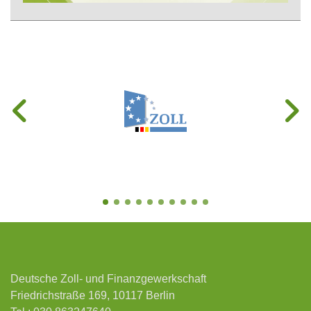
Deutsche Zoll- und Finanzgewerkschaft
Friedrichstraße 169, 10117 Berlin