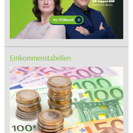
Einkommenstabellen