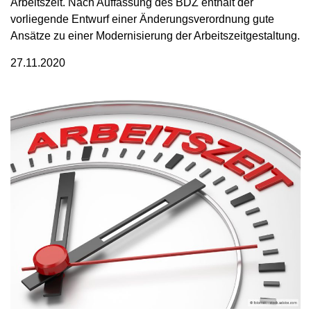
Arbeitszeit. Nach Auffassung des BDZ enthält der
vorliegende Entwurf einer Änderungsverordnung gute
Ansätze zu einer Modernisierung der Arbeitszeitgestaltung.
27.11.2020