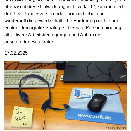
überrascht diese Entwicklung nicht wirklich“, kommentiert
der BDZ-Bundesvorsitzende Thomas Liebel und
wiederholt die gewerkschaftliche Forderung nach einer
echten Demografie-Strategie - bessere Personalbindung,
attraktivere Arbeitsbedingungen und Abbau der
ausufernden Bürokratie.
17.02.2025