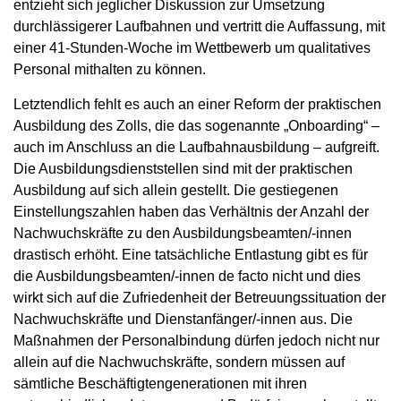
entzieht sich jeglicher Diskussion zur Umsetzung
durchlässigerer Laufbahnen und vertritt die Auffassung, mit
einer 41-Stunden-Woche im Wettbewerb um qualitatives
Personal mithalten zu können.
Letztendlich fehlt es auch an einer Reform der praktischen
Ausbildung des Zolls, die das sogenannte „Onboarding“ –
auch im Anschluss an die Laufbahnausbildung – aufgreift.
Die Ausbildungsdienststellen sind mit der praktischen
Ausbildung auf sich allein gestellt. Die gestiegenen
Einstellungszahlen haben das Verhältnis der Anzahl der
Nachwuchskräfte zu den Ausbildungsbeamten/-innen
drastisch erhöht. Eine tatsächliche Entlastung gibt es für
die Ausbildungsbeamten/-innen de facto nicht und dies
wirkt sich auf die Zufriedenheit der Betreuungssituation der
Nachwuchskräfte und Dienstanfänger/-innen aus. Die
Maßnahmen der Personalbindung dürfen jedoch nicht nur
allein auf die Nachwuchskräfte, sondern müssen auf
sämtliche Beschäftigtengenerationen mit ihren