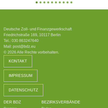
Deutsche Zoll- und Finanzgewerkschaft
Friedrichstraße 169, 10117 Berlin
Tel.:
030 863247640
Mail:
post@bdz.eu
© 2026 Alle Rechte vorbehalten.
KONTAKT
IMPRESSUM
DATENSCHUTZ
DER BDZ
BEZIRKSVERBÄNDE