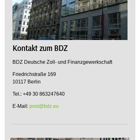
Kontakt zum BDZ
BDZ Deutsche Zoll- und Finanzgewerkschaft
Friedrichstraße 169
10117 Berlin
Tel.: +49 30 863247640
E-Mail:
post@bdz.eu