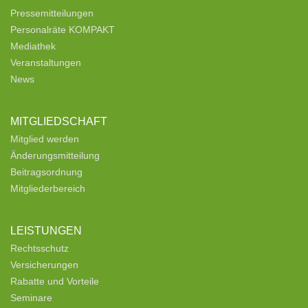
Pressemitteilungen
Personalräte KOMPAKT
Mediathek
Veranstaltungen
News
MITGLIEDSCHAFT
Mitglied werden
Änderungsmitteilung
Beitragsordnung
Mitgliederbereich
LEISTUNGEN
Rechtsschutz
Versicherungen
Rabatte und Vorteile
Seminare