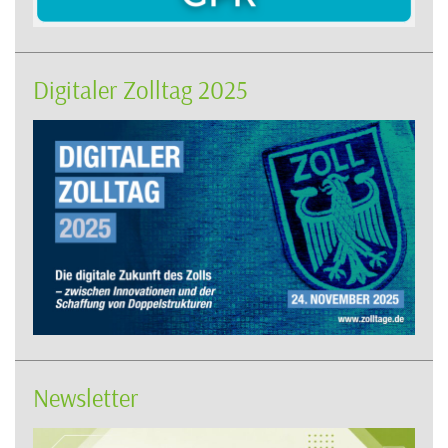
Digitaler Zolltag 2025
Newsletter