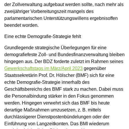
der Zollverwaltung aufgebaut werden sollte, nach mehr als
zweijähriger Vorbereitungszeit mangels des
parlamentarischen Unterstützungswillens ergebnisoffen
beendet worden.
Eine echte Demografie-Strategie fehlt
Grundlegende strategische Überlegungen für eine
demografiefeste Zoll- und Bundesfinanzverwaltung bleiben
hingegen aus. Der BDZ forderte zuletzt im Rahmen seines
Gewerkschaftstags im März/April 2023
gegenüber
Staatssekretärin Prof. Dr. Hölscher (BMF) sich für eine
echte Demografie-Strategie innerhalb des
Geschäftsbereichs des BMF stark zu machen. Dabei muss
die Personalbindung stärker in den Fokus genommen
werden. Hingegen verwehrt sich das BMF bis heute
derartige Maßnahmen umzusetzen, z. B. mittels
durchlässigerer Dienstpostenbündelungen oder der
Einführung von Langzeitkonten. Das BMI wiederum