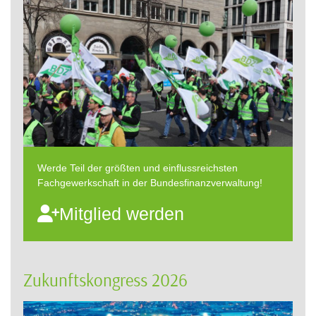
Werde Teil der größten und einflussreichsten
Fachgewerkschaft in der Bundesfinanzverwaltung!
Mitglied werden
Zukunftskongress 2026