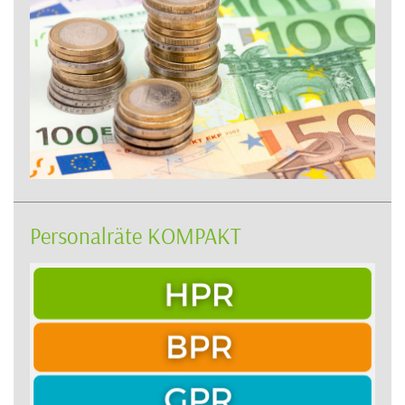
Personalräte KOMPAKT