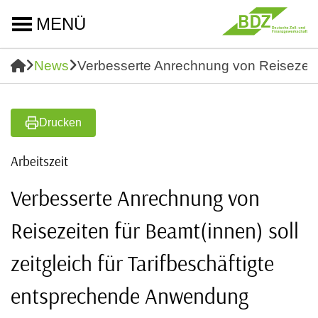
MENÜ
News
Verbesserte Anrechnung von Reisezeiten
Drucken
Arbeitszeit
Verbesserte Anrechnung von
Reisezeiten für Beamt(innen) soll
zeitgleich für Tarifbeschäftigte
entsprechende Anwendung