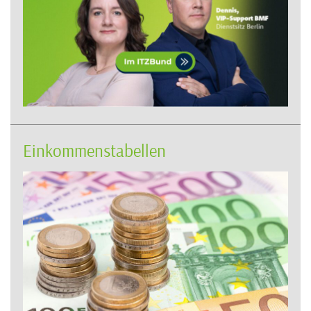
Einkommenstabellen