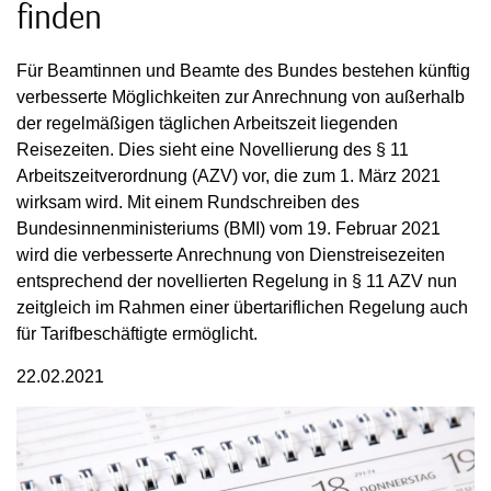
finden
Für Beamtinnen und Beamte des Bundes bestehen künftig
verbesserte Möglichkeiten zur Anrechnung von außerhalb
der regelmäßigen täglichen Arbeitszeit liegenden
Reisezeiten. Dies sieht eine Novellierung des § 11
Arbeitszeitverordnung (AZV) vor, die zum 1. März 2021
wirksam wird. Mit einem Rundschreiben des
Bundesinnenministeriums (BMI) vom 19. Februar 2021
wird die verbesserte Anrechnung von Dienstreisezeiten
entsprechend der novellierten Regelung in § 11 AZV nun
zeitgleich im Rahmen einer übertariflichen Regelung auch
für Tarifbeschäftigte ermöglicht.
22.02.2021