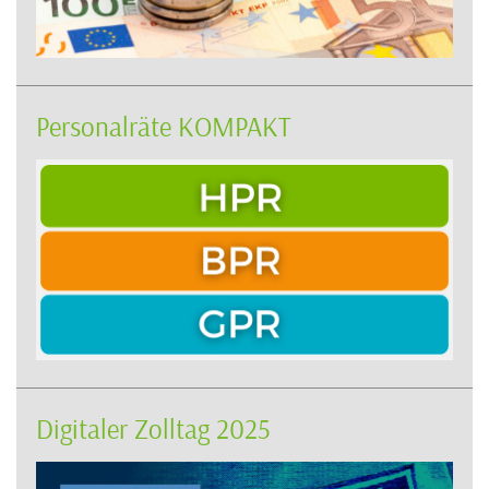
Personalräte KOMPAKT
Digitaler Zolltag 2025