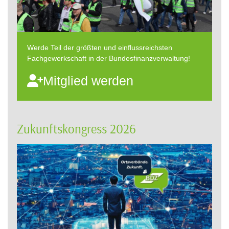
Werde Teil der größten und einflussreichsten
Fachgewerkschaft in der Bundesfinanzverwaltung!
Mitglied werden
Zukunftskongress 2026