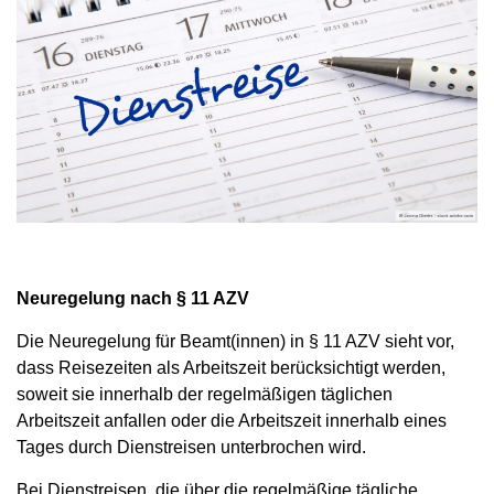
Neuregelung nach § 11 AZV
Die Neuregelung für Beamt(innen) in § 11 AZV sieht vor,
dass Reisezeiten als Arbeitszeit berücksichtigt werden,
soweit sie innerhalb der regelmäßigen täglichen
Arbeitszeit anfallen oder die Arbeitszeit innerhalb eines
Tages durch Dienstreisen unterbrochen wird.
Bei Dienstreisen, die über die regelmäßige tägliche