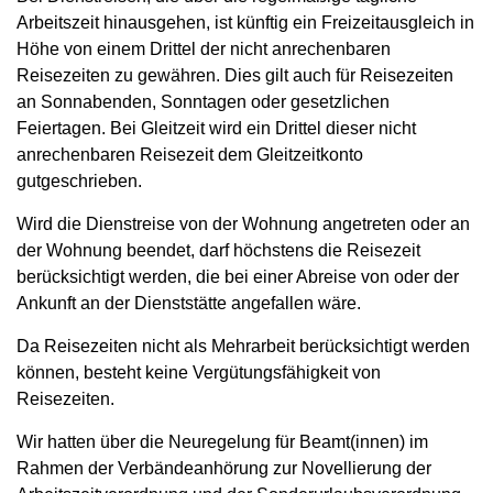
Arbeitszeit hinausgehen, ist künftig ein Freizeitausgleich in
Höhe von einem Drittel der nicht anrechenbaren
Reisezeiten zu gewähren. Dies gilt auch für Reisezeiten
an Sonnabenden, Sonntagen oder gesetzlichen
Feiertagen. Bei Gleitzeit wird ein Drittel dieser nicht
anrechenbaren Reisezeit dem Gleitzeitkonto
gutgeschrieben.
Wird die Dienstreise von der Wohnung angetreten oder an
der Wohnung beendet, darf höchstens die Reisezeit
berücksichtigt werden, die bei einer Abreise von oder der
Ankunft an der Dienststätte angefallen wäre.
Da Reisezeiten nicht als Mehrarbeit berücksichtigt werden
können, besteht keine Vergütungsfähigkeit von
Reisezeiten.
Wir hatten über die Neuregelung für Beamt(innen) im
Rahmen der Verbändeanhörung zur Novellierung der