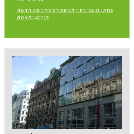
2024
2023
2022
2021
2020
2019
2018
2017
2016
2015
2014
2013