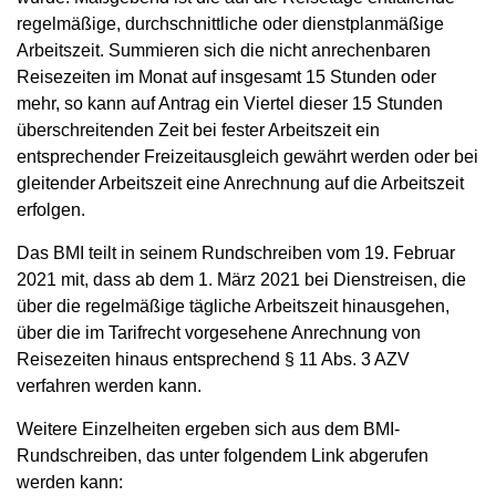
regelmäßige, durchschnittliche oder dienstplanmäßige
Arbeitszeit. Summieren sich die nicht anrechenbaren
Reisezeiten im Monat auf insgesamt 15 Stunden oder
mehr, so kann auf Antrag ein Viertel dieser 15 Stunden
überschreitenden Zeit bei fester Arbeitszeit ein
entsprechender Freizeitausgleich gewährt werden oder bei
gleitender Arbeitszeit eine Anrechnung auf die Arbeitszeit
erfolgen.
Das BMI teilt in seinem Rundschreiben vom 19. Februar
2021 mit, dass ab dem 1. März 2021 bei Dienstreisen, die
über die regelmäßige tägliche Arbeitszeit hinausgehen,
über die im Tarifrecht vorgesehene Anrechnung von
Reisezeiten hinaus entsprechend § 11 Abs. 3 AZV
verfahren werden kann.
Weitere Einzelheiten ergeben sich aus dem BMI-
Rundschreiben, das unter folgendem Link abgerufen
werden kann: