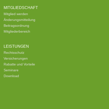
MITGLIEDSCHAFT
Mitglied werden
Änderungsmitteilung
Beitragsordnung
Mitgliederbereich
LEISTUNGEN
Rechtsschutz
Versicherungen
Rabatte und Vorteile
Seminare
Download