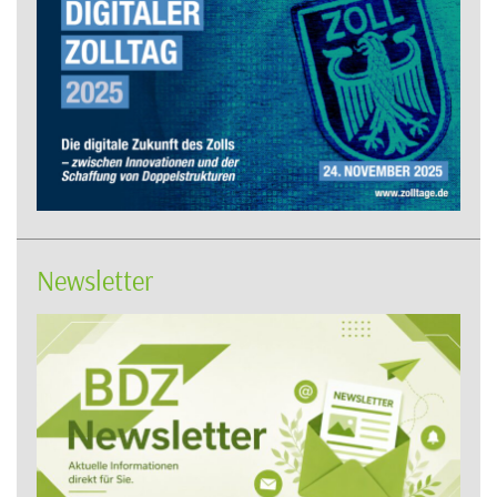
Newsletter