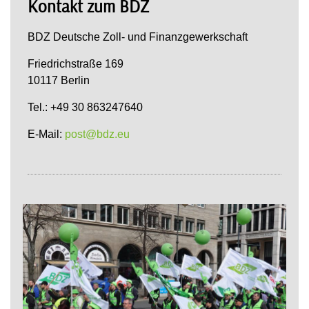
Kontakt zum BDZ
BDZ Deutsche Zoll- und Finanzgewerkschaft
Friedrichstraße 169
10117 Berlin
Tel.: +49 30 863247640
E-Mail:
post@bdz.eu