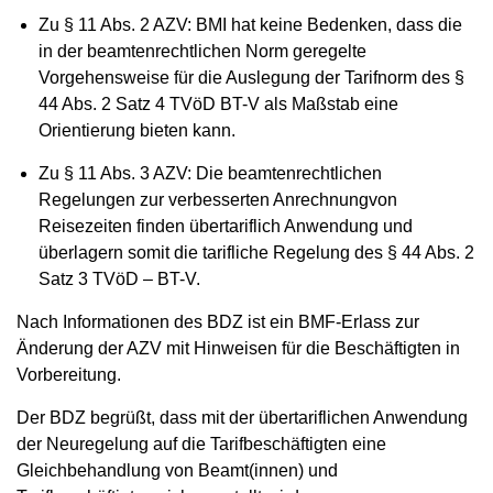
Zu § 11 Abs. 2 AZV: BMI hat keine Bedenken, dass die
in der beamtenrechtlichen Norm geregelte
Vorgehensweise für die Auslegung der Tarifnorm des §
44 Abs. 2 Satz 4 TVöD BT-V als Maßstab eine
Orientierung bieten kann.
Zu § 11 Abs. 3 AZV: Die beamtenrechtlichen
Regelungen zur verbesserten Anrechnungvon
Reisezeiten finden übertariflich Anwendung und
überlagern somit die tarifliche Regelung des § 44 Abs. 2
Satz 3 TVöD – BT-V.
Nach Informationen des BDZ ist ein BMF-Erlass zur
Änderung der AZV mit Hinweisen für die Beschäftigten in
Vorbereitung.
Der BDZ begrüßt, dass mit der übertariflichen Anwendung
der Neuregelung auf die Tarifbeschäftigten eine
Gleichbehandlung von Beamt(innen) und