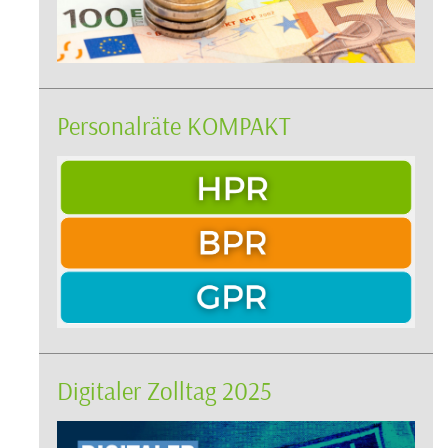
Personalräte KOMPAKT
Digitaler Zolltag 2025