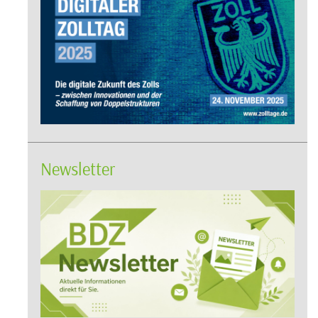
Newsletter