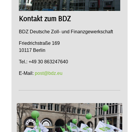
Kontakt zum BDZ
BDZ Deutsche Zoll- und Finanzgewerkschaft
Friedrichstraße 169
10117 Berlin
Tel.: +49 30 863247640
E-Mail:
post@bdz.eu