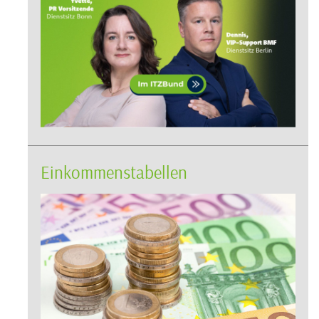
Einkommenstabellen