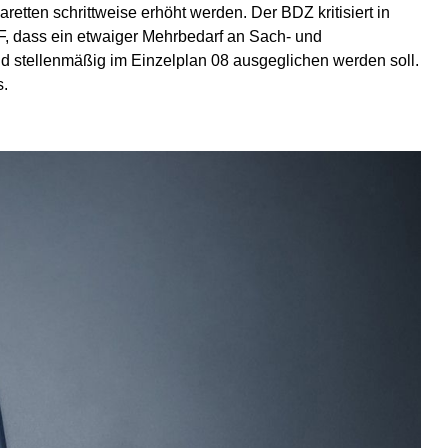
retten schrittweise erhöht werden. Der BDZ kritisiert in
 dass ein etwaiger Mehrbedarf an Sach- und
nd stellenmäßig im Einzelplan 08 ausgeglichen werden soll.
s.