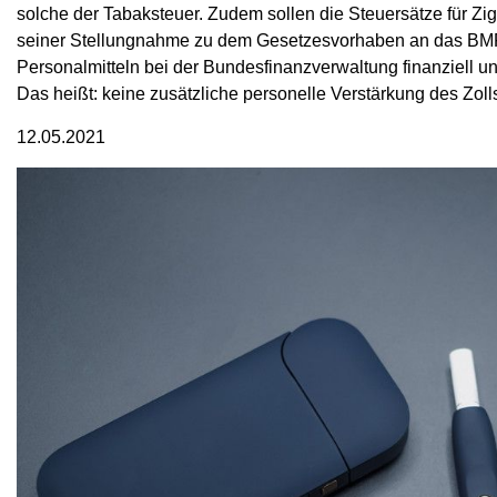
solche der Tabaksteuer. Zudem sollen die Steuersätze für Ziga
seiner Stellungnahme zu dem Gesetzesvorhaben an das BMF,
Personalmitteln bei der Bundesfinanzverwaltung finanziell u
Das heißt: keine zusätzliche personelle Verstärkung des Zoll
12.05.2021