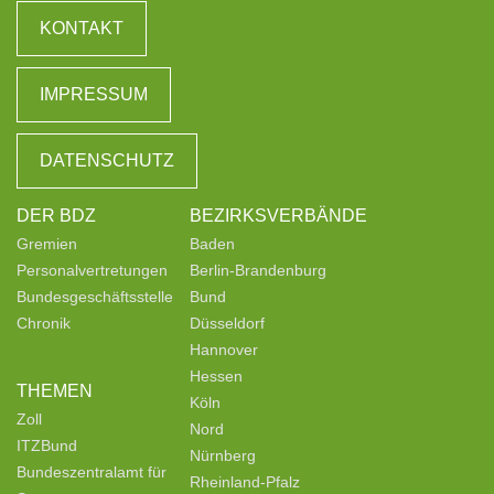
KONTAKT
IMPRESSUM
DATENSCHUTZ
DER BDZ
BEZIRKSVERBÄNDE
Gremien
Baden
Personalvertretungen
Berlin-Brandenburg
Bundesgeschäftsstelle
Bund
Chronik
Düsseldorf
Hannover
Hessen
THEMEN
Köln
Zoll
Nord
ITZBund
Nürnberg
Bundeszentralamt für
Rheinland-Pfalz