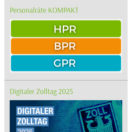
Personalräte KOMPAKT
Digitaler Zolltag 2025