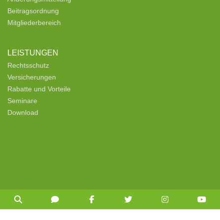
Beitragsordnung
Mitgliederbereich
LEISTUNGEN
Rechtsschutz
Versicherungen
Rabatte und Vorteile
Seminare
Download