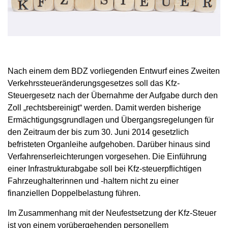
Nach einem dem BDZ vorliegenden Entwurf eines Zweiten
Verkehrssteueränderungsgesetzes soll das Kfz-
Steuergesetz nach der Übernahme der Aufgabe durch den
Zoll „rechtsbereinigt“ werden. Damit werden bisherige
Ermächtigungsgrundlagen und Übergangsregelungen für
den Zeitraum der bis zum 30. Juni 2014 gesetzlich
befristeten Organleihe aufgehoben. Darüber hinaus sind
Verfahrenserleichterungen vorgesehen. Die Einführung
einer Infrastrukturabgabe soll bei Kfz-steuerpflichtigen
Fahrzeughalterinnen und -haltern nicht zu einer
finanziellen Doppelbelastung führen.
Im Zusammenhang mit der Neufestsetzung der Kfz-Steuer
ist von einem vorübergehenden personellem