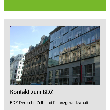
Kontakt zum BDZ
BDZ Deutsche Zoll- und Finanzgewerkschaft