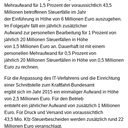
Mehraufwand für 1,5 Prozent der voraussichtlich 43,5
Millionen betroffenen Steuerfälle im Jahr
der Einführung in Höhe von 6 Millionen Euro auszugehen.
Im Folgejahr fällt ein jährlich zusätzlicher
Aufwand zur personellen Bearbeitung für 1 Prozent von
jährlich 20 Millionen Steuerfällen in Höhe
von 1,5 Millionen Euro an. Dauerhaft ist mit einem
personellen Mehraufwand für 0,5 Prozent von
jährlich 20 Millionen Steuerfällen in Höhe von 0,5 Millionen
Euro zu rechnen.
Für die Anpassung des IT-Verfahrens und die Einrichtung
einer Schnittstelle zum Kraftfahrt-Bundesamt
ergibt sich im Jahr 2015 ein einmaliger Aufwand in Höhe
von 2,5 Millionen Euro. Für den Betrieb
entsteht ein jährlicher Aufwand von zusätzlich 1 Millionen
Euro. Für Druck und Versand von voraussichtlich
43,5 Mio. Kfz-Steuerbescheiden werden zusätzlich rund 22
Millionen Euro veranschlagt.