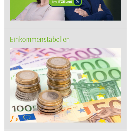
Einkommenstabellen