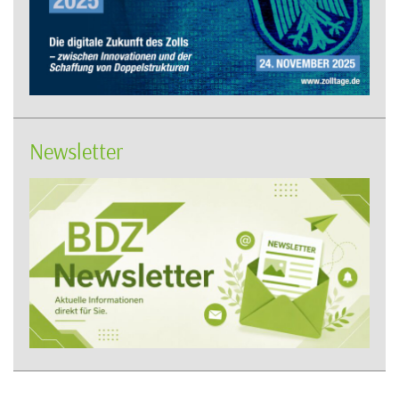
Newsletter