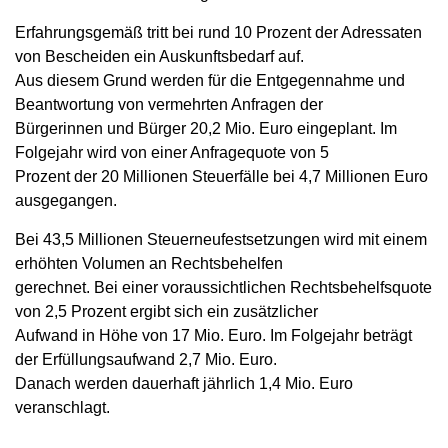
Erfahrungsgemäß tritt bei rund 10 Prozent der Adressaten
von Bescheiden ein Auskunftsbedarf auf.
Aus diesem Grund werden für die Entgegennahme und
Beantwortung von vermehrten Anfragen der
Bürgerinnen und Bürger 20,2 Mio. Euro eingeplant. Im
Folgejahr wird von einer Anfragequote von 5
Prozent der 20 Millionen Steuerfälle bei 4,7 Millionen Euro
ausgegangen.
Bei 43,5 Millionen Steuerneufestsetzungen wird mit einem
erhöhten Volumen an Rechtsbehelfen
gerechnet. Bei einer voraussichtlichen Rechtsbehelfsquote
von 2,5 Prozent ergibt sich ein zusätzlicher
Aufwand in Höhe von 17 Mio. Euro. Im Folgejahr beträgt
der Erfüllungsaufwand 2,7 Mio. Euro.
Danach werden dauerhaft jährlich 1,4 Mio. Euro
veranschlagt.