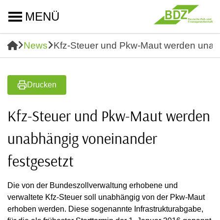
MENÜ
News
Kfz-Steuer und Pkw-Maut werden unabh
Drucken
Kfz-Steuer und Pkw-Maut werden
unabhängig voneinander
festgesetzt
Die von der Bundeszollverwaltung erhobene und
verwaltete Kfz-Steuer soll unabhängig von der Pkw-Maut
erhoben werden. Diese sogenannte Infrastrukturabgabe,