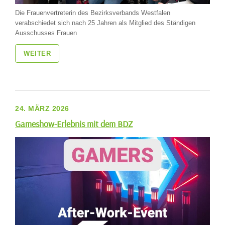
Die Frauenvertreterin des Bezirksverbands Westfalen
verabschiedet sich nach 25 Jahren als Mitglied des Ständigen
Ausschusses Frauen
WEITER
24. MÄRZ 2026
Gameshow-Erlebnis mit dem BDZ