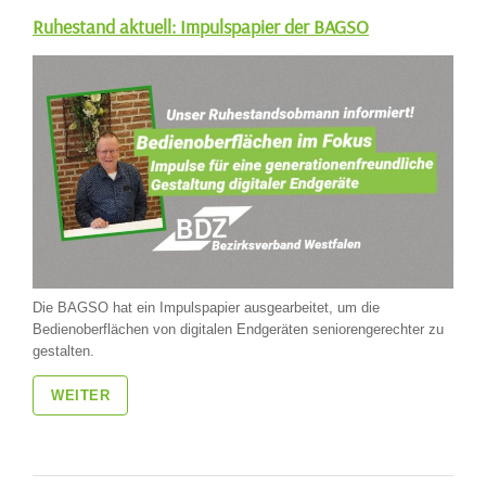
Ruhestand aktuell: Impulspapier der BAGSO
Die BAGSO hat ein Impulspapier ausgearbeitet, um die
Bedienoberflächen von digitalen Endgeräten seniorengerechter zu
gestalten.
WEITER