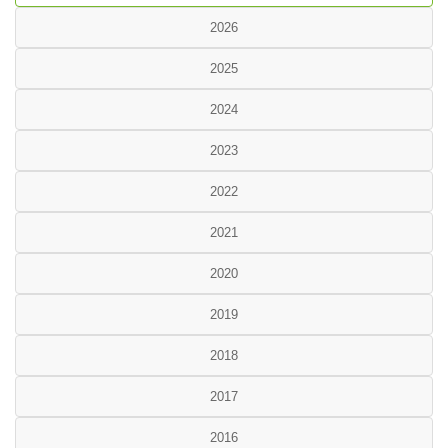
2026
2025
2024
2023
2022
2021
2020
2019
2018
2017
2016