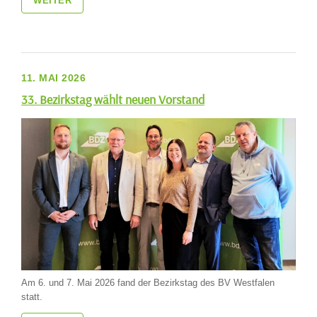
WEITER
11. MAI 2026
33. Bezirkstag wählt neuen Vorstand
Am 6. und 7. Mai 2026 fand der Bezirkstag des BV Westfalen
statt.