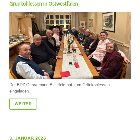
Grünkohlessen in Ostwestfalen
Der BDZ Ortsverband Bielefeld hat zum Grünkohlessen
eingeladen.
WEITER
3. JANUAR 2026