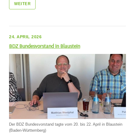
WEITER
24. APRIL 2026
BDZ Bundesvorstand in Blaustein
Der BDZ Bundesvorstand tagte vom 20. bis 22. April in Blaustein
(Baden-Württemberg)