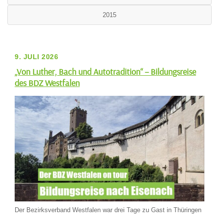
2015
9. JULI 2026
„Von Luther, Bach und Autotradition“ – Bildungsreise
des BDZ Westfalen
Der Bezirksverband Westfalen war drei Tage zu Gast in Thüringen