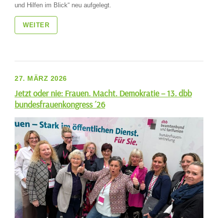
und Hilfen im Blick“ neu aufgelegt.
WEITER
27. MÄRZ 2026
Jetzt oder nie: Frauen. Macht. Demokratie – 13. dbb
bundesfrauenkongress ´26