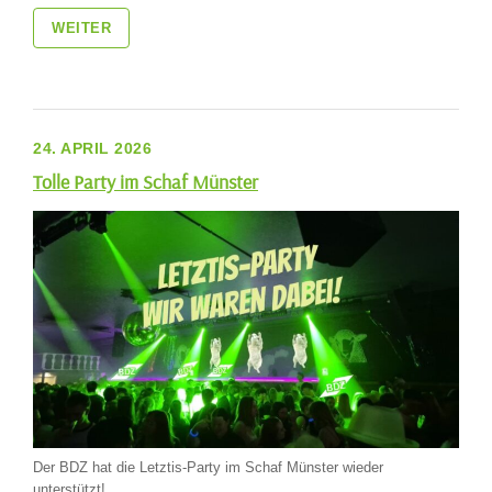
WEITER
24. APRIL 2026
Tolle Party im Schaf Münster
Der BDZ hat die Letztis-Party im Schaf Münster wieder
unterstützt!