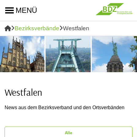
MENÜ
Bezirksverbände
Westfalen
Westfalen
News aus dem Bezirksverband und den Ortsverbänden
Alle