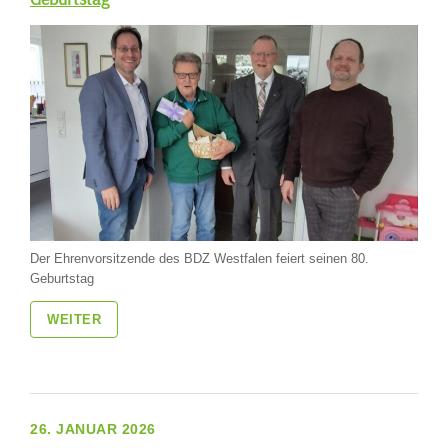
Der Ehrenvorsitzende des BDZ Westfalen feiert seinen 80.
Geburtstag
WEITER
26. JANUAR 2026