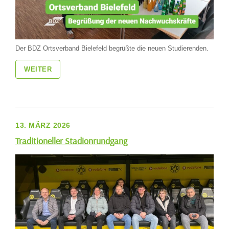
Der BDZ Ortsverband Bielefeld begrüßte die neuen Studierenden.
WEITER
13. MÄRZ 2026
Traditioneller Stadionrundgang