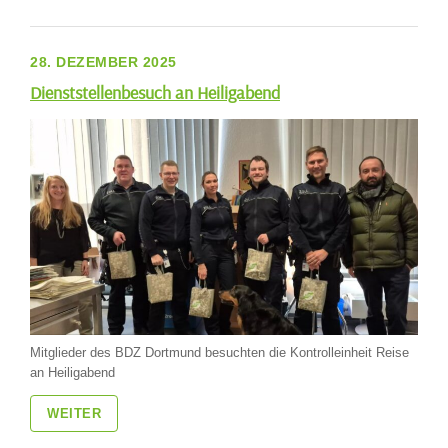
28. DEZEMBER 2025
Dienststellenbesuch an Heiligabend
Mitglieder des BDZ Dortmund besuchten die Kontrolleinheit Reise
an Heiligabend
WEITER