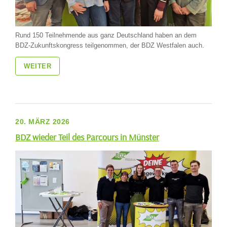
Rund 150 Teilnehmende aus ganz Deutschland haben an dem
BDZ-Zukunftskongress teilgenommen, der BDZ Westfalen auch.
WEITER
20. MÄRZ 2026
BDZ wieder Teil des Parcours in Münster