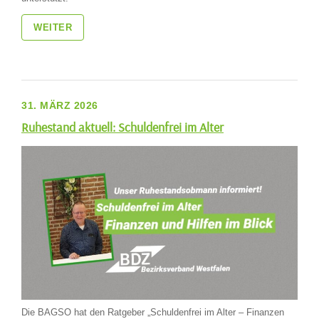
WEITER
31. MÄRZ 2026
Ruhestand aktuell: Schuldenfrei im Alter
Die BAGSO hat den Ratgeber „Schuldenfrei im Alter – Finanzen