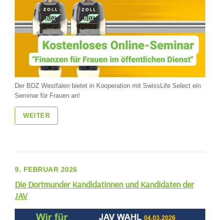
Der BDZ Westfalen bietet in Kooperation mit SwissLife Select ein
Seminar für Frauen an!
WEITER
9. FEBRUAR 2026
Die Dortmunder Kandidatinnen und Kandidaten der
JAV