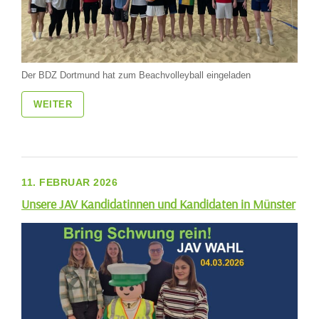
Der BDZ Dortmund hat zum Beachvolleyball eingeladen
WEITER
11. FEBRUAR 2026
Unsere JAV Kandidatinnen und Kandidaten in Münster