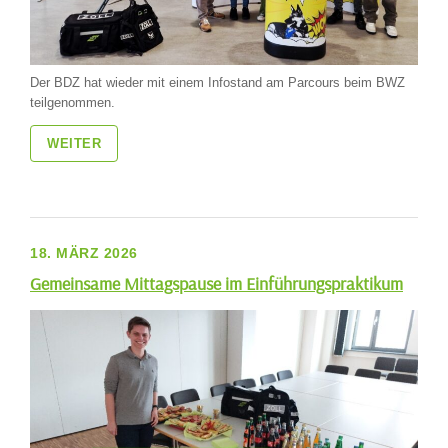
Der BDZ hat wieder mit einem Infostand am Parcours beim BWZ
teilgenommen.
WEITER
18. MÄRZ 2026
Gemeinsame Mittagspause im Einführungspraktikum