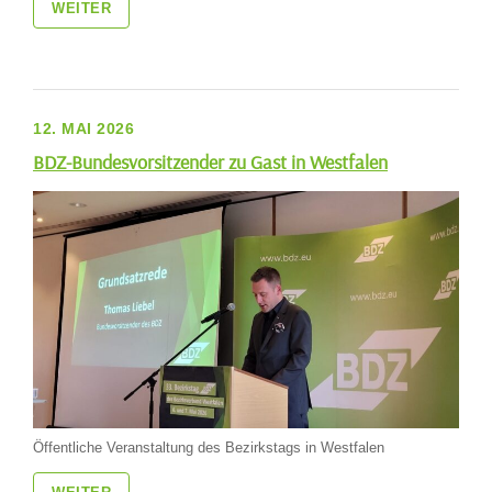
WEITER
12. MAI 2026
BDZ-Bundesvorsitzender zu Gast in Westfalen
Öffentliche Veranstaltung des Bezirkstags in Westfalen