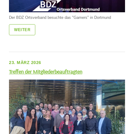
Der BDZ Ortsverband besuchte das "Gamers" in Dortmund
WEITER
23. MÄRZ 2026
Treffen der Mitgliederbeauftragten