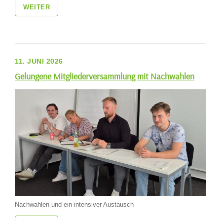
WEITER
11. JUNI 2026
Gelungene Mitgliederversammlung mit Nachwahlen
Nachwahlen und ein intensiver Austausch