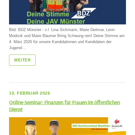
Bild: BDZ Münster - v.l. Lina Sickmann, Marie Deitmar, Leon
Modrzik und Marie Bäumer Bring Schwung rein! Deine Stimme am
4. März 2026 für unsere Kandidatinnen und Kandidaten der
Jugend-...
WEITER
10. FEBRUAR 2026
Online-Seminar: Finanzen für Frauen im öffentlichen
Dienst