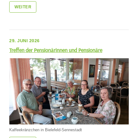
WEITER
29. JUNI 2026
Treffen der Pensionärinnen und Pensionäre
Kaffeekränzchen in Bielefeld-Sennestadt