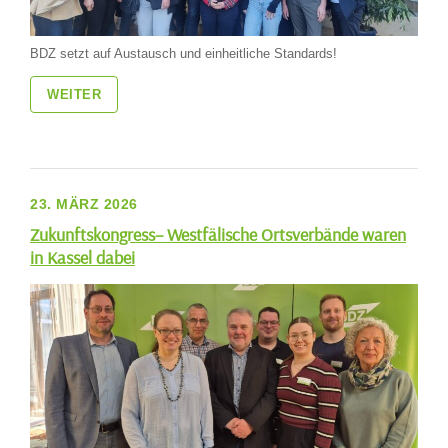
BDZ setzt auf Austausch und einheitliche Standards!
WEITER
23. MÄRZ 2026
Zukunftskongress– Westfälische Ortsverbände waren
in Kassel dabei