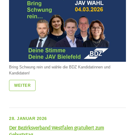
Bring Schwung rein und wähle die BDZ Kandidatinnen und
Kandidaten!
WEITER
28. JANUAR 2026
Der Bezirksverband Westfalen gratuliert zum
Geburtstag