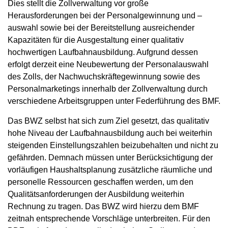
Dies stellt die Zollverwaltung vor große
Herausforderungen bei der Personalgewinnung und –
auswahl sowie bei der Bereitstellung ausreichender
Kapazitäten für die Ausgestaltung einer qualitativ
hochwertigen Laufbahnausbildung. Aufgrund dessen
erfolgt derzeit eine Neubewertung der Personalauswahl
des Zolls, der Nachwuchskräftegewinnung sowie des
Personalmarketings innerhalb der Zollverwaltung durch
verschiedene Arbeitsgruppen unter Federführung des BMF.
Das BWZ selbst hat sich zum Ziel gesetzt, das qualitativ
hohe Niveau der Laufbahnausbildung auch bei weiterhin
steigenden Einstellungszahlen beizubehalten und nicht zu
gefährden. Demnach müssen unter Berücksichtigung der
vorläufigen Haushaltsplanung zusätzliche räumliche und
personelle Ressourcen geschaffen werden, um den
Qualitätsanforderungen der Ausbildung weiterhin
Rechnung zu tragen. Das BWZ wird hierzu dem BMF
zeitnah entsprechende Vorschläge unterbreiten. Für den