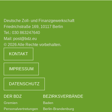
Deutsche Zoll- und Finanzgewerkschaft
Friedrichstraße 169, 10117 Berlin
Tel.:
030 863247640
Mail:
post@bdz.eu
© 2026 Alle Rechte vorbehalten.
KONTAKT
IMPRESSUM
DATENSCHUTZ
DER BDZ
BEZIRKSVERBÄNDE
Gremien
Baden
Personalvertretungen
Berlin-Brandenburg