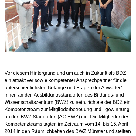
Vor diesem Hintergrund und um auch in Zukunft als BDZ
ein attraktiver sowie kompetenter Ansprechpartner für die
unterschiedlichsten Belange und Fragen der Anwärter/-
innen an den Ausbildungsstandorten des Bildungs- und
Wissenschaftszentrum (BWZ) zu sein, richtete der BDZ ein
Kompetenzteam zur Mitgliederbetreuung und –gewinnung
an den BWZ Standorten (AG BWZ) ein. Die Mitglieder des
Kompetenzteams tagten im Zeitraum vom 14. bis 15. April
2014 in den Räumlichkeiten des BWZ Münster und stellten