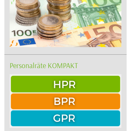
Personalräte KOMPAKT