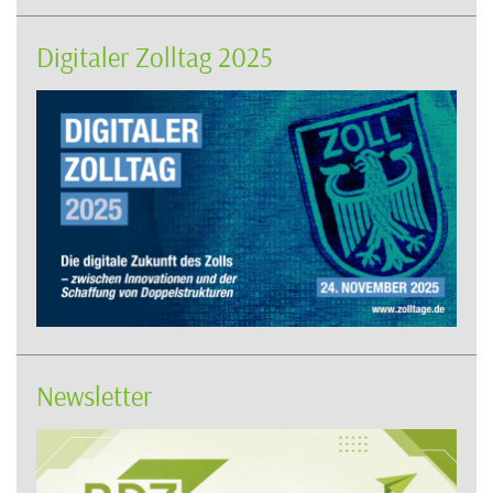
Digitaler Zolltag 2025
Newsletter