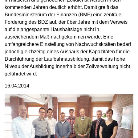
kommenden Jahren deutlich erhöht. Damit greift das
Bundesministerium der Finanzen (BMF) eine zentrale
Forderung des BDZ auf, der über Jahre mit dem Verweis
auf die angespannte Haushaltslage nicht in
ausreichendem Maß nachgekommen wurde. Eine
umfangreichere Einstellung von Nachwuchskräften bedarf
jedoch gleichzeitig eines Ausbaus der Kapazitäten für die
Durchführung der Laufbahnausbildung, damit das hohe
Niveau der Ausbildung innerhalb der Zollverwaltung nicht
gefährdet wird.
16.04.2014