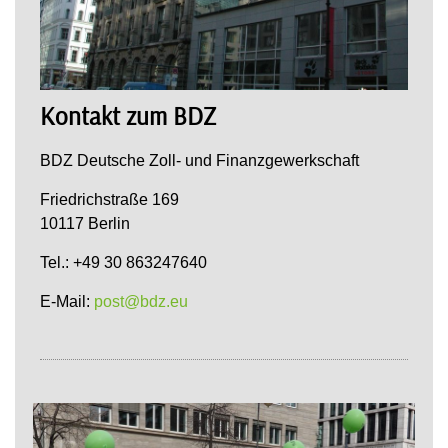
Kontakt zum BDZ
BDZ Deutsche Zoll- und Finanzgewerkschaft
Friedrichstraße 169
10117 Berlin
Tel.: +49 30 863247640
E-Mail:
post@bdz.eu