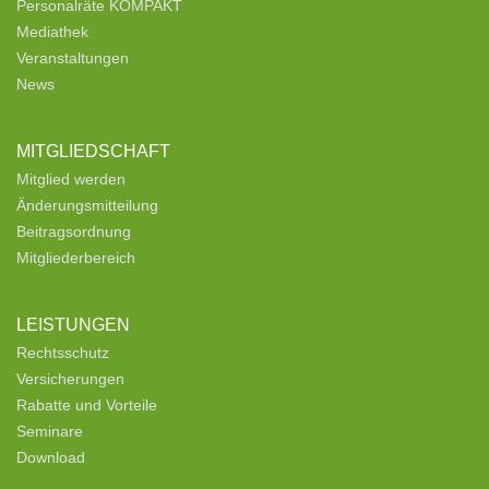
Personalräte KOMPAKT
Mediathek
Veranstaltungen
News
MITGLIEDSCHAFT
Mitglied werden
Änderungsmitteilung
Beitragsordnung
Mitgliederbereich
LEISTUNGEN
Rechtsschutz
Versicherungen
Rabatte und Vorteile
Seminare
Download