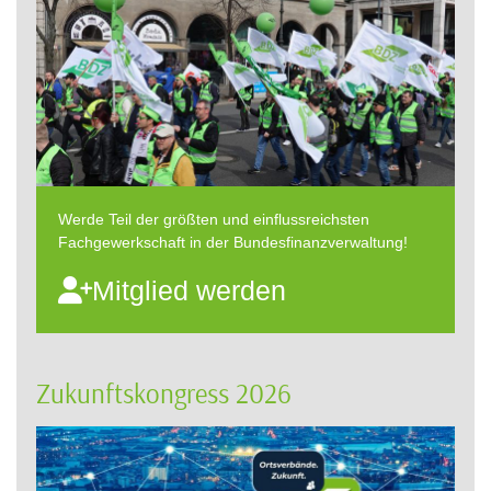
Werde Teil der größten und einflussreichsten
Fachgewerkschaft in der Bundesfinanzverwaltung!
Mitglied werden
Zukunftskongress 2026