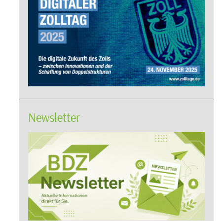
Newsletter