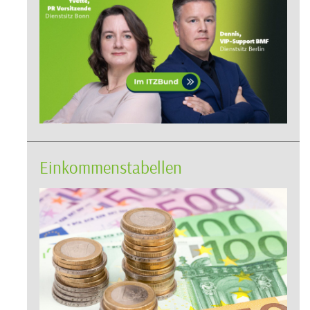
Einkommenstabellen