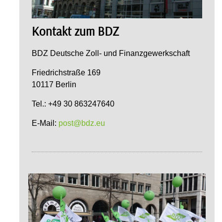
Kontakt zum BDZ
BDZ Deutsche Zoll- und Finanzgewerkschaft
Friedrichstraße 169
10117 Berlin
Tel.: +49 30 863247640
E-Mail:
post@bdz.eu