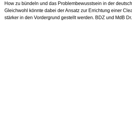
How zu bündeln und das Problembewusstsein in der deutsche
Gleichwohl könnte dabei der Ansatz zur Errichtung einer Cle
stärker in den Vordergrund gestellt werden. BDZ und MdB Dr