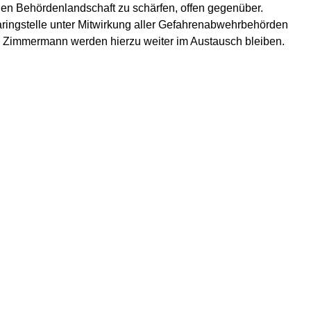
n Behördenlandschaft zu schärfen, offen gegenüber.
aringstelle unter Mitwirkung aller Gefahrenabwehrbehörden
. Zimmermann werden hierzu weiter im Austausch bleiben.