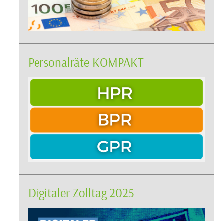
Personalräte KOMPAKT
Digitaler Zolltag 2025