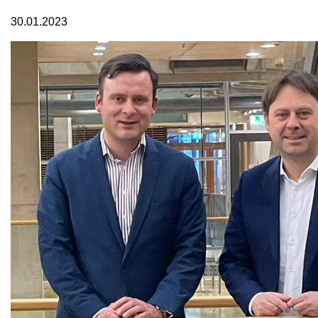
30.01.2023