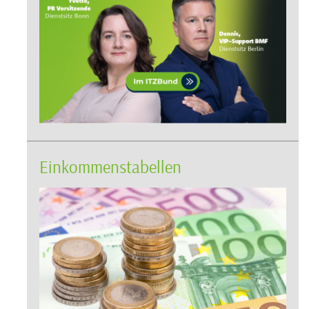
Einkommenstabellen