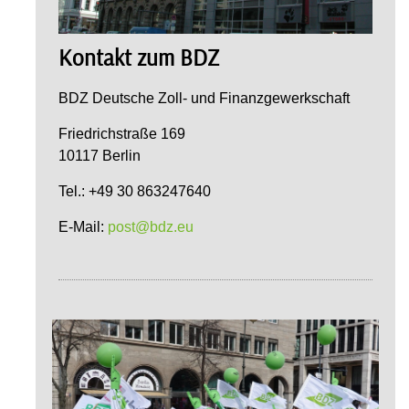
Kontakt zum BDZ
BDZ Deutsche Zoll- und Finanzgewerkschaft
Friedrichstraße 169
10117 Berlin
Tel.: +49 30 863247640
E-Mail:
post@bdz.eu