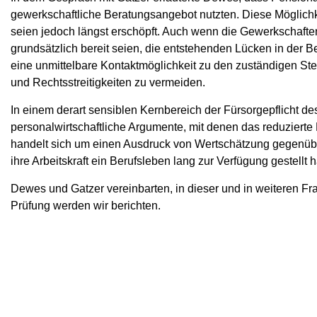
gewerkschaftliche Beratungsangebot nutzten. Diese Möglichk
seien jedoch längst erschöpft. Auch wenn die Gewerkschafte
grundsätzlich bereit seien, die entstehenden Lücken in der 
eine unmittelbare Kontaktmöglichkeit zu den zuständigen Stel
und Rechtsstreitigkeiten zu vermeiden.
In einem derart sensiblen Kernbereich der Fürsorgepflicht de
personalwirtschaftliche Argumente, mit denen das reduziert
handelt sich um einen Ausdruck von Wertschätzung gegenüb
ihre Arbeitskraft ein Berufsleben lang zur Verfügung gestellt 
Dewes und Gatzer vereinbarten, in dieser und in weiteren Fr
Prüfung werden wir berichten.