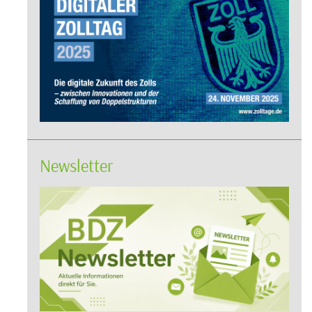
Newsletter