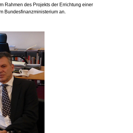
 im Rahmen des Projekts der Errichtung einer
eim Bundesfinanzministerium an.