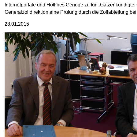
Internetportale und Hotlines Genüge zu tun. Gatzer kündigte
Generalzolldirektion eine Prüfung durch die Zollabteilung b
28.01.2015