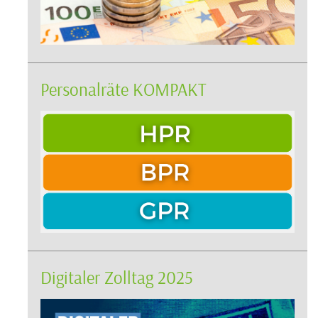
Personalräte KOMPAKT
Digitaler Zolltag 2025