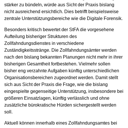
stärker zu bündeln, würde aus Sicht der Praxis bislang
nicht ausreichend ersichtlich. Dies betrifft beispielsweise
zentrale Unterstützungsbereiche wie die Digitale Forensik.
Besonders kritisch bewertet der StFA die vorgesehene
Aufteilung bisheriger Strukturen des
Zollfahndungsdienstes in verschiedene
Zuständigkeitsstränge. Die Zollfahndungsämter werden
nach den bislang bekannten Planungen nicht mehr in ihrer
bisherigen Gesamtheit fortbestehen. Vielmehr sollen
bisher eng verzahnte Aufgaben künftig unterschiedlichen
Organisationsbereichen zugeordnet werden. Damit stellt
sich aus Sicht der Praxis die Frage, wie die bislang
eingespielte gegenseitige Unterstützung, insbesondere bei
größeren Einsatzlagen, künftig verlässlich und ohne
zusätzliche bürokratische Hürden sichergestellt werden
soll.
Aktuell können innerhalb eines Zollfahndungsamtes bei