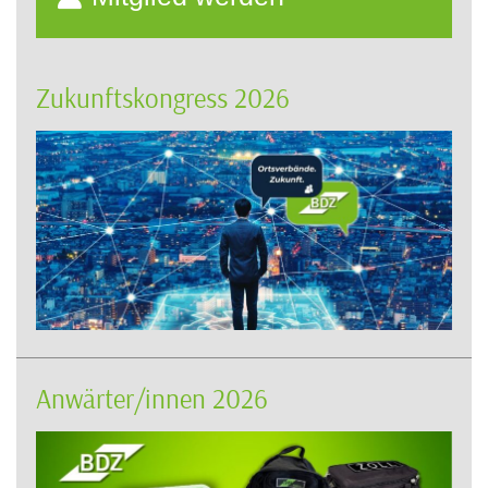
Zukunftskongress 2026
Anwärter/innen 2026