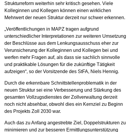
Strukturreform weiterhin sehr kritisch gesehen. Viele
Kolleginnen und Kollegen können einen wirklichen
Mehrwert der neuen Struktur derzeit nur schwer erkennen.
„Veröffentlichungen in MAPZ tragen aufgrund
unterschiedlicher Interpretationen zur weiteren Umsetzung
der Beschlüsse aus dem Lenkungsausschuss eher zur
Verunsicherung der Kolleginnen und Kollegen bei und
werfen mehr Fragen auf, als dass sie sachlich sinnvolle
und praktikable Lösungen für die zukünftige Tätigkeit
aufzeigen“, so der Vorsitzende des StFA, Niels Hennig.
Durch die erkennbare Schnittstellenproblematik in der
neuen Struktur sei eine Verbesserung und Stärkung des
gesamten Vollzugsdienstes der Zollverwaltung derzeit
noch nicht absehbar, obwohl dies ein Kernziel zu Beginn
des Projekts Zoll 2030 war.
Auch das zu Anfang angestrebte Ziel, Doppelstrukturen zu
minimieren und zur besseren Ermittlungsunterstützung