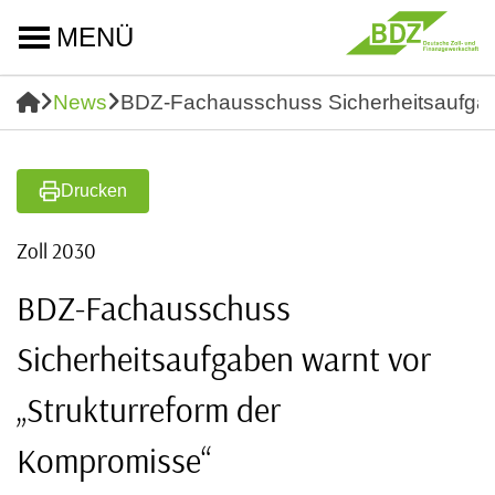
MENÜ
News
BDZ-Fachausschuss Sicherheitsaufgabe
Drucken
Zoll 2030
BDZ-Fachausschuss
Sicherheitsaufgaben warnt vor
„Strukturreform der
Kompromisse“