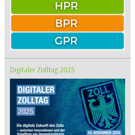
Digitaler Zolltag 2025