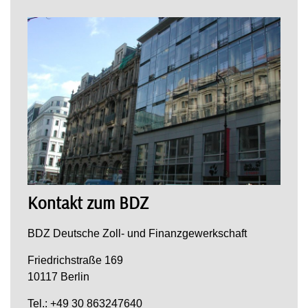
Kontakt zum BDZ
BDZ Deutsche Zoll- und Finanzgewerkschaft
Friedrichstraße 169
10117 Berlin
Tel.: +49 30 863247640