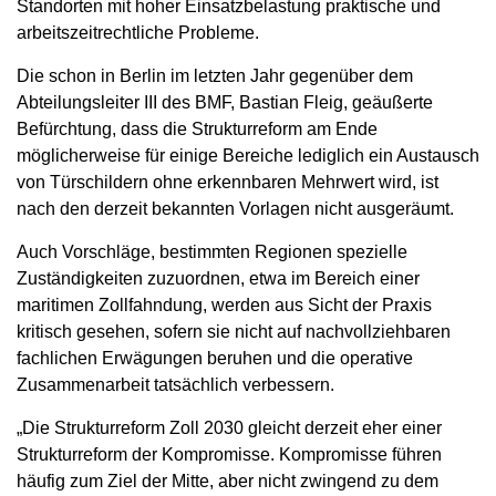
Standorten mit hoher Einsatzbelastung praktische und
arbeitszeitrechtliche Probleme.
Die schon in Berlin im letzten Jahr gegenüber dem
Abteilungsleiter III des BMF, Bastian Fleig, geäußerte
Befürchtung, dass die Strukturreform am Ende
möglicherweise für einige Bereiche lediglich ein Austausch
von Türschildern ohne erkennbaren Mehrwert wird, ist
nach den derzeit bekannten Vorlagen nicht ausgeräumt.
Auch Vorschläge, bestimmten Regionen spezielle
Zuständigkeiten zuzuordnen, etwa im Bereich einer
maritimen Zollfahndung, werden aus Sicht der Praxis
kritisch gesehen, sofern sie nicht auf nachvollziehbaren
fachlichen Erwägungen beruhen und die operative
Zusammenarbeit tatsächlich verbessern.
„Die Strukturreform Zoll 2030 gleicht derzeit eher einer
Strukturreform der Kompromisse. Kompromisse führen
häufig zum Ziel der Mitte, aber nicht zwingend zu dem