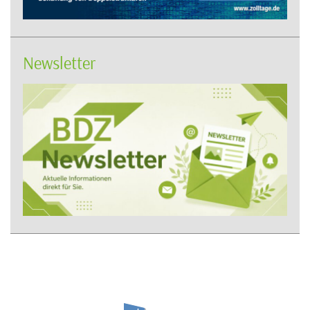
Newsletter