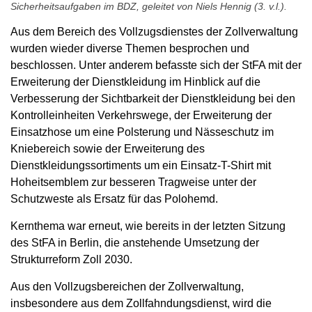
Sicherheitsaufgaben im BDZ, geleitet von Niels Hennig (3. v.l.).
Aus dem Bereich des Vollzugsdienstes der Zollverwaltung
wurden wieder diverse Themen besprochen und
beschlossen. Unter anderem befasste sich der StFA mit der
Erweiterung der Dienstkleidung im Hinblick auf die
Verbesserung der Sichtbarkeit der Dienstkleidung bei den
Kontrolleinheiten Verkehrswege, der Erweiterung der
Einsatzhose um eine Polsterung und Nässeschutz im
Kniebereich sowie der Erweiterung des
Dienstkleidungssortiments um ein Einsatz-T-Shirt mit
Hoheitsemblem zur besseren Tragweise unter der
Schutzweste als Ersatz für das Polohemd.
Kernthema war erneut, wie bereits in der letzten Sitzung
des StFA in Berlin, die anstehende Umsetzung der
Strukturreform Zoll 2030.
Aus den Vollzugsbereichen der Zollverwaltung,
insbesondere aus dem Zollfahndungsdienst, wird die