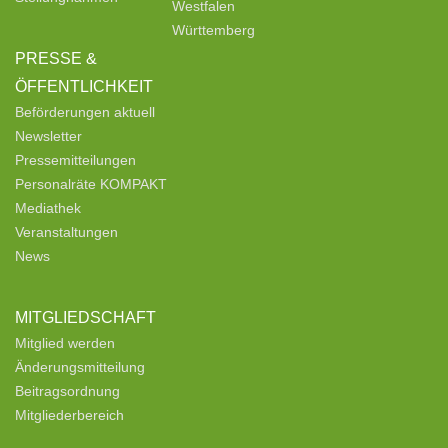
Westfalen
Württemberg
PRESSE &
ÖFFENTLICHKEIT
Beförderungen aktuell
Newsletter
Pressemitteilungen
Personalräte KOMPAKT
Mediathek
Veranstaltungen
News
MITGLIEDSCHAFT
Mitglied werden
Änderungsmitteilung
Beitragsordnung
Mitgliederbereich