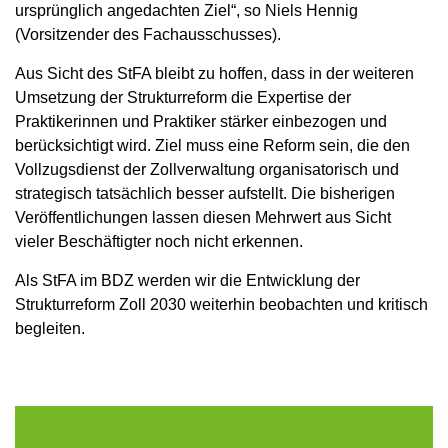
ursprünglich angedachten Ziel“, so Niels Hennig
(Vorsitzender des Fachausschusses).
Aus Sicht des StFA bleibt zu hoffen, dass in der weiteren
Umsetzung der Strukturreform die Expertise der
Praktikerinnen und Praktiker stärker einbezogen und
berücksichtigt wird. Ziel muss eine Reform sein, die den
Vollzugsdienst der Zollverwaltung organisatorisch und
strategisch tatsächlich besser aufstellt. Die bisherigen
Veröffentlichungen lassen diesen Mehrwert aus Sicht
vieler Beschäftigter noch nicht erkennen.
Als StFA im BDZ werden wir die Entwicklung der
Strukturreform Zoll 2030 weiterhin beobachten und kritisch
begleiten.