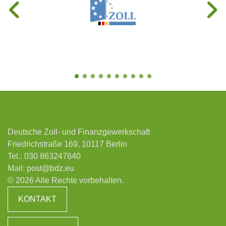
Deutsche Zoll- und Finanzgewerkschaft
Friedrichstraße 169, 10117 Berlin
Tel.:
030 863247640
Mail:
post@bdz.eu
© 2026 Alle Rechte vorbehalten.
KONTAKT