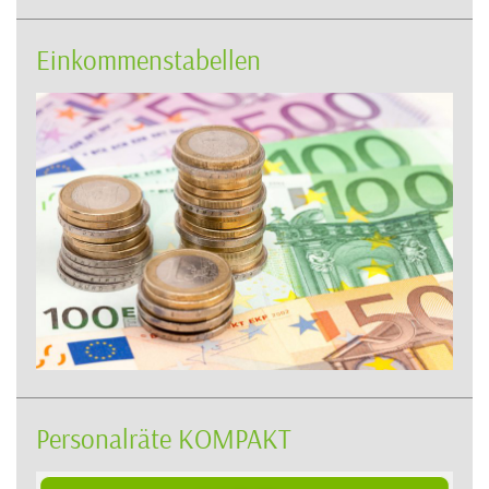
Einkommenstabellen
Personalräte KOMPAKT