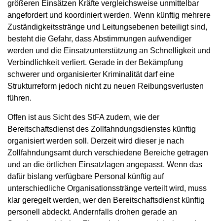
größeren Einsätzen Kräfte vergleichsweise unmittelbar
angefordert und koordiniert werden. Wenn künftig mehrere
Zuständigkeitsstränge und Leitungsebenen beteiligt sind,
besteht die Gefahr, dass Abstimmungen aufwendiger
werden und die Einsatzunterstützung an Schnelligkeit und
Verbindlichkeit verliert. Gerade in der Bekämpfung
schwerer und organisierter Kriminalität darf eine
Strukturreform jedoch nicht zu neuen Reibungsverlusten
führen.
Offen ist aus Sicht des StFA zudem, wie der
Bereitschaftsdienst des Zollfahndungsdienstes künftig
organisiert werden soll. Derzeit wird dieser je nach
Zollfahndungsamt durch verschiedene Bereiche getragen
und an die örtlichen Einsatzlagen angepasst. Wenn das
dafür bislang verfügbare Personal künftig auf
unterschiedliche Organisationsstränge verteilt wird, muss
klar geregelt werden, wer den Bereitschaftsdienst künftig
personell abdeckt. Andernfalls drohen gerade an