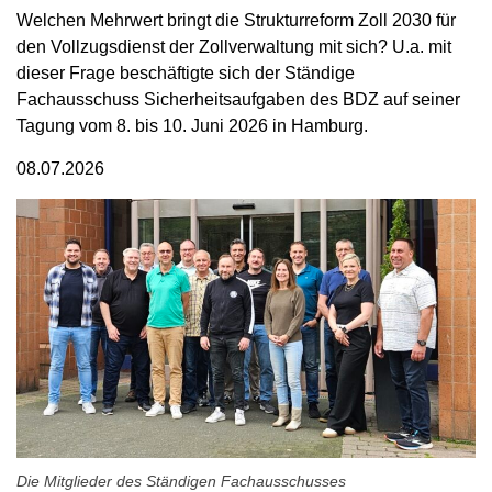
Welchen Mehrwert bringt die Strukturreform Zoll 2030 für
den Vollzugsdienst der Zollverwaltung mit sich? U.a. mit
dieser Frage beschäftigte sich der Ständige
Fachausschuss Sicherheitsaufgaben des BDZ auf seiner
Tagung vom 8. bis 10. Juni 2026 in Hamburg.
08.07.2026
Die Mitglieder des Ständigen Fachausschusses