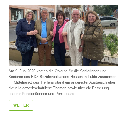
Am 9. Juni 2026 kamen die Obleute für die Seniorinnen und
Senioren des BDZ Bezirksverbandes Hessen in Fulda zusammen.
Im Mittelpunkt des Treffens stand ein angeregter Austausch über
aktuelle gewerkschaftliche Themen sowie über die Betreuung
unserer Pensionärinnen und Pensionäre.
WEITER