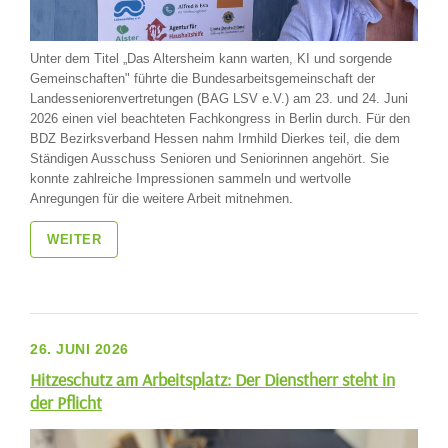
Unter dem Titel „Das Altersheim kann warten, KI und sorgende
Gemeinschaften" führte die Bundesarbeitsgemeinschaft der
Landesseniorenvertretungen (BAG LSV e.V.) am 23. und 24. Juni
2026 einen viel beachteten Fachkongress in Berlin durch. Für den
BDZ Bezirksverband Hessen nahm Irmhild Dierkes teil, die dem
Ständigen Ausschuss Senioren und Seniorinnen angehört. Sie
konnte zahlreiche Impressionen sammeln und wertvolle
Anregungen für die weitere Arbeit mitnehmen.
WEITER
26. JUNI 2026
Hitzeschutz am Arbeitsplatz: Der Dienstherr steht in
der Pflicht