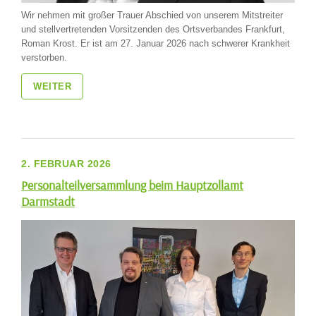
Wir nehmen mit großer Trauer Abschied von unserem Mitstreiter
und stellvertretenden Vorsitzenden des Ortsverbandes Frankfurt,
Roman Krost. Er ist am 27. Januar 2026 nach schwerer Krankheit
verstorben.
WEITER
2. FEBRUAR 2026
Personalteilversammlung beim Hauptzollamt
Darmstadt