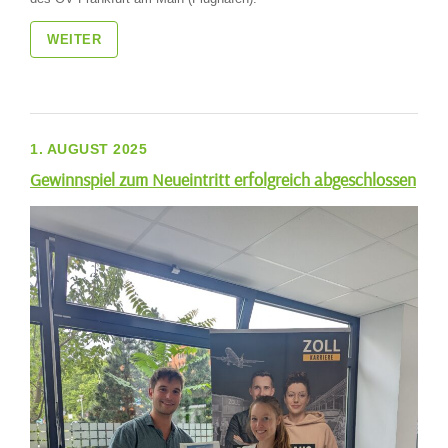
WEITER
1. AUGUST 2025
Gewinnspiel zum Neueintritt erfolgreich abgeschlossen