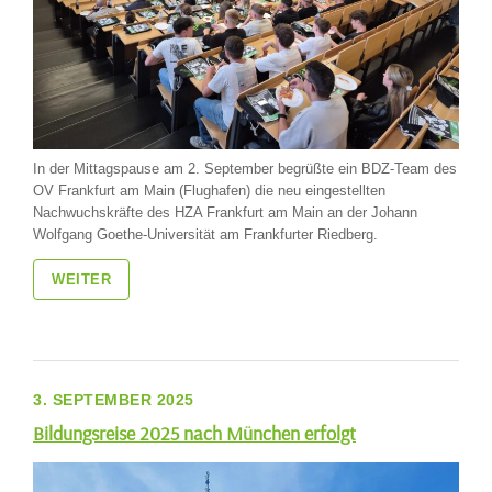
In der Mittagspause am 2. September begrüßte ein BDZ-Team des
OV Frankfurt am Main (Flughafen) die neu eingestellten
Nachwuchskräfte des HZA Frankfurt am Main an der Johann
Wolfgang Goethe-Universität am Frankfurter Riedberg.
WEITER
3. SEPTEMBER 2025
Bildungsreise 2025 nach München erfolgt