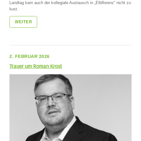
Landtag kam auch der kollegiale Austausch in „Elbflorenz“ nicht zu
kurz.
WEITER
2. FEBRUAR 2026
Trauer um Roman Krost