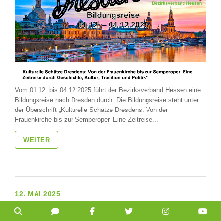
Vom 01.12. bis 04.12.2025 führt der Bezirksverband Hessen eine
Bildungsreise nach Dresden durch. Die Bildungsreise steht unter
der Überschrift „Kulturelle Schätze Dresdens: Von der
Frauenkirche bis zur Semperoper. Eine Zeitreise...
WEITER
12. MAI 2025
Unbürokratische Unterstützung des Sporttrainings
durch den BDZ