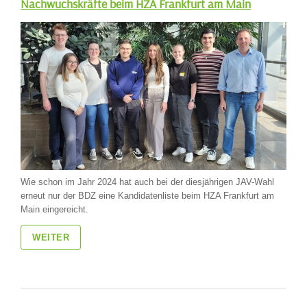
Nachwuchskräfte beim HZA Frankfurt am Main
Wie schon im Jahr 2024 hat auch bei der diesjährigen JAV-Wahl
erneut nur der BDZ eine Kandidatenliste beim HZA Frankfurt am
Main eingereicht.
WEITER