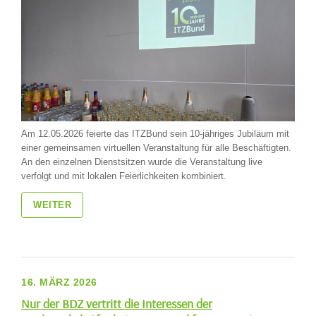
Am 12.05.2026 feierte das ITZBund sein 10-jähriges Jubiläum mit
einer gemeinsamen virtuellen Veranstaltung für alle Beschäftigten.
An den einzelnen Dienstsitzen wurde die Veranstaltung live
verfolgt und mit lokalen Feierlichkeiten kombiniert.
WEITER
16. MÄRZ 2026
Nur der BDZ vertritt die Interessen der