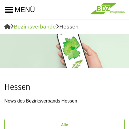
MENÜ
Bezirksverbände
Hessen
Hessen
News des Bezirksverbands Hessen
Alle