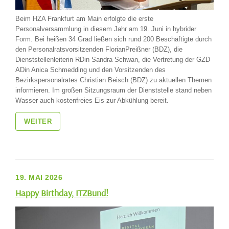
Beim HZA Frankfurt am Main erfolgte die erste
Personalversammlung in diesem Jahr am 19. Juni in hybrider
Form. Bei heißen 34 Grad ließen sich rund 200 Beschäftigte durch
den Personalratsvorsitzenden FlorianPreißner (BDZ), die
Dienststellenleiterin RDin Sandra Schwan, die Vertretung der GZD
ADin Anica Schmedding und den Vorsitzenden des
Bezirkspersonalrates Christian Beisch (BDZ) zu aktuellen Themen
informieren. Im großen Sitzungsraum der Dienststelle stand neben
Wasser auch kostenfreies Eis zur Abkühlung bereit.
WEITER
19. MAI 2026
Happy Birthday, ITZBund!