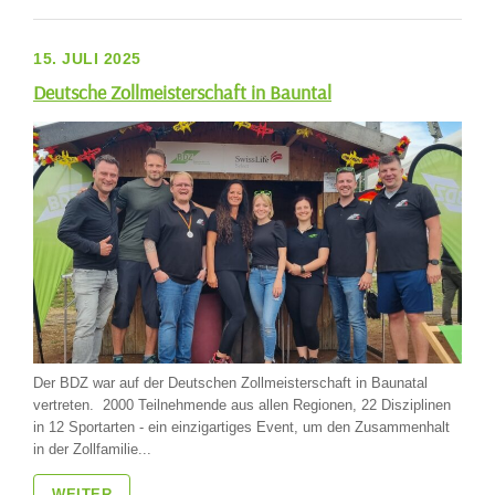
15. JULI 2025
Deutsche Zollmeisterschaft in Bauntal
Der BDZ war auf der Deutschen Zollmeisterschaft in Baunatal
vertreten. 2000 Teilnehmende aus allen Regionen, 22 Disziplinen
in 12 Sportarten - ein einzigartiges Event, um den Zusammenhalt
in der Zollfamilie...
WEITER