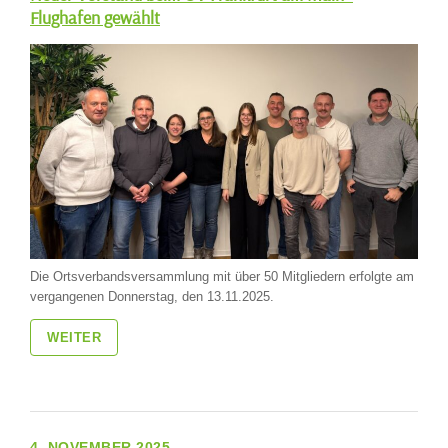
Flughafen gewählt
Die Ortsverbandsversammlung mit über 50 Mitgliedern erfolgte am
vergangenen Donnerstag, den 13.11.2025.
WEITER
4. NOVEMBER 2025