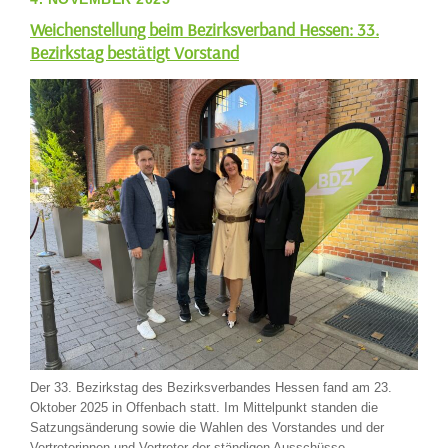
Weichenstellung beim Bezirksverband Hessen: 33.
Bezirkstag bestätigt Vorstand
Der 33. Bezirkstag des Bezirksverbandes Hessen fand am 23.
Oktober 2025 in Offenbach statt. Im Mittelpunkt standen die
Satzungsänderung sowie die Wahlen des Vorstandes und der
Vertreterinnen und Vertreter der ständigen Ausschüsse.