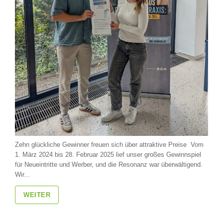
Zehn glückliche Gewinner freuen sich über attraktive Preise Vom
1. März 2024 bis 28. Februar 2025 lief unser großes Gewinnspiel
für Neueintritte und Werber, und die Resonanz war überwältigend.
Wir...
WEITER