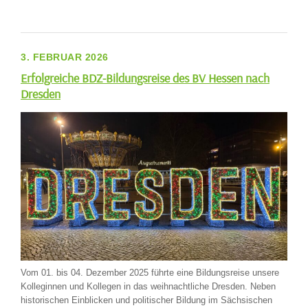
3. FEBRUAR 2026
Erfolgreiche BDZ-Bildungsreise des BV Hessen nach
Dresden
Vom 01. bis 04. Dezember 2025 führte eine Bildungsreise unsere
Kolleginnen und Kollegen in das weihnachtliche Dresden. Neben
historischen Einblicken und politischer Bildung im Sächsischen