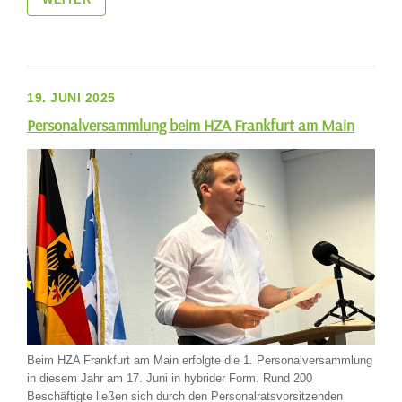
19. JUNI 2025
Personalversammlung beim HZA Frankfurt am Main
Beim HZA Frankfurt am Main erfolgte die 1. Personalversammlung
in diesem Jahr am 17. Juni in hybrider Form. Rund 200
Beschäftigte ließen sich durch den Personalratsvorsitzenden