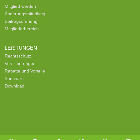
Mitglied werden
Änderungsmitteilung
Beitragsordnung
Mitgliederbereich
LEISTUNGEN
Rechtsschutz
Versicherungen
Rabatte und Vorteile
Seminare
Download