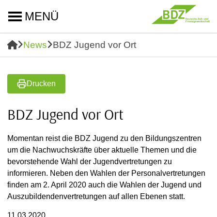
MENÜ
News
BDZ Jugend vor Ort
Drucken
BDZ Jugend vor Ort
Momentan reist die BDZ Jugend zu den Bildungszentren
um die Nachwuchskräfte über aktuelle Themen und die
bevorstehende Wahl der Jugendvertretungen zu
informieren. Neben den Wahlen der Personalvertretungen
finden am 2. April 2020 auch die Wahlen der Jugend und
Auszubildendenvertretungen auf allen Ebenen statt.
11.03.2020