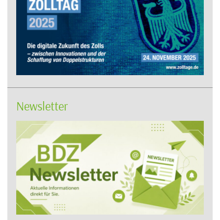
Newsletter