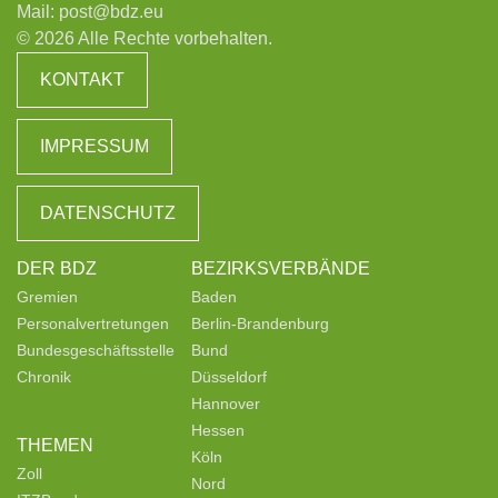
Mail:
post@bdz.eu
© 2026 Alle Rechte vorbehalten.
KONTAKT
IMPRESSUM
DATENSCHUTZ
DER BDZ
BEZIRKSVERBÄNDE
Gremien
Baden
Personalvertretungen
Berlin-Brandenburg
Bundesgeschäftsstelle
Bund
Chronik
Düsseldorf
Hannover
Hessen
THEMEN
Köln
Zoll
Nord