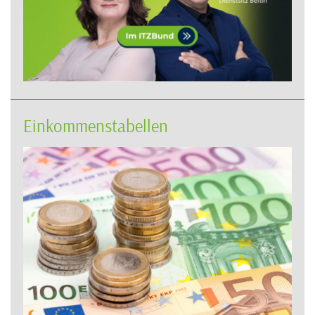
Einkommenstabellen