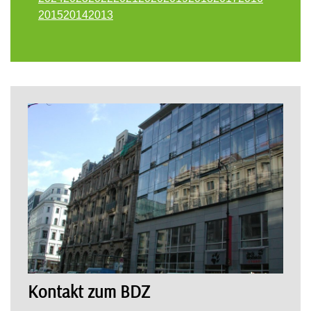
2015
2014
2013
Kontakt zum BDZ