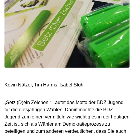
Kevin Nätzer, Tim Harms, Isabel Stöhr
„Setz (D)ein Zeichen!“ Lautet das Motto der BDZ Jugend
für die diesjährigen Wahlen. Damit möchte die BDZ
Jugend zum einen vermitteln wie wichtig es in der heutigen
Zeit ist, sich als Wähler am Demokratieprozess zu
beteiligen und zum anderen verdeutlichen, dass Sie auch