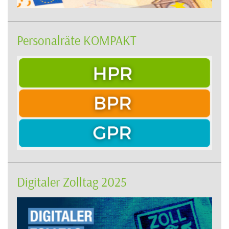
Personalräte KOMPAKT
Digitaler Zolltag 2025