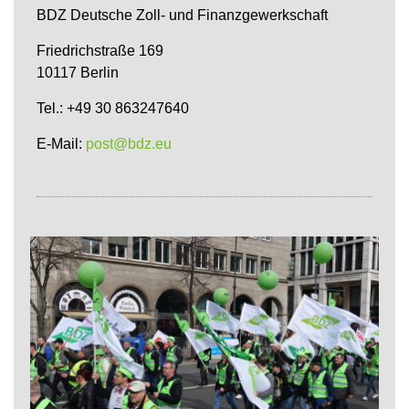
BDZ Deutsche Zoll- und Finanzgewerkschaft
Friedrichstraße 169
10117 Berlin
Tel.: +49 30 863247640
E-Mail:
post@bdz.eu