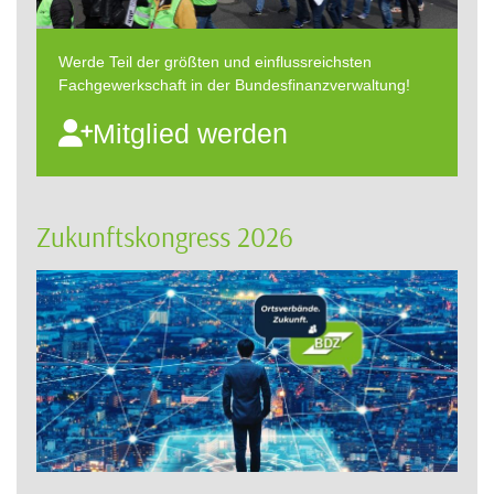
Werde Teil der größten und einflussreichsten
Fachgewerkschaft in der Bundesfinanzverwaltung!
Mitglied werden
Zukunftskongress 2026