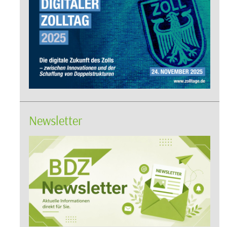
Newsletter