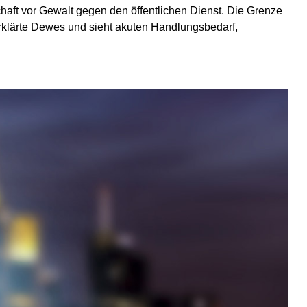
aft vor Gewalt gegen den öffentlichen Dienst. Die Grenze
erklärte Dewes und sieht akuten Handlungsbedarf,