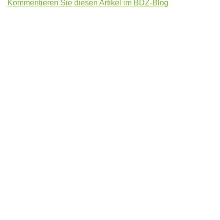
Kommentieren Sie diesen Artikel im BDZ-Blog