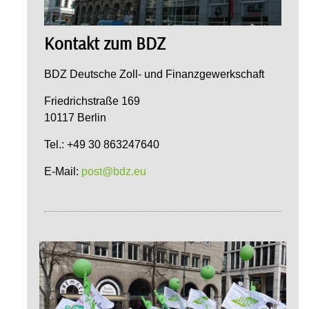
Kontakt zum BDZ
BDZ Deutsche Zoll- und Finanzgewerkschaft
Friedrichstraße 169
10117 Berlin
Tel.: +49 30 863247640
E-Mail:
post@bdz.eu