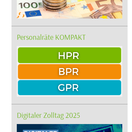
Personalräte KOMPAKT
Digitaler Zolltag 2025