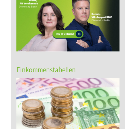
Einkommenstabellen