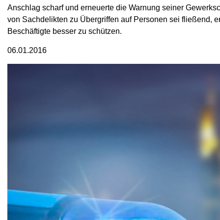
Anschlag scharf und erneuerte die Warnung seiner Gewerksch
von Sachdelikten zu Übergriffen auf Personen sei fließend, 
Beschäftigte besser zu schützen.
06.01.2016