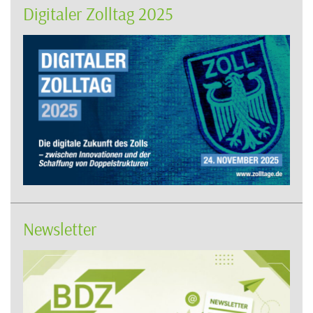
Digitaler Zolltag 2025
Newsletter