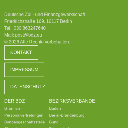
Deutsche Zoll- und Finanzgewerkschaft
Friedrichstraße 169, 10117 Berlin
Tel.:
030 863247640
Mail:
post@bdz.eu
© 2026 Alle Rechte vorbehalten.
KONTAKT
IMPRESSUM
DATENSCHUTZ
DER BDZ
BEZIRKSVERBÄNDE
Gremien
Baden
Personalvertretungen
Berlin-Brandenburg
Bundesgeschäftsstelle
Bund