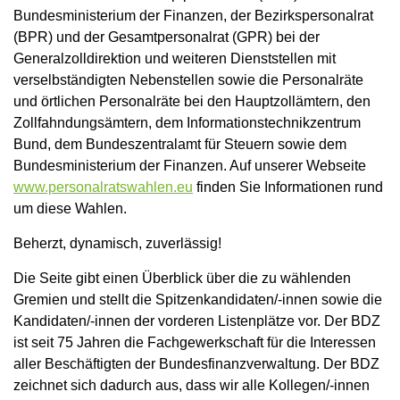
Bundesministerium der Finanzen, der Bezirkspersonalrat
(BPR) und der Gesamtpersonalrat (GPR) bei der
Generalzolldirektion und weiteren Dienststellen mit
verselbständigten Nebenstellen sowie die Personalräte
und örtlichen Personalräte bei den Hauptzollämtern, den
Zollfahndungsämtern, dem Informationstechnikzentrum
Bund, dem Bundeszentralamt für Steuern sowie dem
Bundesministerium der Finanzen. Auf unserer Webseite
www.personalratswahlen.eu
finden Sie Informationen rund
um diese Wahlen.
Beherzt, dynamisch, zuverlässig!
Die Seite gibt einen Überblick über die zu wählenden
Gremien und stellt die Spitzenkandidaten/-innen sowie die
Kandidaten/-innen der vorderen Listenplätze vor. Der BDZ
ist seit 75 Jahren die Fachgewerkschaft für die Interessen
aller Beschäftigten der Bundesfinanzverwaltung. Der BDZ
zeichnet sich dadurch aus, dass wir alle Kollegen/-innen