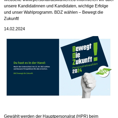
unsere Kandidatinnen und Kandidaten, wichtige Erfolge
und unser Wahlprogramm. BDZ wählen – Bewegt die
Zukunft!
14.02.2024
Gewählt werden der Hauptpersonalrat (HPR) beim