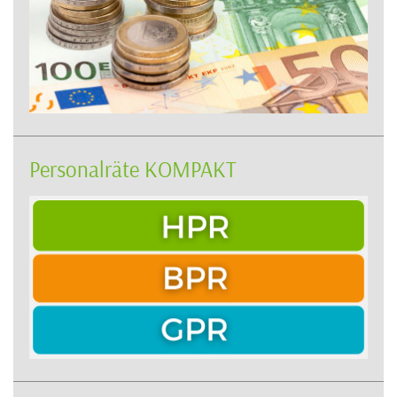
Personalräte KOMPAKT