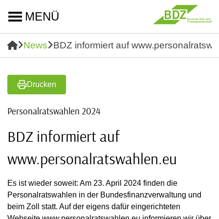
MENÜ
News
BDZ informiert auf www.personalratswa
Drucken
Personalratswahlen 2024
BDZ informiert auf
www.personalratswahlen.eu
Es ist wieder soweit: Am 23. April 2024 finden die
Personalratswahlen in der Bundesfinanzverwaltung und
beim Zoll statt. Auf der eigens dafür eingerichteten
Webseite www.personalratswahlen.eu informieren wir über