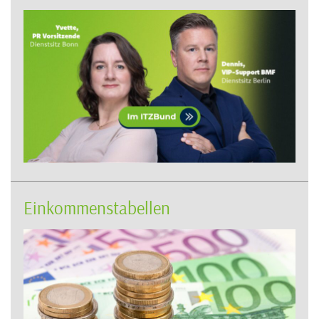
Einkommenstabellen