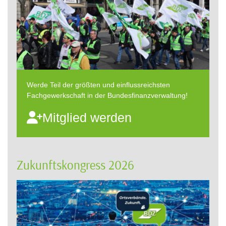
Werde Teil der größten und einflussreichsten
Fachgewerkschaft in der Bundesfinanzverwaltung!
Mitglied werden
Zukunftskongress 2026