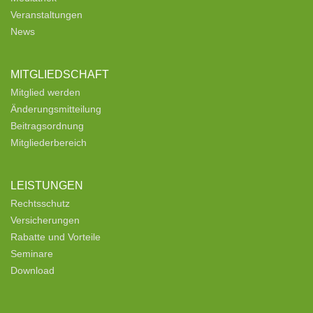
Veranstaltungen
News
MITGLIEDSCHAFT
Mitglied werden
Änderungsmitteilung
Beitragsordnung
Mitgliederbereich
LEISTUNGEN
Rechtsschutz
Versicherungen
Rabatte und Vorteile
Seminare
Download