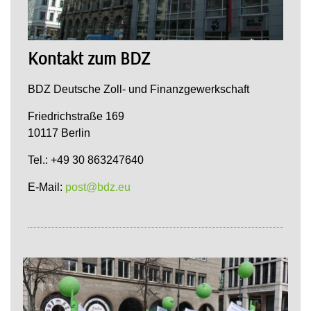
Kontakt zum BDZ
BDZ Deutsche Zoll- und Finanzgewerkschaft
Friedrichstraße 169
10117 Berlin
Tel.: +49 30 863247640
E-Mail:
post@bdz.eu