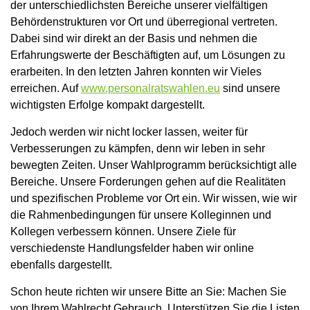
der unterschiedlichsten Bereiche unserer vielfältigen
Behördenstrukturen vor Ort und überregional vertreten.
Dabei sind wir direkt an der Basis und nehmen die
Erfahrungswerte der Beschäftigten auf, um Lösungen zu
erarbeiten. In den letzten Jahren konnten wir Vieles
erreichen. Auf
www.personalratswahlen.eu
sind unsere
wichtigsten Erfolge kompakt dargestellt.
Jedoch werden wir nicht locker lassen, weiter für
Verbesserungen zu kämpfen, denn wir leben in sehr
bewegten Zeiten. Unser Wahlprogramm berücksichtigt alle
Bereiche. Unsere Forderungen gehen auf die Realitäten
und spezifischen Probleme vor Ort ein. Wir wissen, wie wir
die Rahmenbedingungen für unsere Kolleginnen und
Kollegen verbessern können. Unsere Ziele für
verschiedenste Handlungsfelder haben wir online
ebenfalls dargestellt.
Schon heute richten wir unsere Bitte an Sie: Machen Sie
von Ihrem Wahlrecht Gebrauch. Unterstützen Sie die Listen