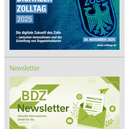
Newsletter