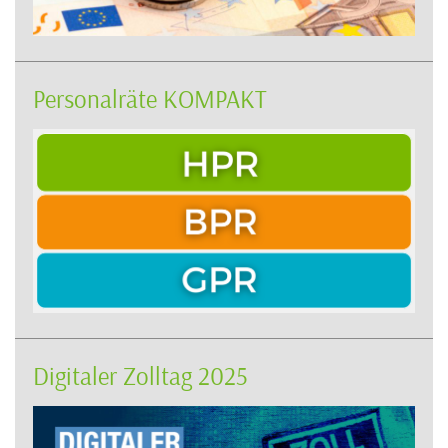
Personalräte KOMPAKT
Digitaler Zolltag 2025