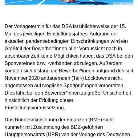
Der Vorlagetermin für das DSA ist üblicherweise der 15.
Mai des jeweiligen Einstellungsjahres. Aufgrund der
aktuellen pandemiebedingten Einschränkungen wird ein
Großteil der Bewerber*innen aller Voraussicht nach in
absehbarer Zeit keine Möglichkeit haben, das DSA bei den
Sportvereinen bzw. -verbänden abzulegen. Außerdem
konnten sich bislang die Bewerber*innen aufgrund des seit
November 2020 andauernden (Teil-) Lockdowns nicht
angemessen auf mögliche Sportprüfungen vorbereiten.
Dies führt bei den Bewerber*innen zu großer Unsicherheit
hinsichtlich der Erfüllung dieser
Einstellungsvoraussetzung.
Das Bundesministerium der Finanzen (BMF) sieht
nunmehr mit Zustimmung des BDZ-geführten
Hauptpersonalrats (HPR) von der Vorlage des Deutschen