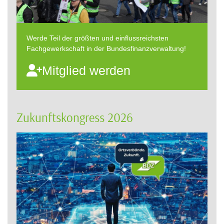
Werde Teil der größten und einflussreichsten
Fachgewerkschaft in der Bundesfinanzverwaltung!
Mitglied werden
Zukunftskongress 2026