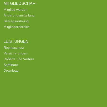
MITGLIEDSCHAFT
Mitglied werden
Änderungsmitteilung
Beitragsordnung
Mitgliederbereich
LEISTUNGEN
Rechtsschutz
Versicherungen
Rabatte und Vorteile
Seminare
Download