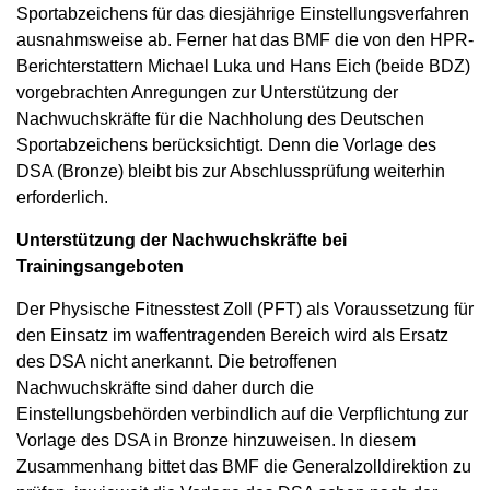
Sportabzeichens für das diesjährige Einstellungsverfahren
ausnahmsweise ab. Ferner hat das BMF die von den HPR-
Berichterstattern Michael Luka und Hans Eich (beide BDZ)
vorgebrachten Anregungen zur Unterstützung der
Nachwuchskräfte für die Nachholung des Deutschen
Sportabzeichens berücksichtigt. Denn die Vorlage des
DSA (Bronze) bleibt bis zur Abschlussprüfung weiterhin
erforderlich.
Unterstützung der Nachwuchskräfte bei
Trainingsangeboten
Der Physische Fitnesstest Zoll (PFT) als Voraussetzung für
den Einsatz im waffentragenden Bereich wird als Ersatz
des DSA nicht anerkannt. Die betroffenen
Nachwuchskräfte sind daher durch die
Einstellungsbehörden verbindlich auf die Verpflichtung zur
Vorlage des DSA in Bronze hinzuweisen. In diesem
Zusammenhang bittet das BMF die Generalzolldirektion zu