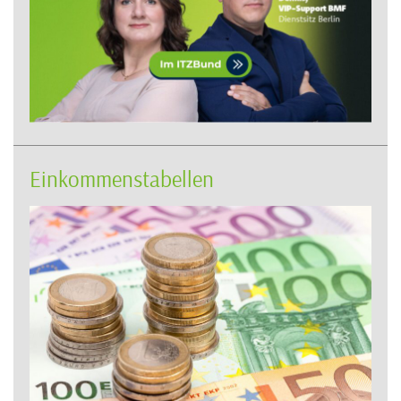
Einkommenstabellen