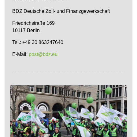
BDZ Deutsche Zoll- und Finanzgewerkschaft
Friedrichstraße 169
10117 Berlin
Tel.: +49 30 863247640
E-Mail:
post@bdz.eu