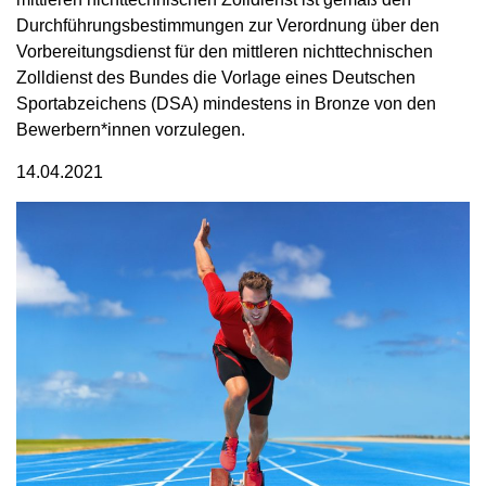
Durchführungsbestimmungen zur Verordnung über den
Vorbereitungsdienst für den mittleren nichttechnischen
Zolldienst des Bundes die Vorlage eines Deutschen
Sportabzeichens (DSA) mindestens in Bronze von den
Bewerbern*innen vorzulegen.
14.04.2021