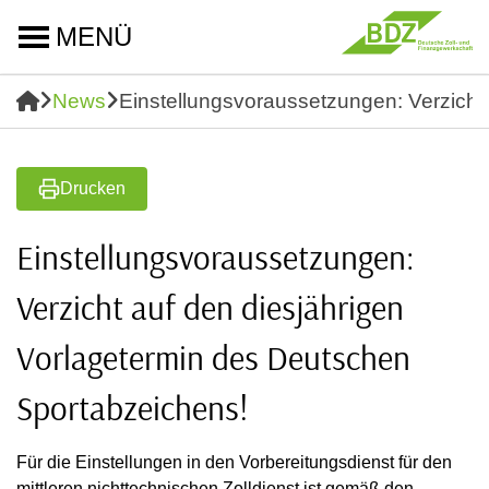
MENÜ
News
Einstellungsvoraussetzungen: Verzicht
Drucken
Einstellungsvoraussetzungen:
Verzicht auf den diesjährigen
Vorlagetermin des Deutschen
Sportabzeichens!
Für die Einstellungen in den Vorbereitungsdienst für den
mittleren nichttechnischen Zolldienst ist gemäß den