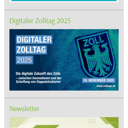
Digitaler Zolltag 2025
Newsletter