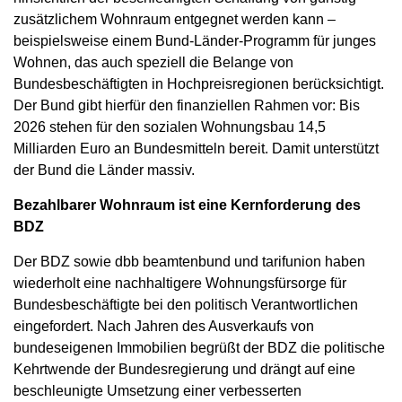
zusätzlichem Wohnraum entgegnet werden kann –
beispielsweise einem Bund-Länder-Programm für junges
Wohnen, das auch speziell die Belange von
Bundesbeschäftigten in Hochpreisregionen berücksichtigt.
Der Bund gibt hierfür den finanziellen Rahmen vor: Bis
2026 stehen für den sozialen Wohnungsbau 14,5
Milliarden Euro an Bundesmitteln bereit. Damit unterstützt
der Bund die Länder massiv.
Bezahlbarer Wohnraum ist eine Kernforderung des
BDZ
Der BDZ sowie dbb beamtenbund und tarifunion haben
wiederholt eine nachhaltigere Wohnungsfürsorge für
Bundesbeschäftigte bei den politisch Verantwortlichen
eingefordert. Nach Jahren des Ausverkaufs von
bundeseigenen Immobilien begrüßt der BDZ die politische
Kehrtwende der Bundesregierung und drängt auf eine
beschleunigte Umsetzung einer verbesserten