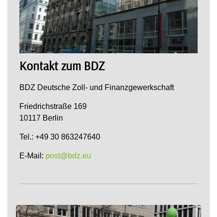
Kontakt zum BDZ
BDZ Deutsche Zoll- und Finanzgewerkschaft
Friedrichstraße 169
10117 Berlin
Tel.: +49 30 863247640
E-Mail:
post@bdz.eu