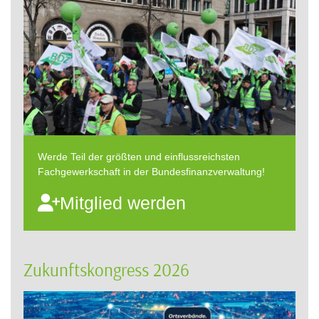
Werde Teil der größten und einflussreichsten
Fachgewerkschaft in der Bundesfinanzverwaltung!
Mitglied werden
Zukunftskongress 2026