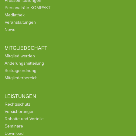
Pressemitteilungen
Personalräte KOMPAKT
Mediathek
Veranstaltungen
News
MITGLIEDSCHAFT
Mitglied werden
Änderungsmitteilung
Beitragsordnung
Mitgliederbereich
LEISTUNGEN
Rechtsschutz
Versicherungen
Rabatte und Vorteile
Seminare
Download