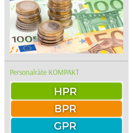
Personalräte KOMPAKT