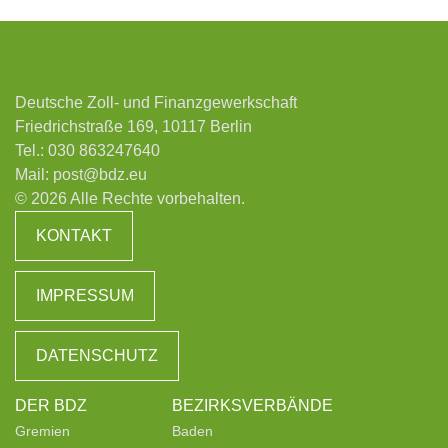
Deutsche Zoll- und Finanzgewerkschaft
Friedrichstraße 169, 10117 Berlin
Tel.:
030 863247640
Mail:
post@bdz.eu
© 2026 Alle Rechte vorbehalten.
KONTAKT
IMPRESSUM
DATENSCHUTZ
DER BDZ
BEZIRKSVERBÄNDE
Gremien
Baden