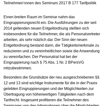
Teilnehmer/-innen des Seminars 2017 B 177 Tarifpolitik
Einen breiten Raum im Seminar nahm das
Eingruppierungsrecht ein. Die Ausführungen zu der seit
2014 geltenden neuen Entgeltordnung stellten sich
insbesondere für die Teilnehmer, die als Personalvertreter
arbeiten, als sehr nützlich dar. Der Sinn der neuen
Entgeltordnung bestand darin, die Tätigkeitsmerkmale zu
reduzieren und zu vereinheitlichen sowie die Anwendung
zu vereinfachen. Der Personalrat hat bei der
Eingruppierung nach § 75 Abs. 1 Nr. 2 BPersVG
mitzubestimmen.
Besonders die Grundsätze der neu ausgeschriebenen §§
12 und 13 sind wichtige Instrumente für die in der Praxis
gelebten Eingruppierungen und der Möglichkeiten zur
Übertragung von höherwertigen Tätigkeiten nach dem
Tarifrecht. Insgesamt profitieren die Teilnehmer des
Seminares von den Informationen über die Möglichkeiten