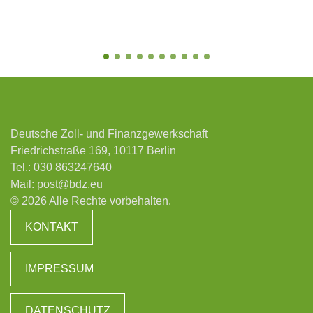
Deutsche Zoll- und Finanzgewerkschaft
Friedrichstraße 169, 10117 Berlin
Tel.:
030 863247640
Mail:
post@bdz.eu
© 2026 Alle Rechte vorbehalten.
KONTAKT
IMPRESSUM
DATENSCHUTZ