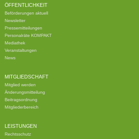
ÖFFENTLICHKEIT
Beförderungen aktuell
Newsletter
Pressemitteilungen
Personalräte KOMPAKT
Mediathek
Veranstaltungen
News
MITGLIEDSCHAFT
Mitglied werden
Änderungsmitteilung
Beitragsordnung
Mitgliederbereich
LEISTUNGEN
Rechtsschutz