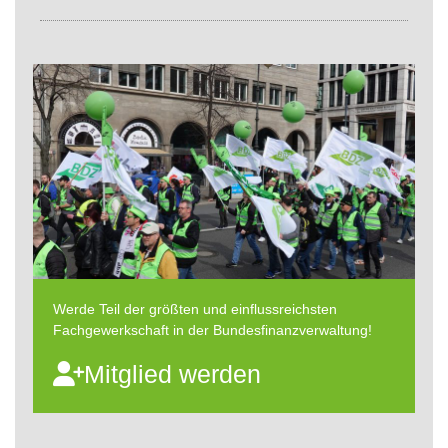
Werde Teil der größten und einflussreichsten
Fachgewerkschaft in der Bundesfinanzverwaltung!
Mitglied werden