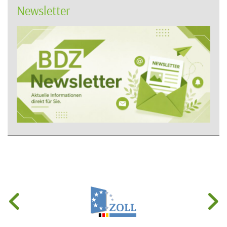
Newsletter