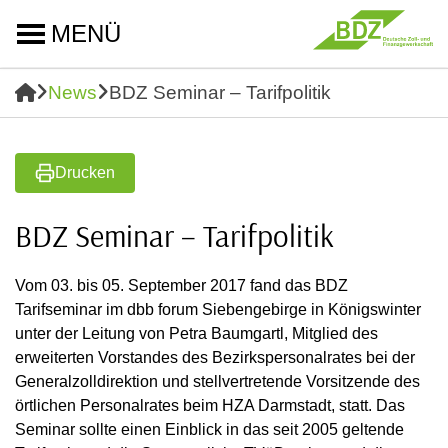
MENÜ
News
BDZ Seminar – Tarifpolitik
Drucken
BDZ Seminar – Tarifpolitik
Vom 03. bis 05. September 2017 fand das BDZ
Tarifseminar im dbb forum Siebengebirge in Königswinter
unter der Leitung von Petra Baumgartl, Mitglied des
erweiterten Vorstandes des Bezirkspersonalrates bei der
Generalzolldirektion und stellvertretende Vorsitzende des
örtlichen Personalrates beim HZA Darmstadt, statt. Das
Seminar sollte einen Einblick in das seit 2005 geltende