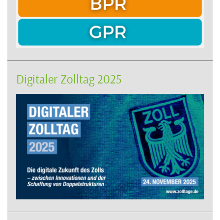
Digitaler Zolltag 2025