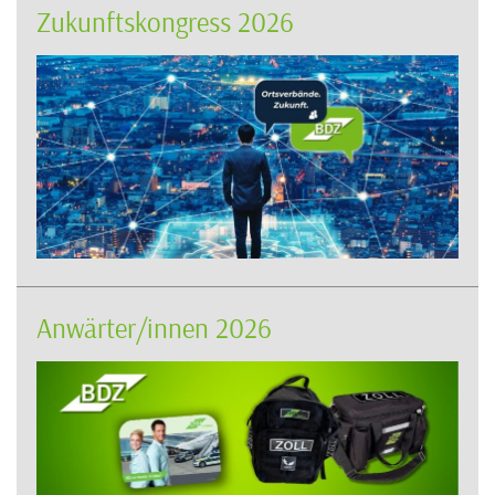
Zukunftskongress 2026
Anwärter/innen 2026