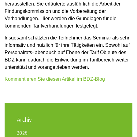
herausstellen. Sie erläuterte ausführlich die Arbeit der
Findungskommission und die Vorbereitung der
Verhandlungen. Hier werden die Grundlagen für die
kommenden Tarifverhandlungen festgelegt.
Insgesamt schätzten die Teilnehmer das Seminar als sehr
informativ und nützlich für ihre Tätigkeiten ein. Sowohl auf
Personalrats- aber auch auf Ebene der Tarif Obleute des
BDZ kann dadurch die Entwicklung im Tarifbereich weiter
unterstützt und vorangetrieben werden.
Kommentieren Sie diesen Artikel im BDZ-Blog
Archiv
2026