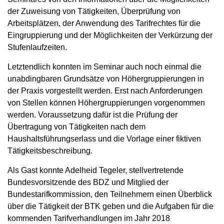
der Zuweisung von Tätigkeiten, Überprüfung von
Arbeitsplätzen, der Anwendung des Tarifrechtes für die
Eingruppierung und der Möglichkeiten der Verkürzung der
Stufenlaufzeiten.
Letztendlich konnten im Seminar auch noch einmal die
unabdingbaren Grundsätze von Höhergruppierungen in
der Praxis vorgestellt werden. Erst nach Anforderungen
von Stellen können Höhergruppierungen vorgenommen
werden. Voraussetzung dafür ist die Prüfung der
Übertragung von Tätigkeiten nach dem
Haushaltsführungserlass und die Vorlage einer fiktiven
Tätigkeitsbeschreibung.
Als Gast konnte Adelheid Tegeler, stellvertretende
Bundesvorsitzende des BDZ und Mitglied der
Bundestarifkommission, den Teilnehmern einen Überblick
über die Tätigkeit der BTK geben und die Aufgaben für die
kommenden Tarifverhandlungen im Jahr 2018