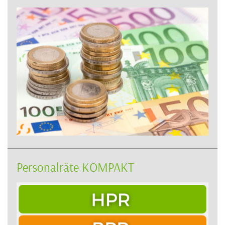
Personalräte KOMPAKT