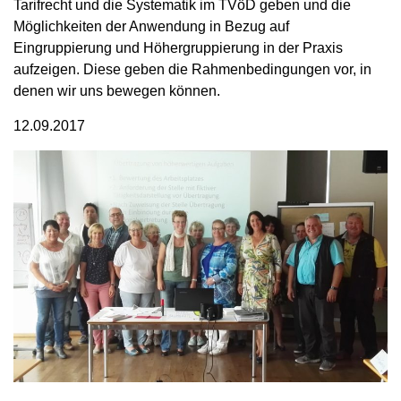
Tarifrecht und die Systematik im TVöD geben und die
Möglichkeiten der Anwendung in Bezug auf
Eingruppierung und Höhergruppierung in der Praxis
aufzeigen. Diese geben die Rahmenbedingungen vor, in
denen wir uns bewegen können.
12.09.2017