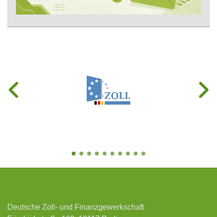
Deutsche Zoll- und Finanzgewerkschaft