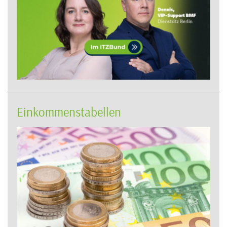
Einkommenstabellen