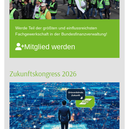
Werde Teil der größten und einflussreichsten
Fachgewerkschaft in der Bundesfinanzverwaltung!
Mitglied werden
Zukunftskongress 2026