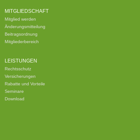
MITGLIEDSCHAFT
Mitglied werden
Änderungsmitteilung
Beitragsordnung
Mitgliederbereich
LEISTUNGEN
Rechtsschutz
Versicherungen
Rabatte und Vorteile
Seminare
Download