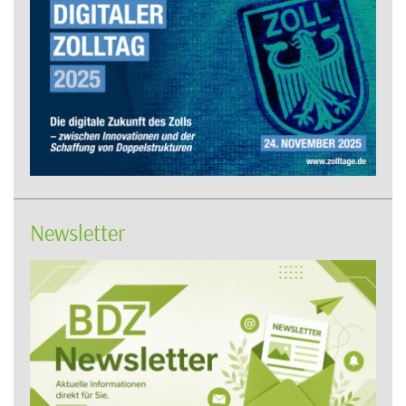
Newsletter