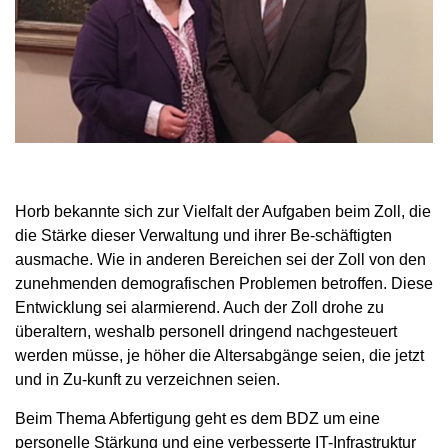
Horb bekannte sich zur Vielfalt der Aufgaben beim Zoll, die
die Stärke dieser Verwaltung und ihrer Be-schäftigten
ausmache. Wie in anderen Bereichen sei der Zoll von den
zunehmenden demografischen Problemen betroffen. Diese
Entwicklung sei alarmierend. Auch der Zoll drohe zu
überaltern, weshalb personell dringend nachgesteuert
werden müsse, je höher die Altersabgänge seien, die jetzt
und in Zu-kunft zu verzeichnen seien.
Beim Thema Abfertigung geht es dem BDZ um eine
personelle Stärkung und eine verbesserte IT-Infrastruktur