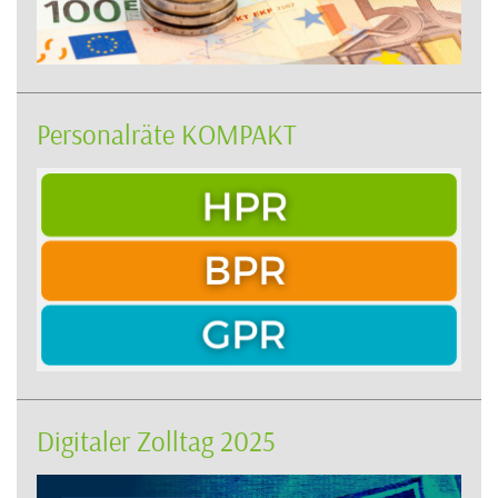
Personalräte KOMPAKT
Digitaler Zolltag 2025