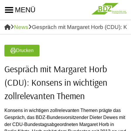
MENÜ
News
Gespräch mit Margaret Horb (CDU): Ko
Drucken
Gespräch mit Margaret Horb
(CDU): Konsens in wichtigen
zollrelevanten Themen
Konsens in wichtigen zollrelevanten Themen prägte das
Gespräch, das BDZ-Bundesvorsitzender Dieter Dewes mit
der CDU-Bundestagsabgeordneten Margaret Horb in