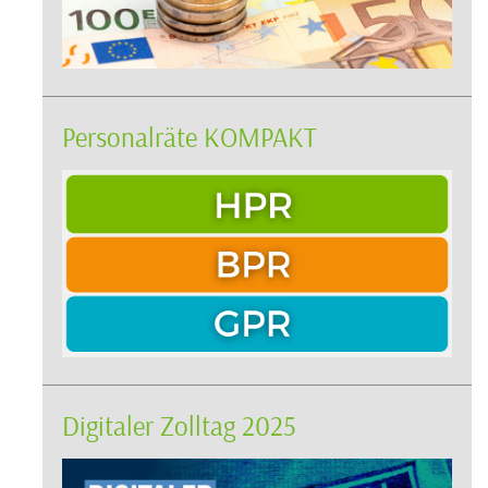
Personalräte KOMPAKT
Digitaler Zolltag 2025