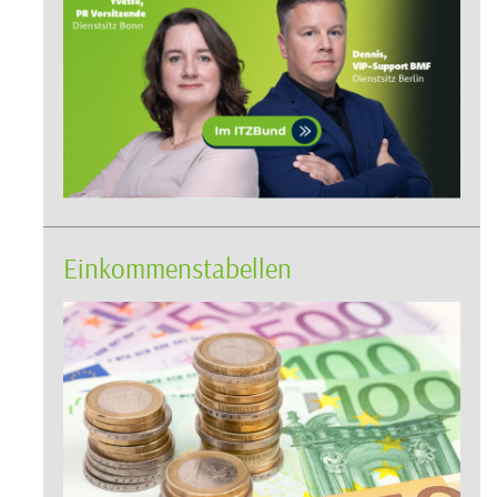
Einkommenstabellen