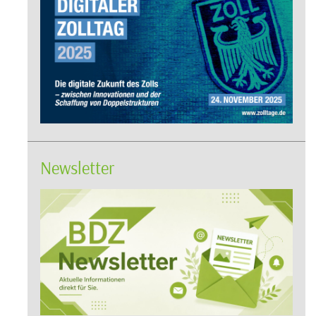
Newsletter