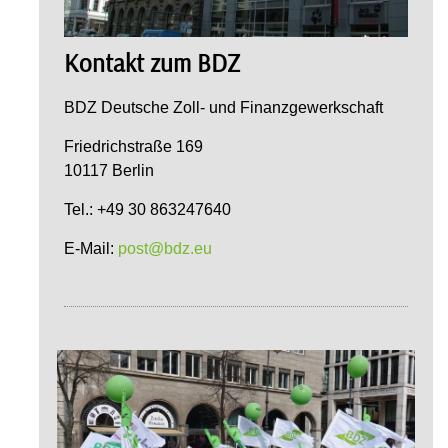
Kontakt zum BDZ
BDZ Deutsche Zoll- und Finanzgewerkschaft
Friedrichstraße 169
10117 Berlin
Tel.: +49 30 863247640
E-Mail:
post@bdz.eu