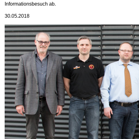
Informationsbesuch ab.
30.05.2018