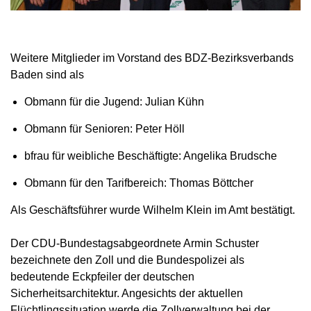
Weitere Mitglieder im Vorstand des BDZ-Bezirksverbands
Baden sind als
Obmann für die Jugend: Julian Kühn
Obmann für Senioren: Peter Höll
bfrau für weibliche Beschäftigte: Angelika Brudsche
Obmann für den Tarifbereich: Thomas Böttcher
Als Geschäftsführer wurde Wilhelm Klein im Amt bestätigt.
Der CDU-Bundestagsabgeordnete Armin Schuster
bezeichnete den Zoll und die Bundespolizei als
bedeutende Eckpfeiler der deutschen
Sicherheitsarchitektur. Angesichts der aktuellen
Flüchtlingssituation werde die Zollverwaltung bei der