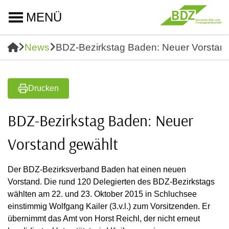
MENÜ
News
BDZ-Bezirkstag Baden: Neuer Vorstan
Drucken
BDZ-Bezirkstag Baden: Neuer
Vorstand gewählt
Der BDZ-Bezirksverband Baden hat einen neuen
Vorstand. Die rund 120 Delegierten des BDZ-Bezirkstags
wählten am 22. und 23. Oktober 2015 in Schluchsee
einstimmig Wolfgang Kailer (3.v.l.) zum Vorsitzenden. Er
übernimmt das Amt von Horst Reichl, der nicht erneut