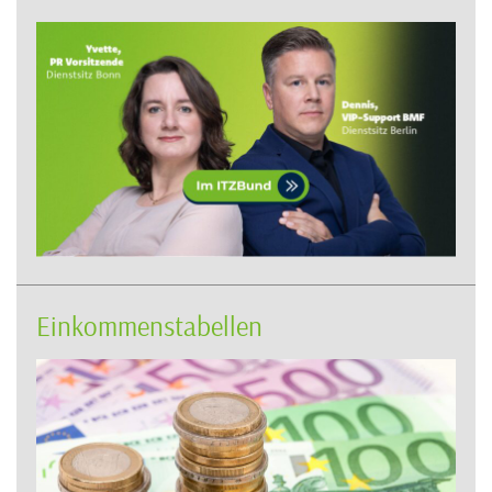
Einkommenstabellen