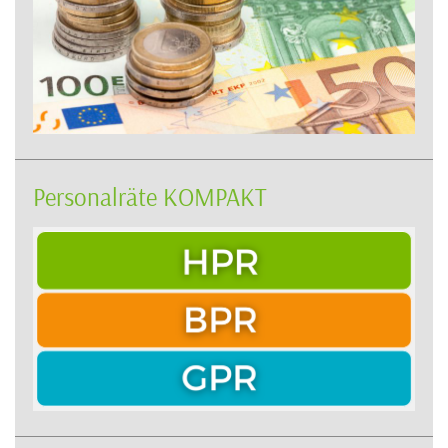
Personalräte KOMPAKT