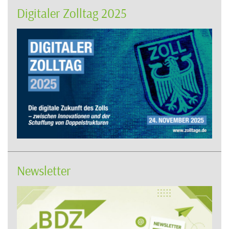
Digitaler Zolltag 2025
Newsletter