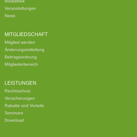
Mediathek
Veranstaltungen
News
MITGLIEDSCHAFT
Mitglied werden
Änderungsmitteilung
Beitragsordnung
Mitgliederbereich
LEISTUNGEN
Rechtsschutz
Versicherungen
Rabatte und Vorteile
Seminare
Download