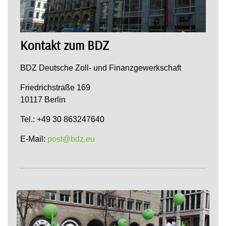
Kontakt zum BDZ
BDZ Deutsche Zoll- und Finanzgewerkschaft
Friedrichstraße 169
10117 Berlin
Tel.: +49 30 863247640
E-Mail:
post@bdz.eu