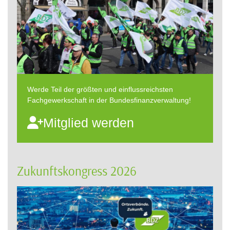
Werde Teil der größten und einflussreichsten
Fachgewerkschaft in der Bundesfinanzverwaltung!
Mitglied werden
Zukunftskongress 2026