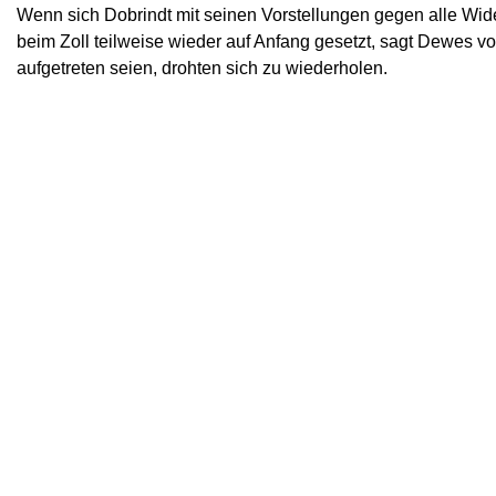
Wenn sich Dobrindt mit seinen Vorstellungen gegen alle Wid
beim Zoll teilweise wieder auf Anfang gesetzt, sagt Dewes v
aufgetreten seien, drohten sich zu wiederholen.