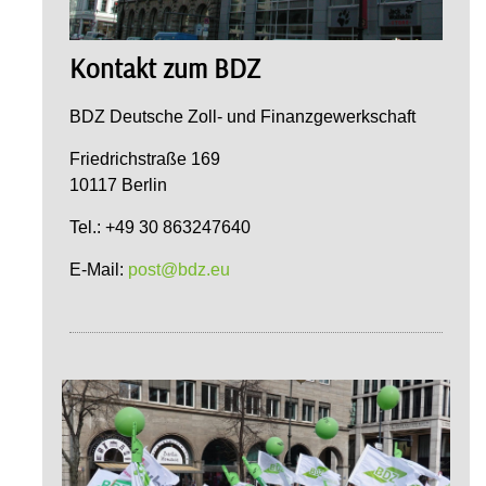
Kontakt zum BDZ
BDZ Deutsche Zoll- und Finanzgewerkschaft
Friedrichstraße 169
10117 Berlin
Tel.: +49 30 863247640
E-Mail:
post@bdz.eu