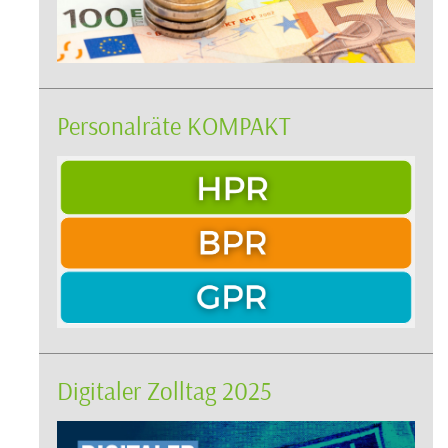
Personalräte KOMPAKT
Digitaler Zolltag 2025