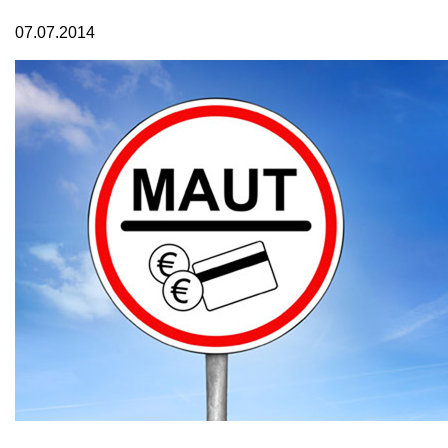
07.07.2014