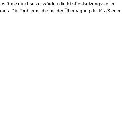
erstände durchsetze, würden die Kfz-Festsetzungsstellen
oraus. Die Probleme, die bei der Übertragung der Kfz-Steuer