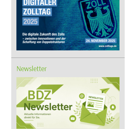
Newsletter