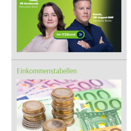
Einkommenstabellen