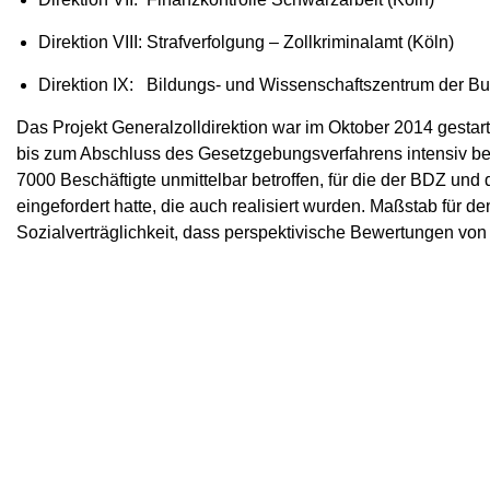
Direktion VIII: Strafverfolgung – Zollkriminalamt (Köln)
Direktion IX: Bildungs- und Wissenschaftszentrum der B
Das Projekt Generalzolldirektion war im Oktober 2014 gesta
bis zum Abschluss des Gesetzgebungsverfahrens intensiv be
7000 Beschäftigte unmittelbar betroffen, für die der BDZ un
eingefordert hatte, die auch realisiert wurden. Maßstab für d
Sozialverträglichkeit, dass perspektivische Bewertungen von