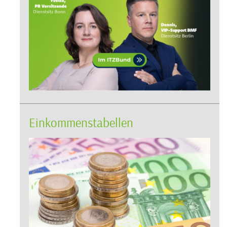
Einkommenstabellen