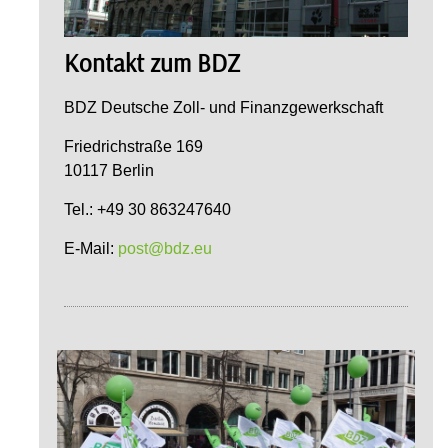
Kontakt zum BDZ
BDZ Deutsche Zoll- und Finanzgewerkschaft
Friedrichstraße 169
10117 Berlin
Tel.: +49 30 863247640
E-Mail:
post@bdz.eu