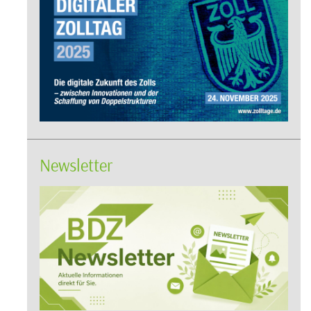
Newsletter