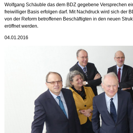
Wolfgang Schäuble das dem BDZ gegebene Versprechen einge
freiwilliger Basis erfolgen darf. Mit Nachdruck wird sich der B
von der Reform betroffenen Beschäftigten in den neuen Struk
eröffnet werden.
04.01.2016