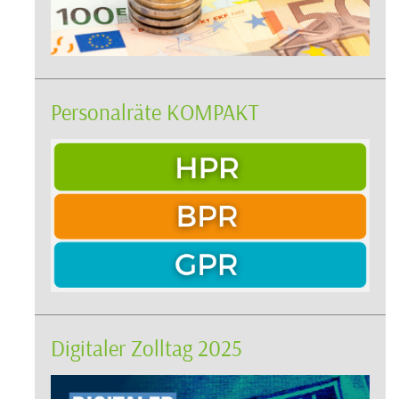
Personalräte KOMPAKT
Digitaler Zolltag 2025