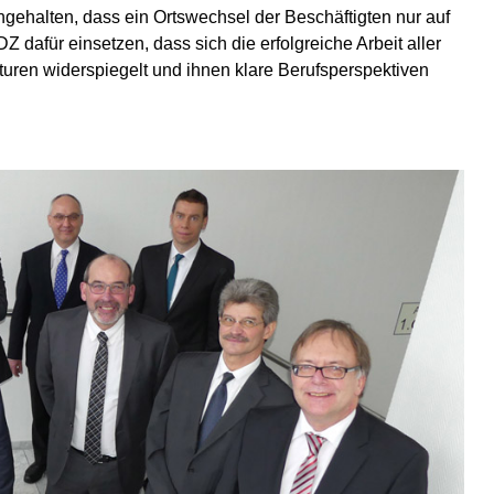
halten, dass ein Ortswechsel der Beschäftigten nur auf
DZ dafür einsetzen, dass sich die erfolgreiche Arbeit aller
turen widerspiegelt und ihnen klare Berufsperspektiven