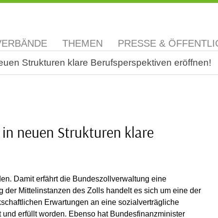
VERBÄNDE
THEMEN
PRESSE & ÖFFENTLI
neuen Strukturen klare Berufsperspektiven eröffnen!
 in neuen Strukturen klare
rden. Damit erfährt die Bundeszollverwaltung eine
 der Mittelinstanzen des Zolls handelt es sich um eine der
schaftlichen Erwartungen an eine sozialverträgliche
 und erfüllt worden. Ebenso hat Bundesfinanzminister