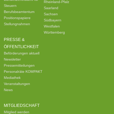
Rheinland-Pfalz
Steuern
Saarland
Berufsbeamtentum
Sachsen
Positionspapiere
Südbayern
Stellungnahmen
Westfalen
Württemberg
PRESSE &
ÖFFENTLICHKEIT
Beförderungen aktuell
Newsletter
Pressemitteilungen
Personalräte KOMPAKT
Mediathek
Veranstaltungen
News
MITGLIEDSCHAFT
Mitglied werden