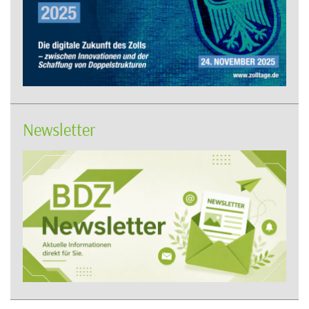
Newsletter