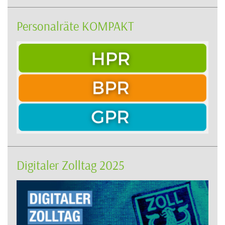
Personalräte KOMPAKT
Digitaler Zolltag 2025