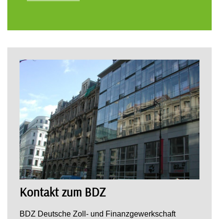
Kontakt zum BDZ
BDZ Deutsche Zoll- und Finanzgewerkschaft