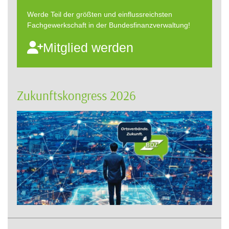
Werde Teil der größten und einflussreichsten
Fachgewerkschaft in der Bundesfinanzverwaltung!
Mitglied werden
Zukunftskongress 2026