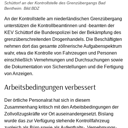
Schüttorf an der Kontrollstelle des Grenzübergangs Bad
Bentheim. Bild:BDZ
An der Kontrollstelle am niederländischen Grenzübergang
unterstützen die Kontrollbeamtinnen und -beamten der
KEV Schüttorf die Bundespolizei bei der Bekämpfung des
grenzüberschreitenden Drogenhandels. Die Beschäftigten
nehmen dort das gesamte zöllnerische Aufgabenspektrum
wahr, etwa die Kontrolle von Fahrzeugen und Personen
einschließlich Vernehmungen und Durchsuchungen sowie
die Dokumentation von Sicherstellungen und die Fertigung
von Anzeigen.
Arbeitsbedingungen verbessert
Der örtliche Personalrat hat sich in diesem
Zusammenhang kritisch mit den Arbeitsbedingungen der
Zollvollzugskräfte vor Ort auseinandergesetzt. Bislang
wurde das zur Verfügung stehende Kontrollfahrzeug
zugleich als Büro sowie als Aufenthalts-, Vernehmungs-