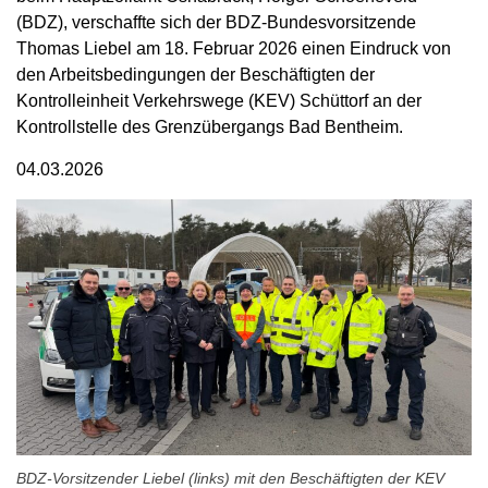
(BDZ), verschaffte sich der BDZ-Bundesvorsitzende
Thomas Liebel am 18. Februar 2026 einen Eindruck von
den Arbeitsbedingungen der Beschäftigten der
Kontrolleinheit Verkehrswege (KEV) Schüttorf an der
Kontrollstelle des Grenzübergangs Bad Bentheim.
04.03.2026
BDZ-Vorsitzender Liebel (links) mit den Beschäftigten der KEV