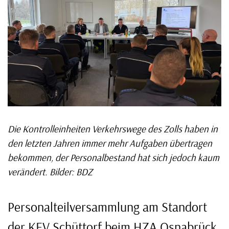
Die Kontrolleinheiten Verkehrswege des Zolls haben in
den letzten Jahren immer mehr Aufgaben übertragen
bekommen, der Personalbestand hat sich jedoch kaum
verändert. Bilder: BDZ
Personalteilversammlung am Standort
der KEV Schüttorf beim HZA Osnabrück