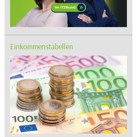
Einkommenstabellen