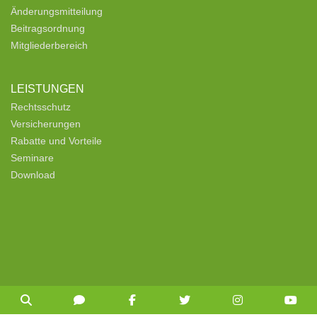
Änderungsmitteilung
Beitragsordnung
Mitgliederbereich
LEISTUNGEN
Rechtsschutz
Versicherungen
Rabatte und Vorteile
Seminare
Download