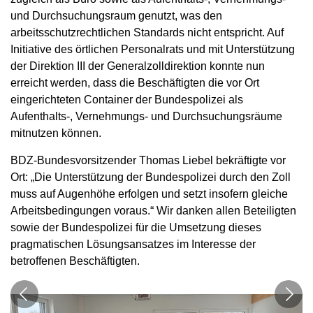
und Durchsuchungsraum genutzt, was den
arbeitsschutzrechtlichen Standards nicht entspricht. Auf
Initiative des örtlichen Personalrats und mit Unterstützung
der Direktion III der Generalzolldirektion konnte nun
erreicht werden, dass die Beschäftigten die vor Ort
eingerichteten Container der Bundespolizei als
Aufenthalts-, Vernehmungs- und Durchsuchungsräume
mitnutzen können.
BDZ-Bundesvorsitzender Thomas Liebel bekräftigte vor
Ort: „Die Unterstützung der Bundespolizei durch den Zoll
muss auf Augenhöhe erfolgen und setzt insofern gleiche
Arbeitsbedingungen voraus.“ Wir danken allen Beteiligten
sowie der Bundespolizei für die Umsetzung dieses
pragmatischen Lösungsansatzes im Interesse der
betroffenen Beschäftigten.