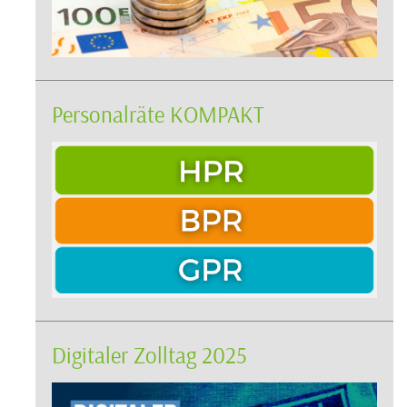
Personalräte KOMPAKT
Digitaler Zolltag 2025