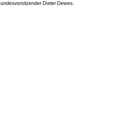
Bundesvorsitzender Dieter Dewes.