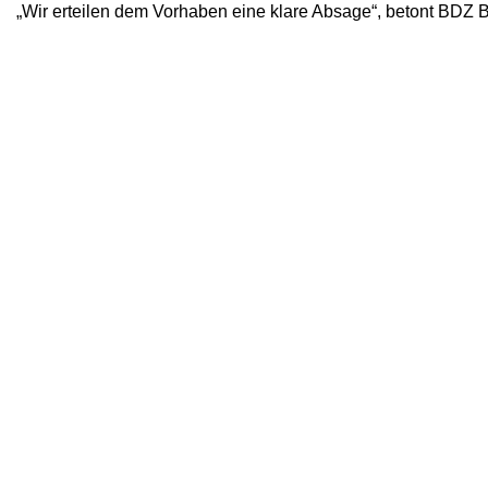
„Wir erteilen dem Vorhaben eine klare Absage“, betont BDZ 