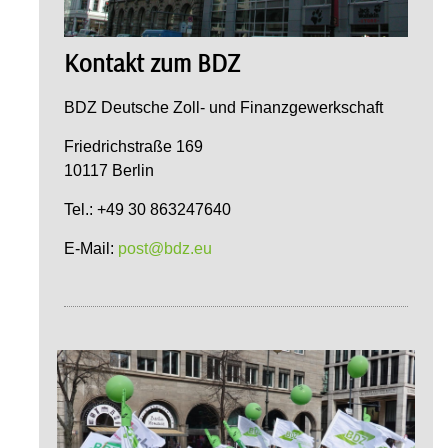
Kontakt zum BDZ
BDZ Deutsche Zoll- und Finanzgewerkschaft
Friedrichstraße 169
10117 Berlin
Tel.: +49 30 863247640
E-Mail:
post@bdz.eu