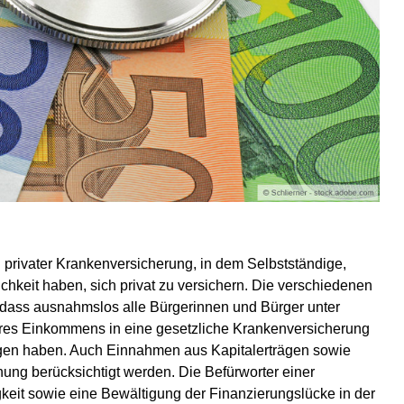
 privater Krankenversicherung, in dem Selbstständige,
keit haben, sich privat zu versichern. Die verschiedenen
dass ausnahmslos alle Bürgerinnen und Bürger unter
ihres Einkommens in eine gesetzliche Krankenversicherung
gen haben. Auch Einnahmen aus Kapitalerträgen sowie
ng berücksichtigt werden. Die Befürworter einer
keit sowie eine Bewältigung der Finanzierungslücke in der