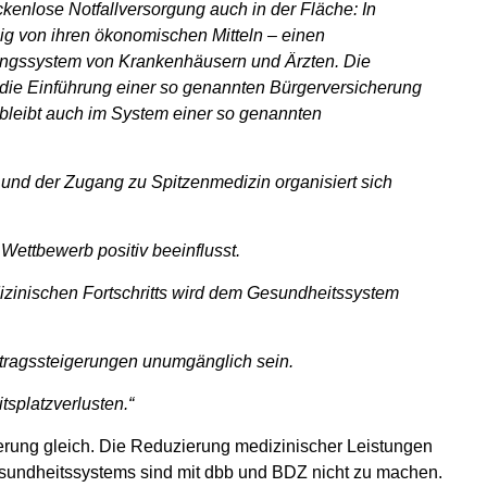
kenlose Notfallversorgung auch in der Fläche: In
g von ihren ökonomischen Mitteln – einen
ngssystem von Krankenhäusern und Ärzten. Die
m die Einführung einer so genannten Bürgerversicherung
. bleibt auch im System einer so genannten
 und der Zugang zu Spitzenmedizin organisiert sich
Wettbewerb positiv beeinflusst.
izinischen Fortschritts wird dem Gesundheitssystem
tragssteigerungen unumgänglich sein.
tsplatzverlusten.“
rung gleich. Die Reduzierung medizinischer Leistungen
sundheitssystems sind mit dbb und BDZ nicht zu machen.