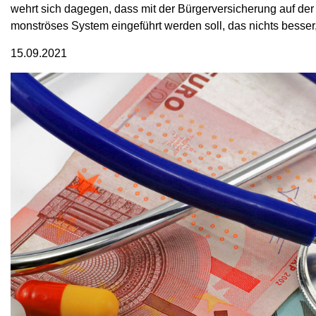
wehrt sich dagegen, dass mit der Bürgerversicherung auf der
monströses System eingeführt werden soll, das nichts besser
15.09.2021