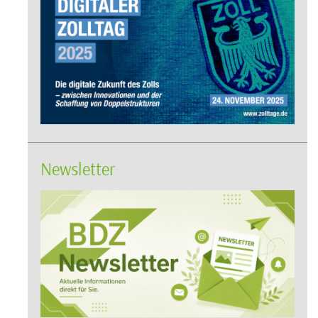
Newsletter