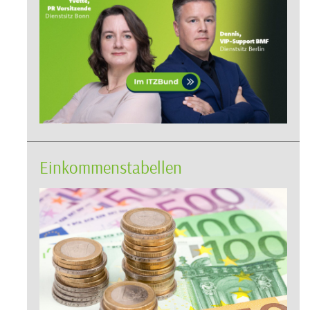
Einkommenstabellen