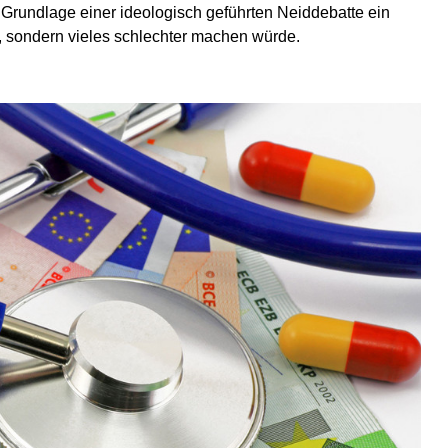
 Grundlage einer ideologisch geführten Neiddebatte ein
, sondern vieles schlechter machen würde.