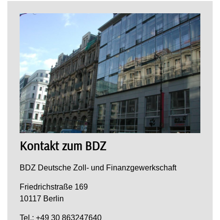
Kontakt zum BDZ
BDZ Deutsche Zoll- und Finanzgewerkschaft
Friedrichstraße 169
10117 Berlin
Tel.: +49 30 863247640