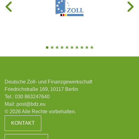
Deutsche Zoll- und Finanzgewerkschaft
Friedrichstraße 169, 10117 Berlin
Tel.:
030 863247640
Mail:
post@bdz.eu
© 2026 Alle Rechte vorbehalten.
KONTAKT