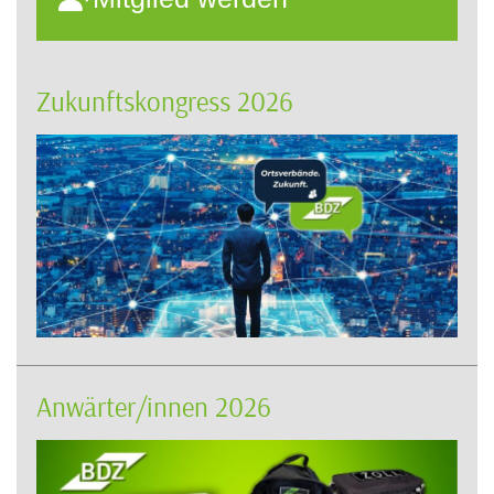
Zukunftskongress 2026
Anwärter/innen 2026