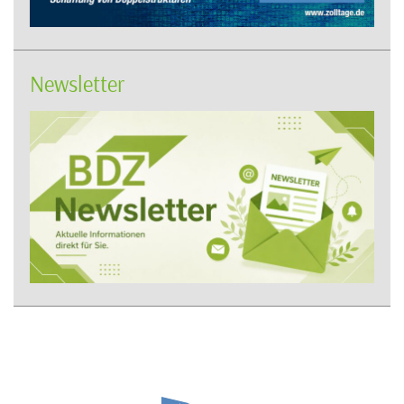
Newsletter