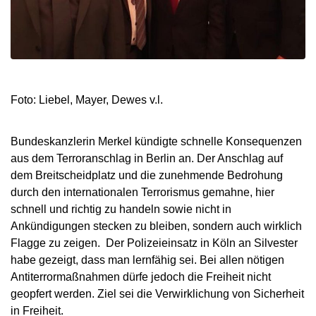
Foto: Liebel, Mayer, Dewes v.l.
Bundeskanzlerin Merkel kündigte schnelle Konsequenzen
aus dem Terroranschlag in Berlin an. Der Anschlag auf
dem Breitscheidplatz und die zunehmende Bedrohung
durch den internationalen Terrorismus gemahne, hier
schnell und richtig zu handeln sowie nicht in
Ankündigungen stecken zu bleiben, sondern auch wirklich
Flagge zu zeigen. Der Polizeieinsatz in Köln an Silvester
habe gezeigt, dass man lernfähig sei. Bei allen nötigen
Antiterrormaßnahmen dürfe jedoch die Freiheit nicht
geopfert werden. Ziel sei die Verwirklichung von Sicherheit
in Freiheit.