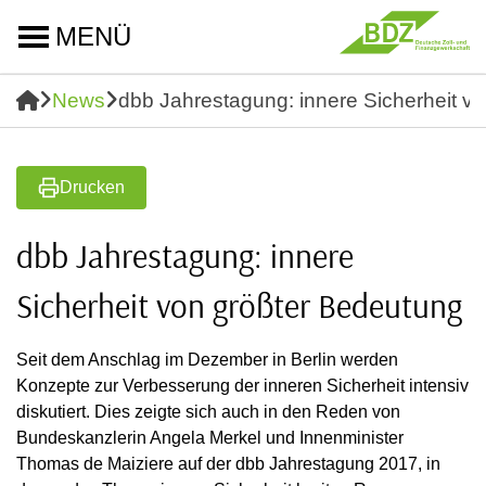
MENÜ
News
dbb Jahrestagung: innere Sicherheit v
Drucken
dbb Jahrestagung: innere
Sicherheit von größter Bedeutung
Seit dem Anschlag im Dezember in Berlin werden
Konzepte zur Verbesserung der inneren Sicherheit intensiv
diskutiert. Dies zeigte sich auch in den Reden von
Bundeskanzlerin Angela Merkel und Innenminister
Thomas de Maiziere auf der dbb Jahrestagung 2017, in