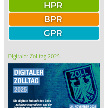
Digitaler Zolltag 2025