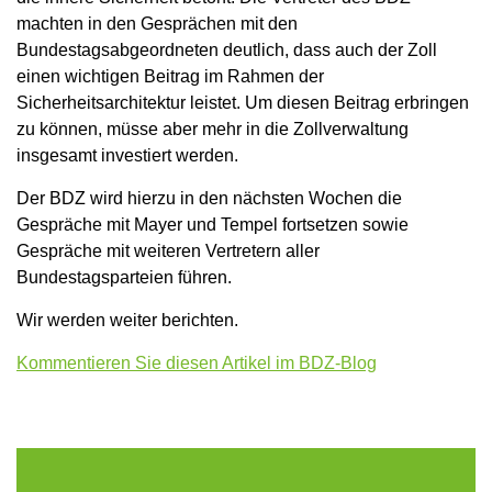
machten in den Gesprächen mit den
Bundestagsabgeordneten deutlich, dass auch der Zoll
einen wichtigen Beitrag im Rahmen der
Sicherheitsarchitektur leistet. Um diesen Beitrag erbringen
zu können, müsse aber mehr in die Zollverwaltung
insgesamt investiert werden.
Der BDZ wird hierzu in den nächsten Wochen die
Gespräche mit Mayer und Tempel fortsetzen sowie
Gespräche mit weiteren Vertretern aller
Bundestagsparteien führen.
Wir werden weiter berichten.
Kommentieren Sie diesen Artikel im BDZ-Blog