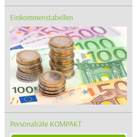
Einkommenstabellen
Personalräte KOMPAKT