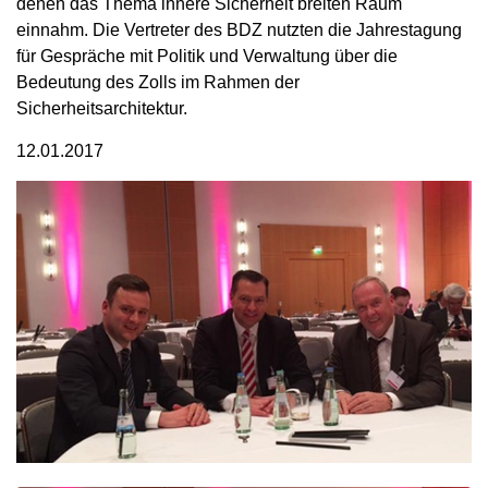
denen das Thema innere Sicherheit breiten Raum
einnahm. Die Vertreter des BDZ nutzten die Jahrestagung
für Gespräche mit Politik und Verwaltung über die
Bedeutung des Zolls im Rahmen der
Sicherheitsarchitektur.
12.01.2017