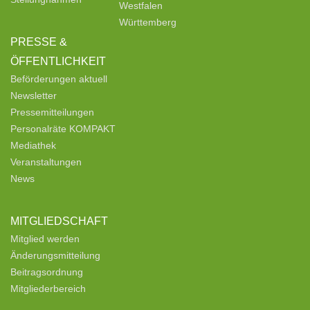
Westfalen
Württemberg
PRESSE &
ÖFFENTLICHKEIT
Beförderungen aktuell
Newsletter
Pressemitteilungen
Personalräte KOMPAKT
Mediathek
Veranstaltungen
News
MITGLIEDSCHAFT
Mitglied werden
Änderungsmitteilung
Beitragsordnung
Mitgliederbereich