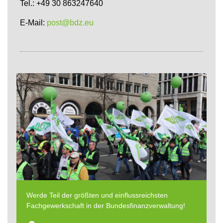
Tel.: +49 30 863247640
E-Mail:
post@bdz.eu
Werde Teil der größten und einflussreichsten
Fachgewerkschaft in der Bundesfinanzverwaltung!