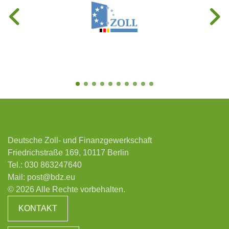
Deutsche Zoll- und Finanzgewerkschaft
Friedrichstraße 169, 10117 Berlin
Tel.:
030 863247640
Mail:
post@bdz.eu
© 2026 Alle Rechte vorbehalten.
KONTAKT