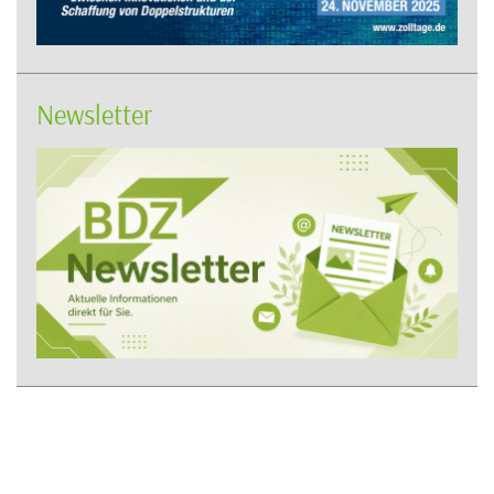
Newsletter