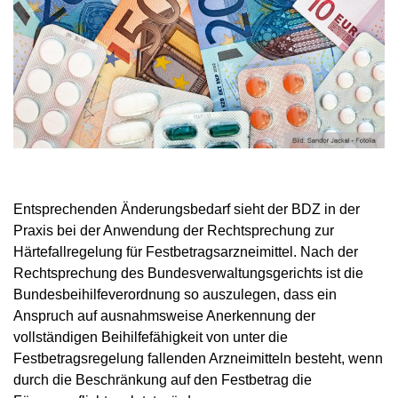
Entsprechenden Änderungsbedarf sieht der BDZ in der
Praxis bei der Anwendung der Rechtsprechung zur
Härtefallregelung für Festbetragsarzneimittel. Nach der
Rechtsprechung des Bundesverwaltungsgerichts ist die
Bundesbeihilfeverordnung so auszulegen, dass ein
Anspruch auf ausnahmsweise Anerkennung der
vollständigen Beihilfefähigkeit von unter die
Festbetragsregelung fallenden Arzneimitteln besteht, wenn
durch die Beschränkung auf den Festbetrag die