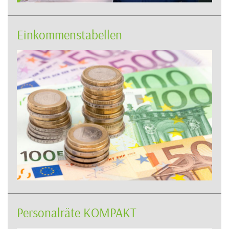
Einkommenstabellen
Personalräte KOMPAKT