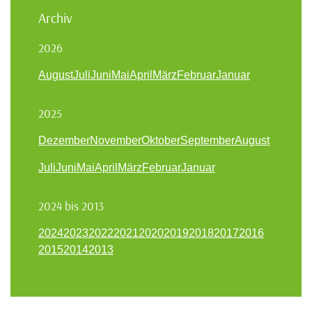
Archiv
2026
August
Juli
Juni
Mai
April
März
Februar
Januar
2025
Dezember
November
Oktober
September
August
Juli
Juni
Mai
April
März
Februar
Januar
2024 bis 2013
2024
2023
2022
2021
2020
2019
2018
2017
2016
2015
2014
2013