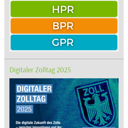
Digitaler Zolltag 2025