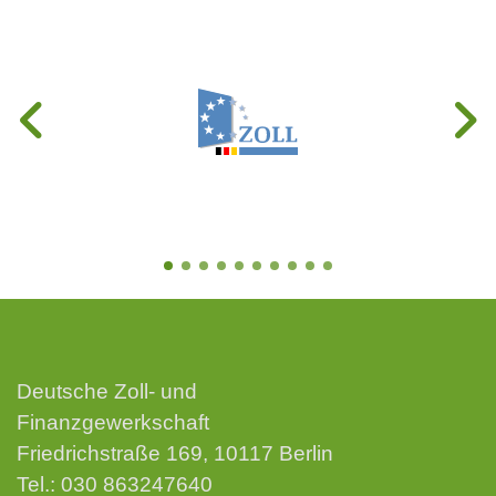
Deutsche Zoll- und
Finanzgewerkschaft
Friedrichstraße 169, 10117 Berlin
Tel.:
030 863247640