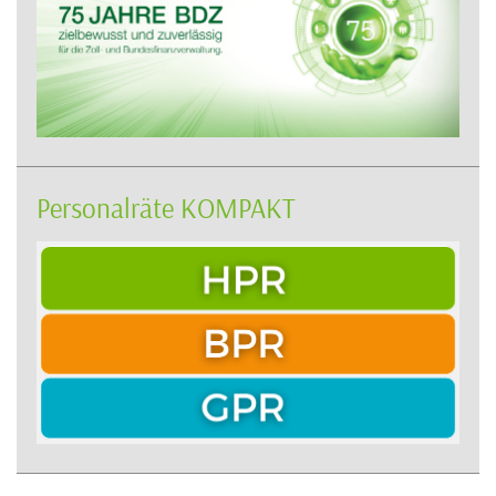
Personalräte KOMPAKT