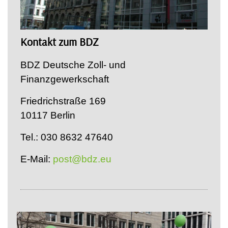
Kontakt zum BDZ
BDZ Deutsche Zoll- und
Finanzgewerkschaft
Friedrichstraße 169
10117 Berlin
Tel.: 030 8632 47640
E-Mail:
post@bdz.eu