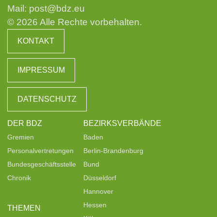
Mail:
post@bdz.eu
© 2026 Alle Rechte vorbehalten.
KONTAKT
IMPRESSUM
DATENSCHUTZ
DER BDZ
BEZIRKSVERBÄNDE
Gremien
Baden
Personalvertretungen
Berlin-Brandenburg
Bundesgeschäftsstelle
Bund
Chronik
Düsseldorf
Hannover
Hessen
THEMEN