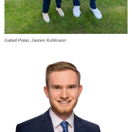
Isabell Polan, Jannes Kuhlmann