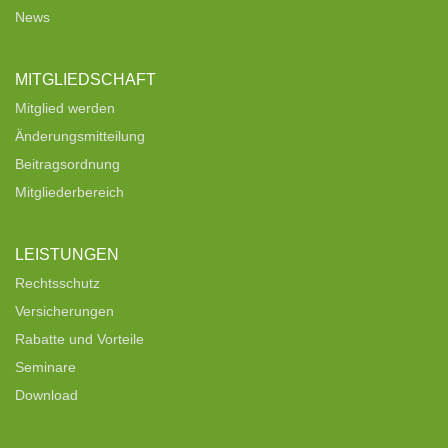
News
MITGLIEDSCHAFT
Mitglied werden
Änderungsmitteilung
Beitragsordnung
Mitgliederbereich
LEISTUNGEN
Rechtsschutz
Versicherungen
Rabatte und Vorteile
Seminare
Download