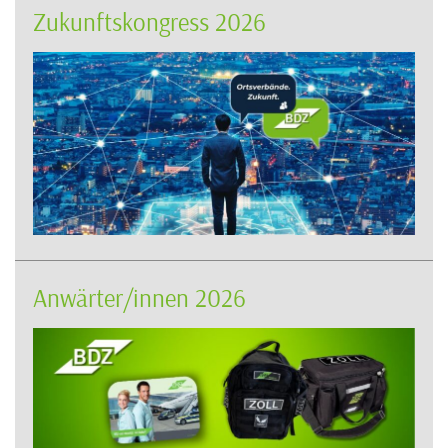
Zukunftskongress 2026
Anwärter/innen 2026