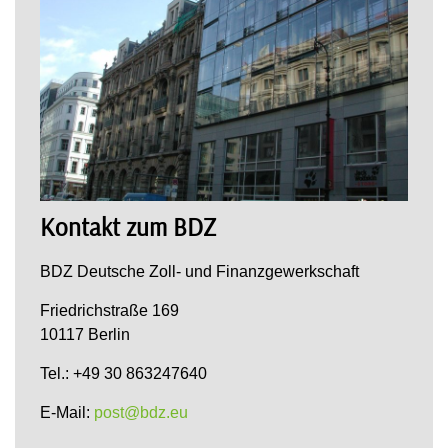
Kontakt zum BDZ
BDZ Deutsche Zoll- und Finanzgewerkschaft
Friedrichstraße 169
10117 Berlin
Tel.: +49 30 863247640
E-Mail:
post@bdz.eu