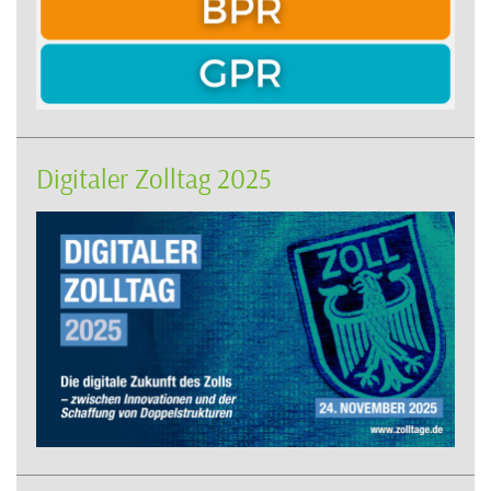
Digitaler Zolltag 2025