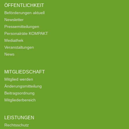
ÖFFENTLICHKEIT
Beförderungen aktuell
Newsletter
Pressemitteilungen
Personalräte KOMPAKT
Mediathek
Veranstaltungen
News
MITGLIEDSCHAFT
Mitglied werden
Änderungsmitteilung
Beitragsordnung
Mitgliederbereich
LEISTUNGEN
Rechtsschutz