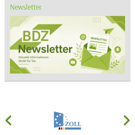
Newsletter