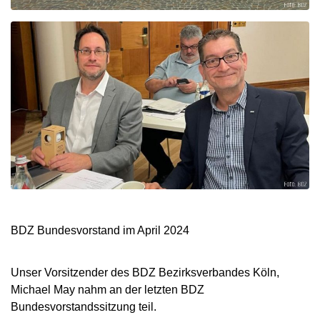
BDZ Bundesvorstand im April 2024
Unser Vorsitzender des BDZ Bezirksverbandes Köln,
Michael May nahm an der letzten BDZ
Bundesvorstandssitzung teil.