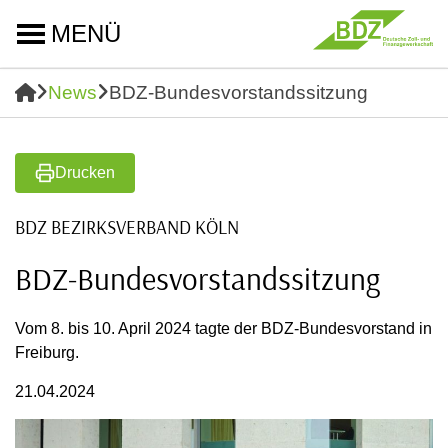
MENÜ
News
BDZ-Bundesvorstandssitzung
Drucken
BDZ BEZIRKSVERBAND KÖLN
BDZ-Bundesvorstandssitzung
Vom 8. bis 10. April 2024 tagte der BDZ-Bundesvorstand in
Freiburg.
21.04.2024