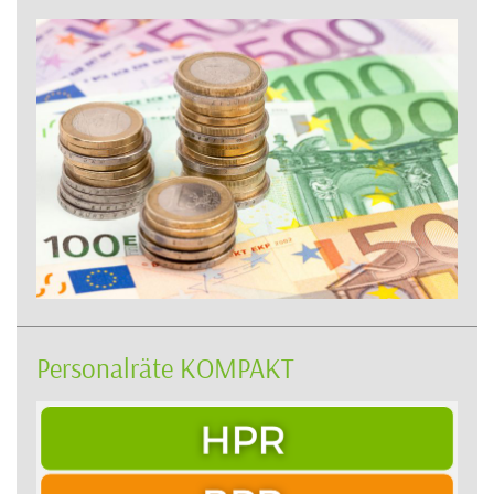
Personalräte KOMPAKT