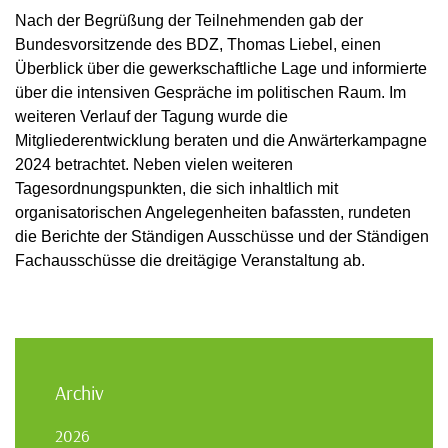
Nach der Begrüßung der Teilnehmenden gab der
Bundesvorsitzende des BDZ, Thomas Liebel, einen
Überblick über die gewerkschaftliche Lage und informierte
über die intensiven Gespräche im politischen Raum. Im
weiteren Verlauf der Tagung wurde die
Mitgliederentwicklung beraten und die Anwärterkampagne
2024 betrachtet. Neben vielen weiteren
Tagesordnungspunkten, die sich inhaltlich mit
organisatorischen Angelegenheiten bafassten, rundeten
die Berichte der Ständigen Ausschüsse und der Ständigen
Fachausschüsse die dreitägige Veranstaltung ab.
Archiv
2026