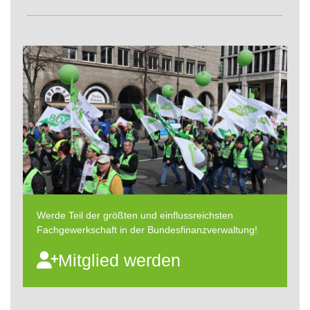
Werde Teil der größten und einflussreichsten
Fachgewerkschaft in der Bundesfinanzverwaltung!
Mitglied werden