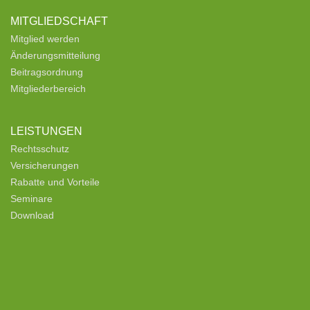
MITGLIEDSCHAFT
Mitglied werden
Änderungsmitteilung
Beitragsordnung
Mitgliederbereich
LEISTUNGEN
Rechtsschutz
Versicherungen
Rabatte und Vorteile
Seminare
Download