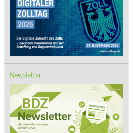
Newsletter