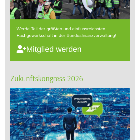
Werde Teil der größten und einflussreichsten
Fachgewerkschaft in der Bundesfinanzverwaltung!
Mitglied werden
Zukunftskongress 2026