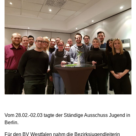
Vom 28.02.-02.03 tagte der Ständige Ausschuss Jugend in
Berlin.
Für den BV Westfalen nahm die Bezirksjugendleiterin