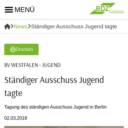
MENÜ
News
Ständiger Ausschuss Jugend tagte
Drucken
BV WESTFALEN - JUGEND
Ständiger Ausschuss Jugend
tagte
Tagung des ständigen Ausschuss Jugend in Berlin
02.03.2018