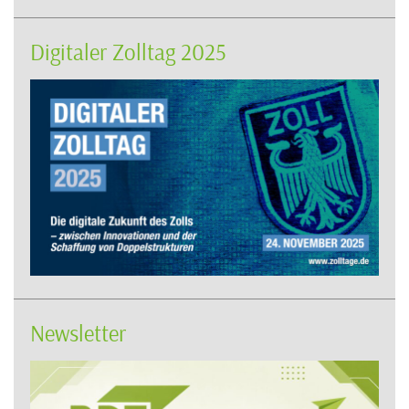
Digitaler Zolltag 2025
Newsletter