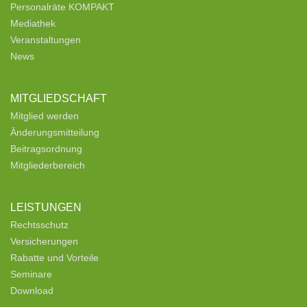
Personalräte KOMPAKT
Mediathek
Veranstaltungen
News
MITGLIEDSCHAFT
Mitglied werden
Änderungsmitteilung
Beitragsordnung
Mitgliederbereich
LEISTUNGEN
Rechtsschutz
Versicherungen
Rabatte und Vorteile
Seminare
Download