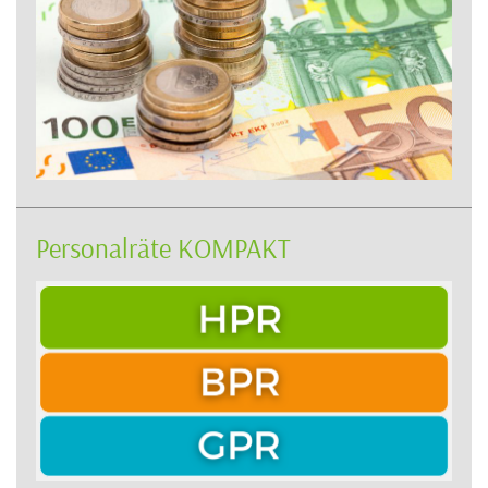
Personalräte KOMPAKT