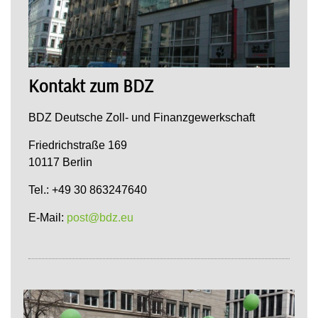
Kontakt zum BDZ
BDZ Deutsche Zoll- und Finanzgewerkschaft
Friedrichstraße 169
10117 Berlin
Tel.: +49 30 863247640
E-Mail:
post@bdz.eu