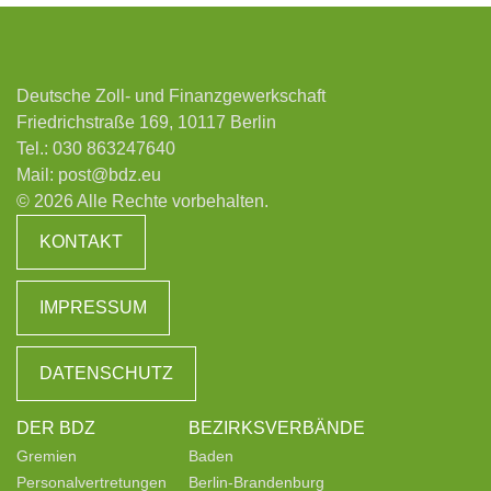
Deutsche Zoll- und Finanzgewerkschaft
Friedrichstraße 169, 10117 Berlin
Tel.:
030 863247640
Mail:
post@bdz.eu
© 2026 Alle Rechte vorbehalten.
KONTAKT
IMPRESSUM
DATENSCHUTZ
DER BDZ
BEZIRKSVERBÄNDE
Gremien
Baden
Personalvertretungen
Berlin-Brandenburg