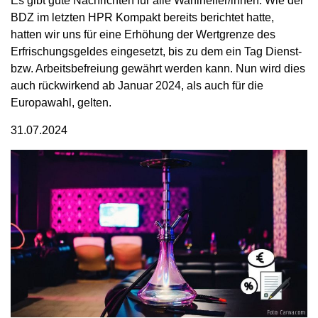
Es gibt gute Nachrichten für alle Wahlhelfer/innen. Wie der
BDZ im letzten HPR Kompakt bereits berichtet hatte,
hatten wir uns für eine Erhöhung der Wertgrenze des
Erfrischungsgeldes eingesetzt, bis zu dem ein Tag Dienst-
bzw. Arbeitsbefreiung gewährt werden kann. Nun wird dies
auch rückwirkend ab Januar 2024, als auch für die
Europawahl, gelten.
31.07.2024