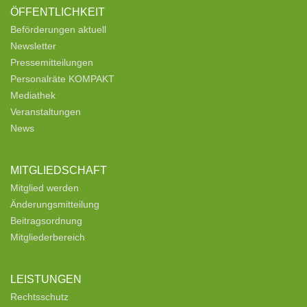
ÖFFENTLICHKEIT
Beförderungen aktuell
Newsletter
Pressemitteilungen
Personalräte KOMPAKT
Mediathek
Veranstaltungen
News
MITGLIEDSCHAFT
Mitglied werden
Änderungsmitteilung
Beitragsordnung
Mitgliederbereich
LEISTUNGEN
Rechtsschutz