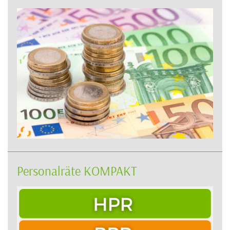
Personalräte KOMPAKT