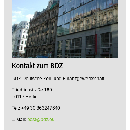
Kontakt zum BDZ
BDZ Deutsche Zoll- und Finanzgewerkschaft
Friedrichstraße 169
10117 Berlin
Tel.: +49 30 863247640
E-Mail:
post@bdz.eu