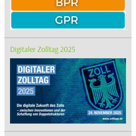
Digitaler Zolltag 2025