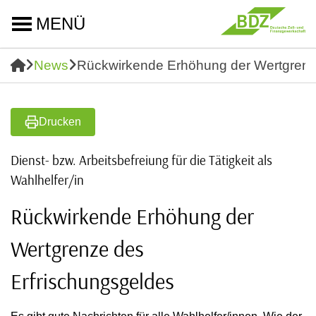
MENÜ
News
Rückwirkende Erhöhung der Wertgrenz
Drucken
Dienst- bzw. Arbeitsbefreiung für die Tätigkeit als
Wahlhelfer/in
Rückwirkende Erhöhung der
Wertgrenze des
Erfrischungsgeldes