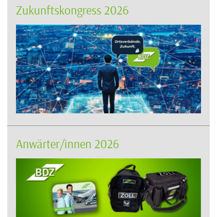
Zukunftskongress 2026
Anwärter/innen 2026