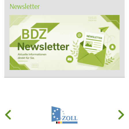
Newsletter