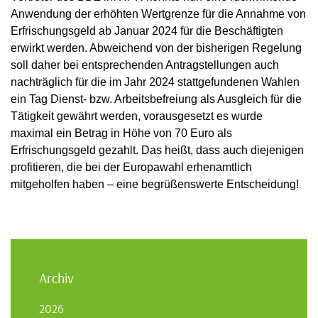
Anwendung der erhöhten Wertgrenze für die Annahme von
Erfrischungsgeld ab Januar 2024 für die Beschäftigten
erwirkt werden. Abweichend von der bisherigen Regelung
soll daher bei entsprechenden Antragstellungen auch
nachträglich für die im Jahr 2024 stattgefundenen Wahlen
ein Tag Dienst- bzw. Arbeitsbefreiung als Ausgleich für die
Tätigkeit gewährt werden, vorausgesetzt es wurde
maximal ein Betrag in Höhe von 70 Euro als
Erfrischungsgeld gezahlt. Das heißt, dass auch diejenigen
profitieren, die bei der Europawahl erhenamtlich
mitgeholfen haben – eine begrüßenswerte Entscheidung!
Archiv
2026