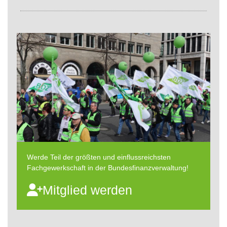
Werde Teil der größten und einflussreichsten
Fachgewerkschaft in der Bundesfinanzverwaltung!
Mitglied werden