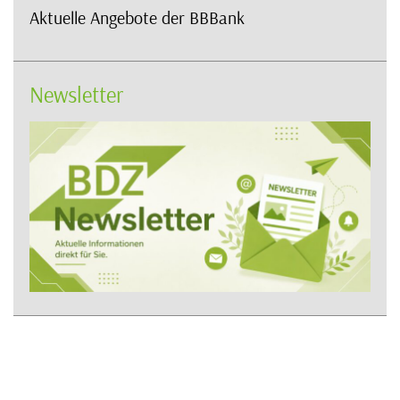
Aktuelle Angebote der BBBank
Newsletter