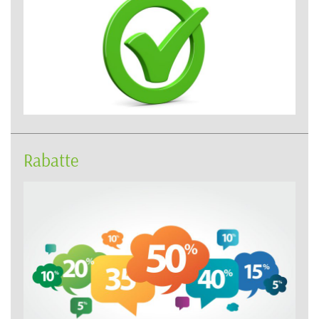
Rabatte