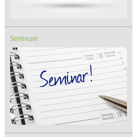
Seminare