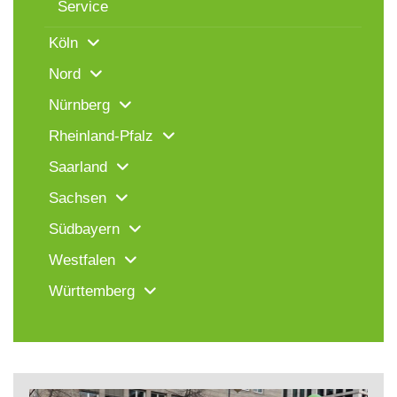
Service
Köln
Nord
Nürnberg
Rheinland-Pfalz
Saarland
Sachsen
Südbayern
Westfalen
Württemberg