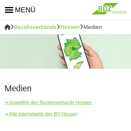
MENÜ
Bezirksverbände
Hessen
Medien
Medien
⇒ Imagefilm des Bezirksverbands Hessen
⇒ Alte Internetseite des BV Hessen