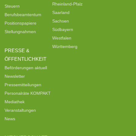
Rheinland-Pfalz
Steuern
Saarland
Berufsbeamtentum
Sachsen
Positionspapiere
Südbayern
Stellungnahmen
Westfalen
Württemberg
PRESSE &
ÖFFENTLICHKEIT
Beförderungen aktuell
Newsletter
Pressemitteilungen
Personalräte KOMPAKT
Mediathek
Veranstaltungen
News