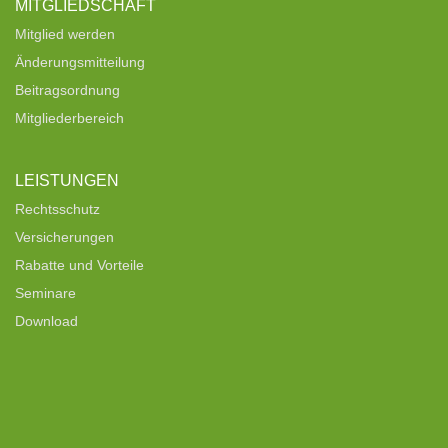
MITGLIEDSCHAFT
Mitglied werden
Änderungsmitteilung
Beitragsordnung
Mitgliederbereich
LEISTUNGEN
Rechtsschutz
Versicherungen
Rabatte und Vorteile
Seminare
Download