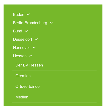
Baden
Berlin-Brandenburg
Bund
Düsseldorf
Hannover
Hessen
Der BV Hessen
Gremien
Ortsverbände
Medien