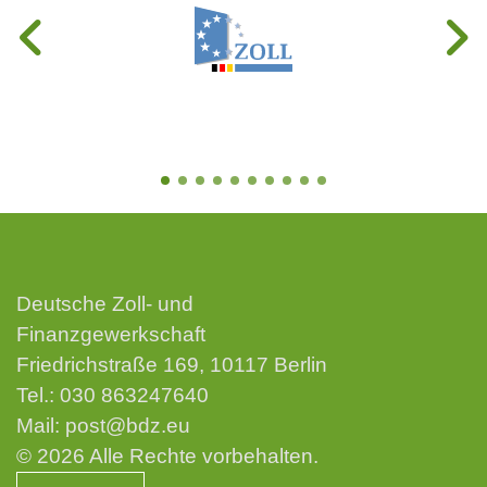
Deutsche Zoll- und
Finanzgewerkschaft
Friedrichstraße 169, 10117 Berlin
Tel.:
030 863247640
Mail:
post@bdz.eu
© 2026 Alle Rechte vorbehalten.