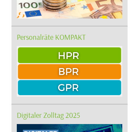
Personalräte KOMPAKT
Digitaler Zolltag 2025