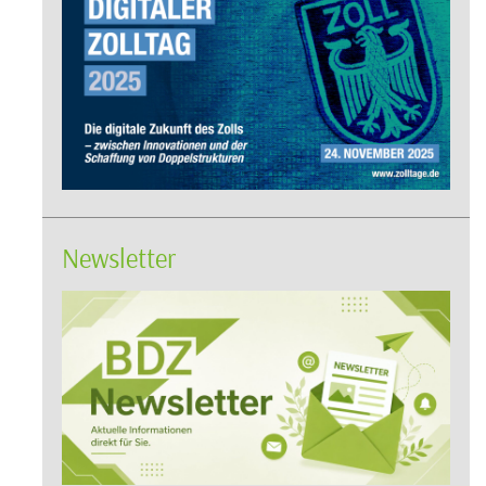
Newsletter