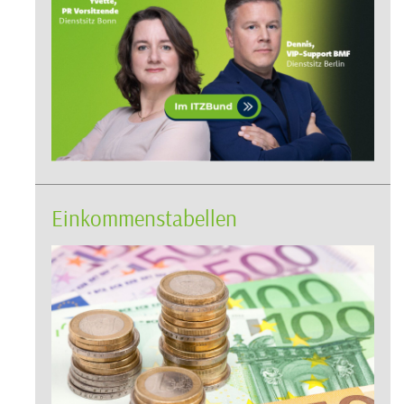
Einkommenstabellen